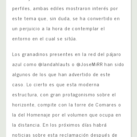
perfiles, ambas ediles mostraron interés por
este tema que, sin duda, se ha convertido en
un perjuicio a la hora de contemplar el
entorno en el cual se sitúa.
Los granadinos presentes en la red del pájaro
azul como @landahlauts o @JoseMiRR han sido
algunos de los que han advertido de este
caso. Lo cierto es que esta moderna
estructura, con gran protagonismo sobre el
horizonte, compite con la torre de Comares o
la del Homenaje por el volumen que ocupa en
la distancia. En los próximos días habrá
noticias sobre esta reclamación después de