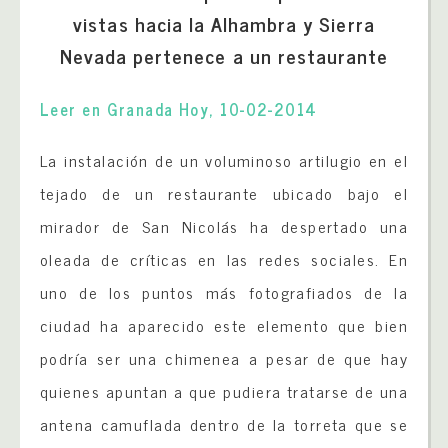
vistas hacia la Alhambra y Sierra
Nevada pertenece a un restaurante
Leer en Granada Hoy, 10-02-2014
La instalación de un voluminoso artilugio en el
tejado de un restaurante ubicado bajo el
mirador de San Nicolás ha despertado una
oleada de críticas en las redes sociales. En
uno de los puntos más fotografiados de la
ciudad ha aparecido este elemento que bien
podría ser una chimenea a pesar de que hay
quienes apuntan a que pudiera tratarse de una
antena camuflada dentro de la torreta que se