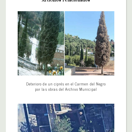
Artículos relacionados
Deterioro de un ciprés en el Carmen del Negro
por las obras del Archivo Municipal