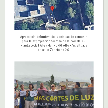
Aprobación definitiva de la retasación conjunta
para la expropiación forzosa de la parcela A-1
PlanEspecial AI-27 del PEPRI Albaicín, situada
en calle Zenete no 26.