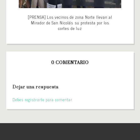
[PRENSA] Los vecinos de zona Norte llevan al
Mirador de San Nicolás su protesta por los
cortes de luz
0 COMENTARIO
Dejar una respuesta
Debes registrarte para comentar.