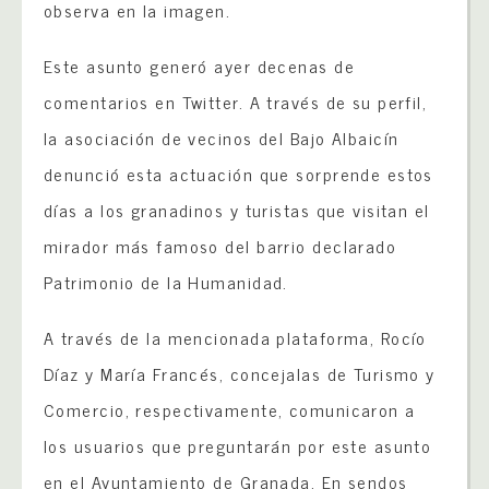
observa en la imagen.
Este asunto generó ayer decenas de
comentarios en Twitter. A través de su perfil,
la asociación de vecinos del Bajo Albaicín
denunció esta actuación que sorprende estos
días a los granadinos y turistas que visitan el
mirador más famoso del barrio declarado
Patrimonio de la Humanidad.
A través de la mencionada plataforma, Rocío
Díaz y María Francés, concejalas de Turismo y
Comercio, respectivamente, comunicaron a
los usuarios que preguntarán por este asunto
en el Ayuntamiento de Granada. En sendos