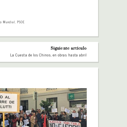
io Mundial
,
PSOE
Siguiente artículo
La Cuesta de los Chinos, en obras hasta abril