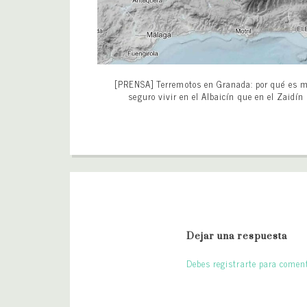
[PRENSA] Terremotos en Granada: por qué es 
seguro vivir en el Albaicín que en el Zaidín
Dejar una respuesta
Debes registrarte para coment