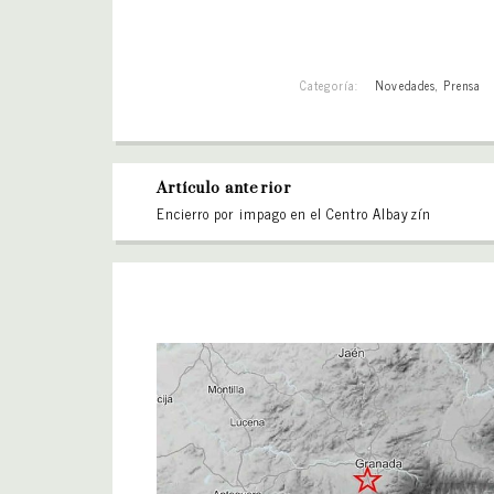
Categoría:
Novedades
,
Prensa
Artículo anterior
Encierro por impago en el Centro Albayzín