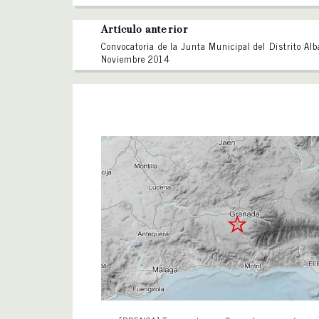
Artículo anterior
Convocatoria de la Junta Municipal del Distrito Alb
Noviembre 2014