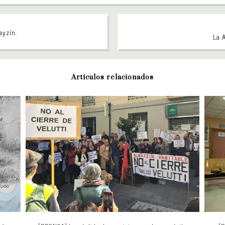
ayzín.
La 
Artículos relacionados