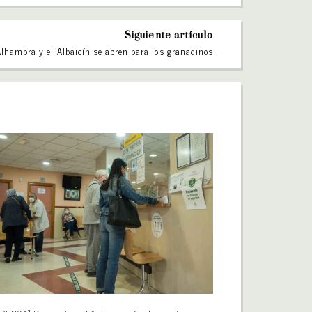
Siguiente artículo
Alhambra y el Albaicín se abren para los granadinos