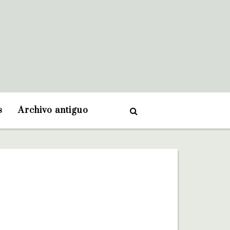
s
Archivo antiguo