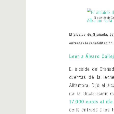
El alcalde de Gr
El alcalde de Granada, Jo
entradas la rehabilitación
Leer a Álvaro Call
El alcalde de Granad
cuentas de la lech
Alhambra. Dijo el al
de la declaración 
17.000 euros al día
de la entrada a los 