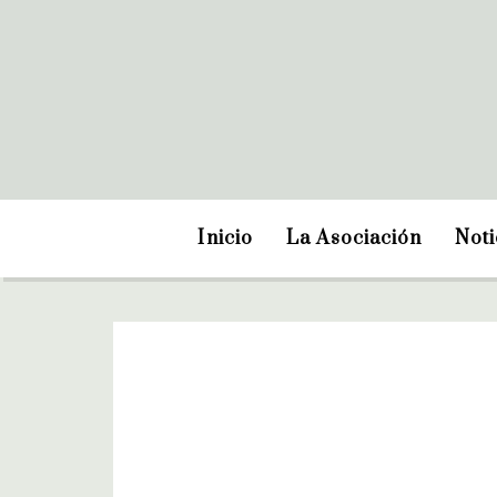
Inicio
La Asociación
Noti