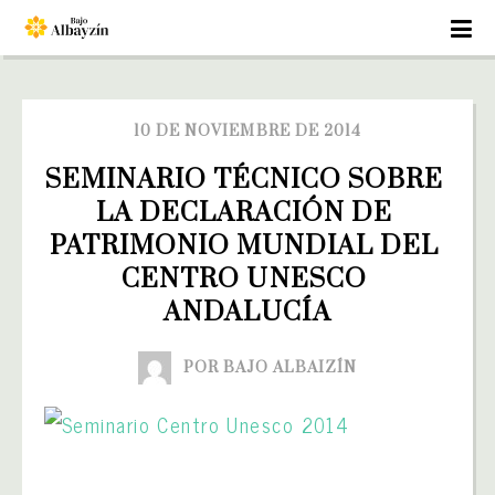
10 DE NOVIEMBRE DE 2014
SEMINARIO TÉCNICO SOBRE 
LA DECLARACIÓN DE 
PATRIMONIO MUNDIAL DEL 
CENTRO UNESCO 
ANDALUCÍA
POR BAJO ALBAIZÍN