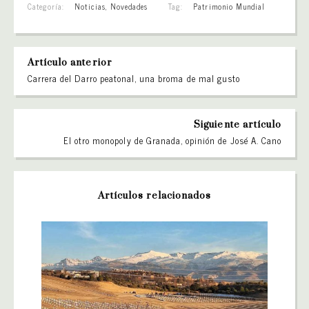
Categoría:
Noticias
,
Novedades
Tag:
Patrimonio Mundial
Artículo anterior
Carrera del Darro peatonal, una broma de mal gusto
Siguiente artículo
El otro monopoly de Granada, opinión de José A. Cano
Artículos relacionados