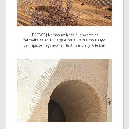
[PRENSA] Icomos rechaza el proyecto de
fotovoltaica en El Fargue por el «altísimo riesgo
de impacto negativo» en la Alhambra y Albaicín