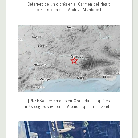
Deterioro de un ciprés en el Carmen del Negro
por las obras del Archivo Municipal
[PRENSA] Terremotos en Granada: por qué es
más seguro vivir en el Albaicín que en el Zaidín