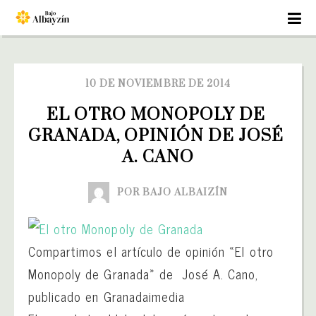
10 DE NOVIEMBRE DE 2014
EL OTRO MONOPOLY DE 
GRANADA, OPINIÓN DE JOSÉ 
A. CANO
POR BAJO ALBAIZÍN
Compartimos el artículo de opinión «El otro
Monopoly de Granada» de José A. Cano,
publicado en Granadaimedia