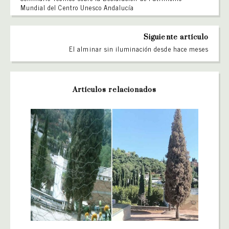
Mundial del Centro Unesco Andalucía
Siguiente artículo
El alminar sin iluminación desde hace meses
Artículos relacionados