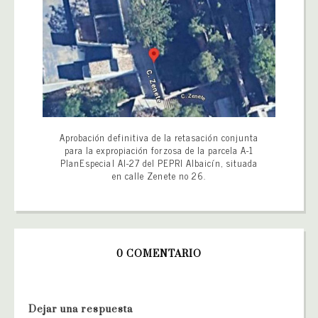
Aprobación definitiva de la retasación conjunta
para la expropiación forzosa de la parcela A-1
PlanEspecial AI-27 del PEPRI Albaicín, situada
en calle Zenete no 26.
0 COMENTARIO
Dejar una respuesta