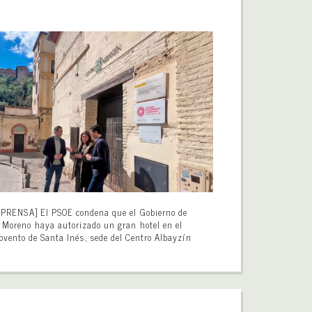
[PRENSA] El PSOE condena que el Gobierno de
Moreno haya autorizado un gran hotel en el
ovento de Santa Inés, sede del Centro Albayzín