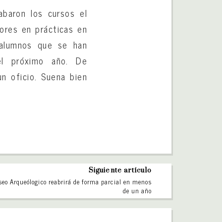
baron los cursos el
ores en prácticas en
 alumnos que se han
el próximo año. De
n oficio. Suena bien
Siguiente artículo
eo Arqueólogico reabrirá de forma parcial en menos
de un año