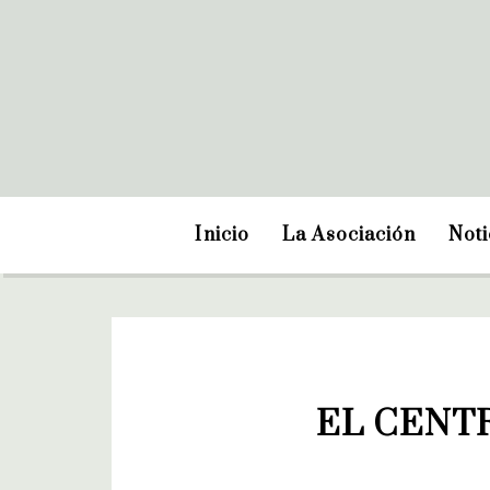
Inicio
La Asociación
Noti
EL CENT