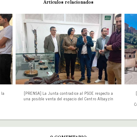
Artículos relacionados
 la
[PRENSA] La Junta contradice al PSOE respecto a
u
una posible venta del espacio del Centro Albayzín
C