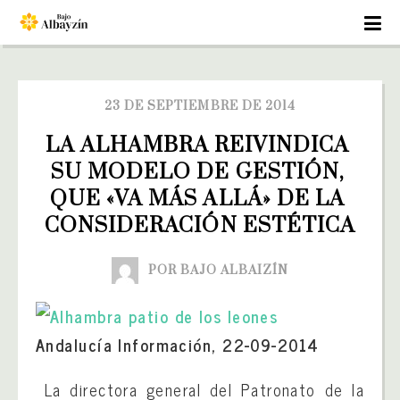
23 DE SEPTIEMBRE DE 2014
LA ALHAMBRA REIVINDICA 
SU MODELO DE GESTIÓN, 
QUE «VA MÁS ALLÁ» DE LA 
CONSIDERACIÓN ESTÉTICA
POR BAJO ALBAIZÍN
Andalucía Información, 22-09-2014
La directora general del Patronato de la