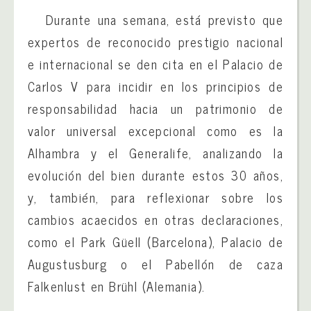
Durante una semana, está previsto que
expertos de reconocido prestigio nacional
e internacional se den cita en el Palacio de
Carlos V para incidir en los principios de
responsabilidad hacia un patrimonio de
valor universal excepcional como es la
Alhambra y el Generalife, analizando la
evolución del bien durante estos 30 años,
y, también, para reflexionar sobre los
cambios acaecidos en otras declaraciones,
como el Park Güell (Barcelona), Palacio de
Augustusburg o el Pabellón de caza
Falkenlust en Brühl (Alemania).