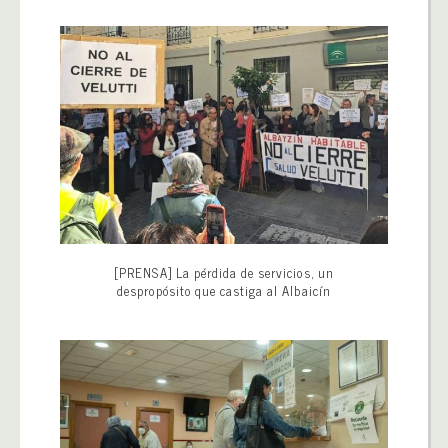
[PRENSA] La pérdida de servicios, un
despropósito que castiga al Albaicín