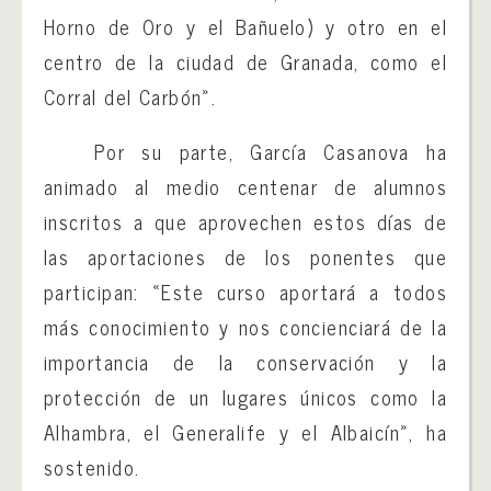
Horno de Oro y el Bañuelo) y otro en el
centro de la ciudad de Granada, como el
Corral del Carbón».
Por su parte, García Casanova ha
animado al medio centenar de alumnos
inscritos a que aprovechen estos días de
las aportaciones de los ponentes que
participan: «Este curso aportará a todos
más conocimiento y nos concienciará de la
importancia de la conservación y la
protección de un lugares únicos como la
Alhambra, el Generalife y el Albaicín», ha
sostenido.