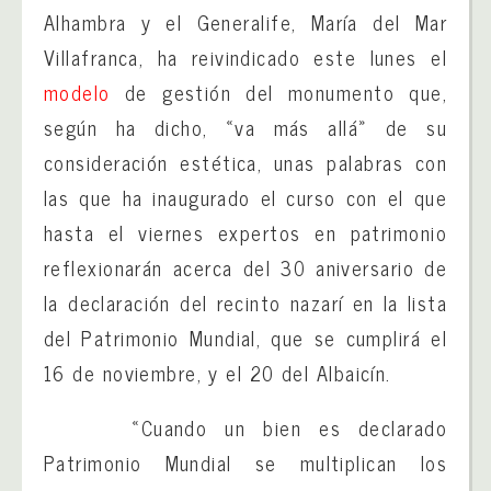
Alhambra y el Generalife, María del Mar
Villafranca, ha reivindicado este lunes el
modelo
de gestión del monumento que,
según ha dicho, «va más allá» de su
consideración estética, unas palabras con
las que ha inaugurado el curso con el que
hasta el viernes expertos en patrimonio
reflexionarán acerca del 30 aniversario de
la declaración del recinto nazarí en la lista
del Patrimonio Mundial, que se cumplirá el
16 de noviembre, y el 20 del Albaicín.
«Cuando un bien es declarado
Patrimonio Mundial se multiplican los