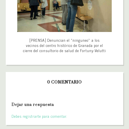
[PRENSA] Denuncian el «ninguneo» a los
vecinos del centro histórico de Granada por el
cierre del consultorio de salud de Fortuny-Velutti
0 COMENTARIO
Dejar una respuesta
Debes registrarte para comentar.