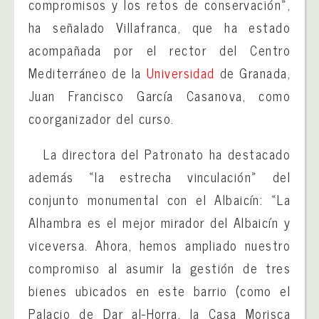
compromisos y los retos de conservación»,
ha señalado Villafranca, que ha estado
acompañada por el rector del Centro
Mediterráneo de la
Universidad
de Granada,
Juan Francisco García Casanova, como
coorganizador del curso.
La directora del Patronato ha destacado
además «la estrecha vinculación» del
conjunto monumental con el Albaicín: «La
Alhambra es el mejor mirador del Albaicín y
viceversa. Ahora, hemos ampliado nuestro
compromiso al asumir la gestión de tres
bienes ubicados en este barrio (como el
Palacio de Dar al-Horra, la Casa Morisca