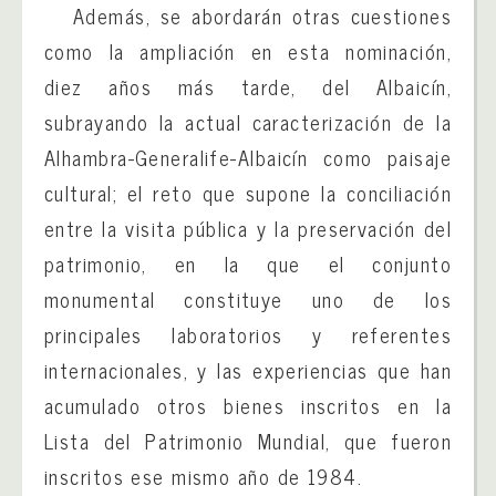
Además, se abordarán otras cuestiones
como la ampliación en esta nominación,
diez años más tarde, del Albaicín,
subrayando la actual caracterización de la
Alhambra-Generalife-Albaicín como paisaje
cultural; el reto que supone la conciliación
entre la visita pública y la preservación del
patrimonio, en la que el conjunto
monumental constituye uno de los
principales laboratorios y referentes
internacionales, y las experiencias que han
acumulado otros bienes inscritos en la
Lista del Patrimonio Mundial, que fueron
inscritos ese mismo año de 1984.