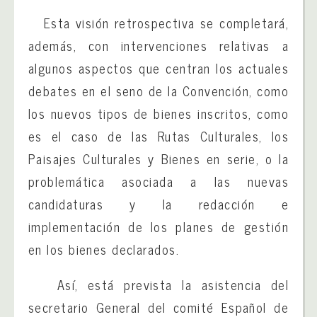
Esta visión retrospectiva se completará,
además, con intervenciones relativas a
algunos aspectos que centran los actuales
debates en el seno de la Convención, como
los nuevos tipos de bienes inscritos, como
es el caso de las Rutas Culturales, los
Paisajes Culturales y Bienes en serie, o la
problemática asociada a las nuevas
candidaturas y la redacción e
implementación de los planes de gestión
en los bienes declarados.
Así, está prevista la asistencia del
secretario General del comité Español de