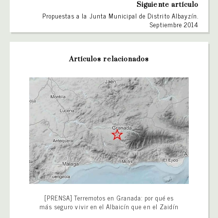
Siguiente artículo
Propuestas a la Junta Municipal de Distrito Albayzín.
Septiembre 2014
Artículos relacionados
[PRENSA] Terremotos en Granada: por qué es
más seguro vivir en el Albaicín que en el Zaidín