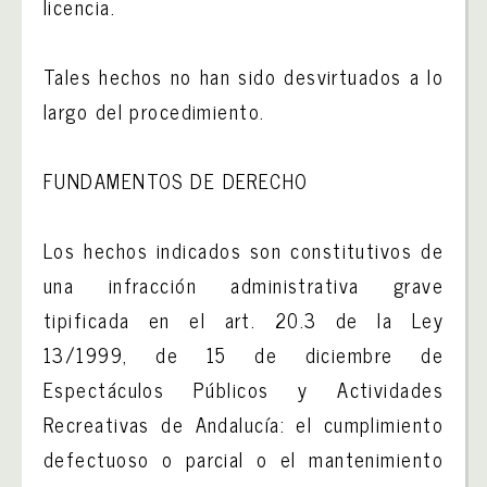
licencia.
Tales hechos no han sido desvirtuados a lo
largo del procedimiento.
FUNDAMENTOS DE DERECHO
Los hechos indicados son constitutivos de
una infracción administrativa grave
tipificada en el art. 20.3 de la Ley
13/1999, de 15 de diciembre de
Espectáculos Públicos y Actividades
Recreativas de Andalucía: el cumplimiento
defectuoso o parcial o el mantenimiento