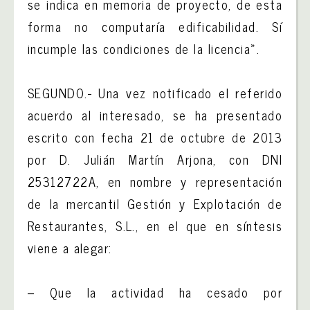
se indica en memoria de proyecto, de esta
forma no computaría edificabilidad. Sí
incumple las condiciones de la licencia».
SEGUNDO.- Una vez notificado el referido
acuerdo al interesado, se ha presentado
escrito con fecha 21 de octubre de 2013
por D. Julián Martín Arjona, con DNI
25312722A, en nombre y representación
de la mercantil Gestión y Explotación de
Restaurantes, S.L., en el que en síntesis
viene a alegar:
– Que la actividad ha cesado por