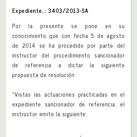
Expediente..: 3403/2013-SA
Por la presente se pone en su
conocimiento que con fecha 5 de agosto
de 2014 se ha procedido por parte del
instructor del procedimiento sancionador
de referencia a dictar la siguiente
propuesta de resolución:
«Vistas las actuaciones practicadas en el
expediente sancionador de referencia, el
instructor emite la siguiente: