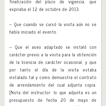
finalización del plazo de vigencia, que
expiraba el 12 de octubre de 2013.
– Que cuando se cursó la visita aún no se
había iniciado el evento.
– Que el aseo adaptado se instaló con
carácter previo a la visita para la obtención
de la licencia de carácter ocasional, y que
por tanto el día de la visita estaba
instalado tal y como demuestra el contrato
de arrendamiento del cual adjunta copia.
[Nota del instructor: lo que adjunta es un
presupuesto de fecha 20 de mayo de