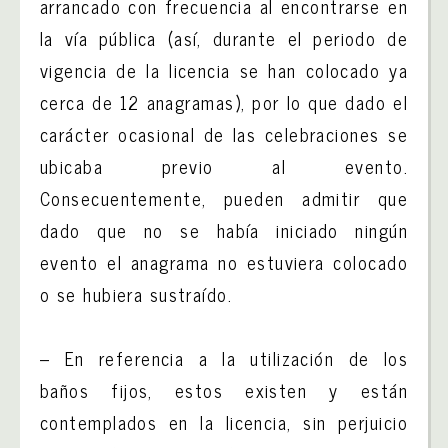
arrancado con frecuencia al encontrarse en
la vía pública (así, durante el periodo de
vigencia de la licencia se han colocado ya
cerca de 12 anagramas), por lo que dado el
carácter ocasional de las celebraciones se
ubicaba previo al evento.
Consecuentemente, pueden admitir que
dado que no se había iniciado ningún
evento el anagrama no estuviera colocado
o se hubiera sustraído.
– En referencia a la utilización de los
baños fijos, estos existen y están
contemplados en la licencia, sin perjuicio