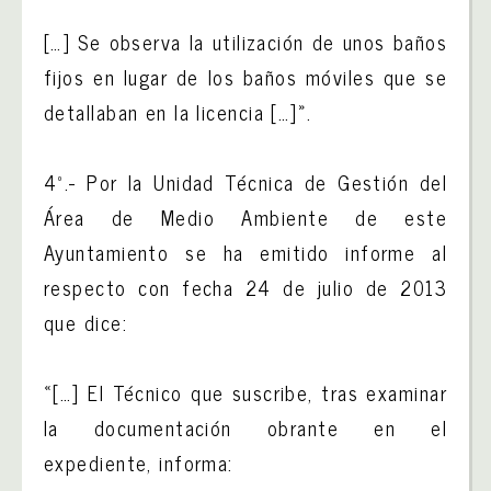
[…] Se observa la utilización de unos baños
fijos en lugar de los baños móviles que se
detallaban en la licencia […]».
4º.- Por la Unidad Técnica de Gestión del
Área de Medio Ambiente de este
Ayuntamiento se ha emitido informe al
respecto con fecha 24 de julio de 2013
que dice:
«[…] El Técnico que suscribe, tras examinar
la documentación obrante en el
expediente, informa: