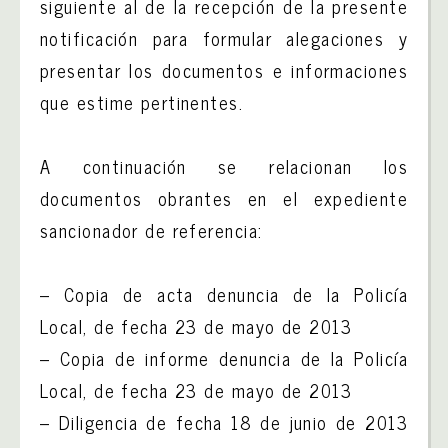
siguiente al de la recepción de la presente
notificación para formular alegaciones y
presentar los documentos e informaciones
que estime pertinentes.
A continuación se relacionan los
documentos obrantes en el expediente
sancionador de referencia:
– Copia de acta denuncia de la Policía
Local, de fecha 23 de mayo de 2013
– Copia de informe denuncia de la Policía
Local, de fecha 23 de mayo de 2013
– Diligencia de fecha 18 de junio de 2013