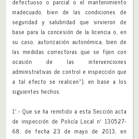
defectuoso o parcial o el mantenimiento
inadecuado, bien de las condiciones de
seguridad y salubridad que sirvieron de
base para la concesión de la licencia o, en
su caso, autorización autonómica, bien de
las medidas correctoras que se fijen con
ocasión de las intervenciones
administrativas de control e inspección que
a tal efecto se realicen»), en base a los
siguientes hechos:
1º.- Que se ha remitido a esta Sección acta
de inspección de Policía Local nº 130527-
68, de fecha 23 de mayo de 2013, en