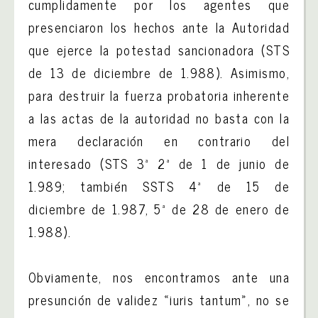
cumplidamente por los agentes que
presenciaron los hechos ante la Autoridad
que ejerce la potestad sancionadora (STS
de 13 de diciembre de 1.988). Asimismo,
para destruir la fuerza probatoria inherente
a las actas de la autoridad no basta con la
mera declaración en contrario del
interesado (STS 3ª 2ª de 1 de junio de
1.989; también SSTS 4ª de 15 de
diciembre de 1.987, 5ª de 28 de enero de
1.988).
Obviamente, nos encontramos ante una
presunción de validez «iuris tantum», no se