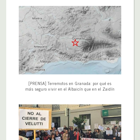
[PRENSA] Terremotos en Granada: por qué es
más seguro vivir en el Albaicín que en el Zaidín