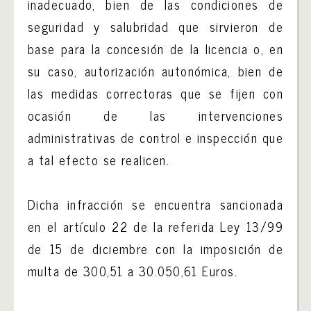
inadecuado, bien de las condiciones de
seguridad y salubridad que sirvieron de
base para la concesión de la licencia o, en
su caso, autorización autonómica, bien de
las medidas correctoras que se fijen con
ocasión de las intervenciones
administrativas de control e inspección que
a tal efecto se realicen.
Dicha infracción se encuentra sancionada
en el artículo 22 de la referida Ley 13/99
de 15 de diciembre con la imposición de
multa de 300,51 a 30.050,61 Euros.