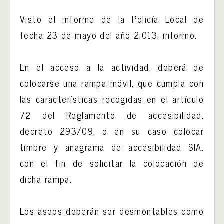
Visto el informe de la Policía Local de
fecha 23 de mayo del año 2.013. informo:
En el acceso a la actividad, deberá de
colocarse una rampa móvil, que cumpla con
las características recogidas en el artículo
72 del Reglamento de accesibilidad.
decreto 293/09, o en su caso colocar
timbre y anagrama de accesibilidad SIA.
con el fin de solicitar la colocación de
dicha rampa.
Los aseos deberán ser desmontables como