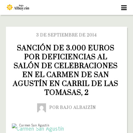
3 DE SEPTIEMBRE DE 2014
SANCIÓN DE 3.000 EUROS 
POR DEFICIENCIAS AL 
SALÓN DE CELEBRACIONES 
EN EL CARMEN DE SAN 
AGUSTÍN EN CARRIL DE LAS 
TOMASAS, 2
POR BAJO ALBAIZÍN
Carmen San Agustín