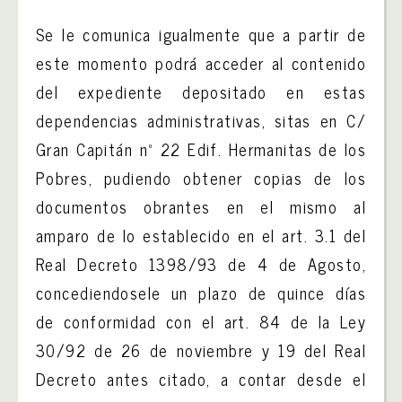
Se le comunica igualmente que a partir de
este momento podrá acceder al contenido
del expediente depositado en estas
dependencias administrativas, sitas en C/
Gran Capitán nº 22 Edif. Hermanitas de los
Pobres, pudiendo obtener copias de los
documentos obrantes en el mismo al
amparo de lo establecido en el art. 3.1 del
Real Decreto 1398/93 de 4 de Agosto,
concediendosele un plazo de quince días
de conformidad con el art. 84 de la Ley
30/92 de 26 de noviembre y 19 del Real
Decreto antes citado, a contar desde el