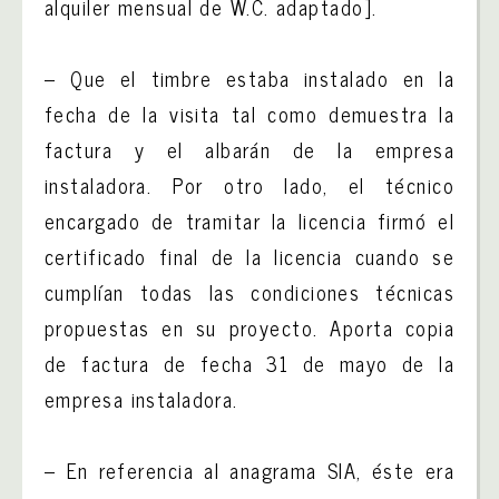
alquiler mensual de W.C. adaptado].
– Que el timbre estaba instalado en la
fecha de la visita tal como demuestra la
factura y el albarán de la empresa
instaladora. Por otro lado, el técnico
encargado de tramitar la licencia firmó el
certificado final de la licencia cuando se
cumplían todas las condiciones técnicas
propuestas en su proyecto. Aporta copia
de factura de fecha 31 de mayo de la
empresa instaladora.
– En referencia al anagrama SIA, éste era