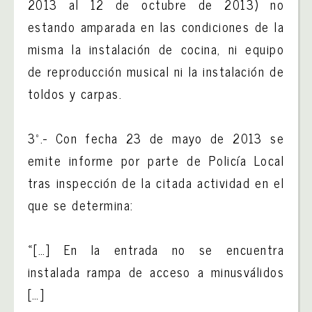
2013 al 12 de octubre de 2013) no
estando amparada en las condiciones de la
misma la instalación de cocina, ni equipo
de reproducción musical ni la instalación de
toldos y carpas.
3º.- Con fecha 23 de mayo de 2013 se
emite informe por parte de Policía Local
tras inspección de la citada actividad en el
que se determina:
«[…] En la entrada no se encuentra
instalada rampa de acceso a minusválidos
[…]