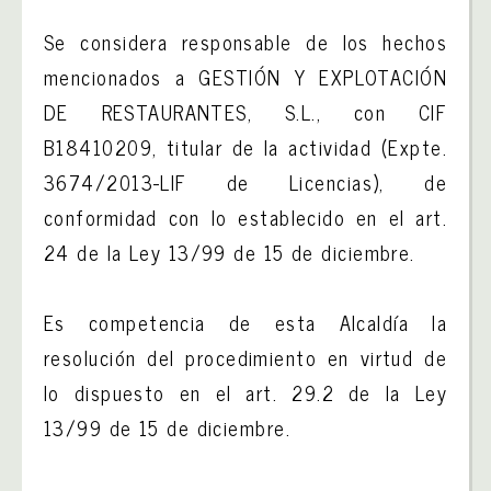
Se considera responsable de los hechos
mencionados a GESTIÓN Y EXPLOTACIÓN
DE RESTAURANTES, S.L., con CIF
B18410209, titular de la actividad (Expte.
3674/2013-LIF de Licencias), de
conformidad con lo establecido en el art.
24 de la Ley 13/99 de 15 de diciembre.
Es competencia de esta Alcaldía la
resolución del procedimiento en virtud de
lo dispuesto en el art. 29.2 de la Ley
13/99 de 15 de diciembre.