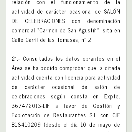
relación con el funcionamiento de la
actividad de carácter ocasional de SALÓN
DE CELEBRACIONES con denominación
comercial «Carmen de San Agustín», sita en
Calle Carril de las Tomasas, nº 2.
2º.- Consultados los datos obrantes en el
Área se ha podido comprobar que la citada
actividad cuenta con licencia para actividad
de carácter ocasional de salón de
celebraciones según consta en Expte.
3674/2013-LIF a favor de Gestión y
Explotación de Restaurantes S.L con CIF
B18410209 (desde el día 10 de mayo de