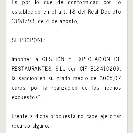
Es por lo que de conformidad con lo
establecido en el art. 18 del Real Decreto
1398/93, de 4 de agosto,
SE PROPONE:
Imponer a GESTIÓN Y EXPLOTACIÓN DE
RESTAURANTES, S.L., con CIF B18410209,
la sanción en su grado medio de 3005,07
euros, por la realización de los hechos
expuestos».
Frente a dicha propuesta no cabe ejercitar
recurso alguno.