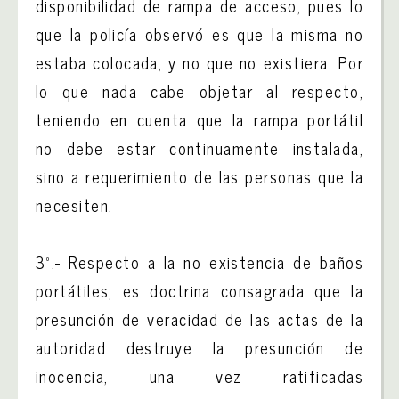
disponibilidad de rampa de acceso, pues lo
que la policía observó es que la misma no
estaba colocada, y no que no existiera. Por
lo que nada cabe objetar al respecto,
teniendo en cuenta que la rampa portátil
no debe estar continuamente instalada,
sino a requerimiento de las personas que la
necesiten.
3º.- Respecto a la no existencia de baños
portátiles, es doctrina consagrada que la
presunción de veracidad de las actas de la
autoridad destruye la presunción de
inocencia, una vez ratificadas