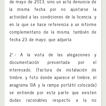
de mayo de 2013, sino un acta denuncia de
la misma fecha por no ajustarse la
actividad a las condiciones de la licencia, y
en la que se hace referencia a un informe
complementario de la misma, también de
fecha 23 de mayo, que adjunta.
2º.- A la vista de las alegaciones y
documentación presentada por el
interesado, (factura de instalación de
timbre, y foto donde aparece el timbre, el
anagrama SIA y la rampa portátil colocada)
se entiende por esta parte que existen
dudas razonables respecto a la no