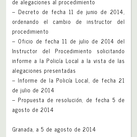
de alegaciones al procedimiento
– Decreto de fecha 11 de junio de 2014,
ordenando el cambio de instructor del
procedimiento
– Oficio de fecha 11 de julio de 2014 del
Instructor del Procedimiento solicitando
informe a la Policía Local a la vista de las
alegaciones presentadas
– Informe de la Policía Local, de fecha 21
de julio de 2014
– Propuesta de resolución, de fecha 5 de
agosto de 2014
Granada, a 5 de agosto de 2014