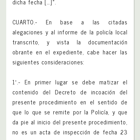
dicha fecha […]».
CUARTO.- En base a las citadas
alegaciones y al informe de la policía local
transcrito, y vista la documentación
obrante en el expediente, cabe hacer las
siguientes consideraciones:
1º.- En primer lugar se debe matizar el
contenido del Decreto de incoación del
presente procedimiento en el sentido de
que lo que se remite por la Policía, y que
da pie al inicio del presente procedimiento,
no es un acta de inspección de fecha 23