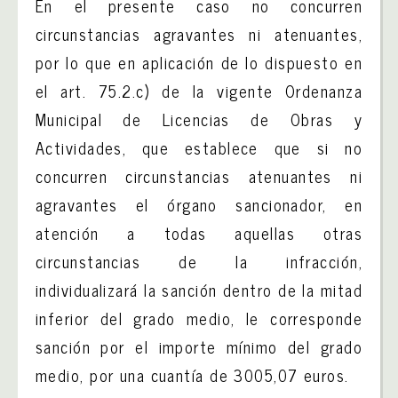
En el presente caso no concurren
circunstancias agravantes ni atenuantes,
por lo que en aplicación de lo dispuesto en
el art. 75.2.c) de la vigente Ordenanza
Municipal de Licencias de Obras y
Actividades, que establece que si no
concurren circunstancias atenuantes ni
agravantes el órgano sancionador, en
atención a todas aquellas otras
circunstancias de la infracción,
individualizará la sanción dentro de la mitad
inferior del grado medio, le corresponde
sanción por el importe mínimo del grado
medio, por una cuantía de 3005,07 euros.