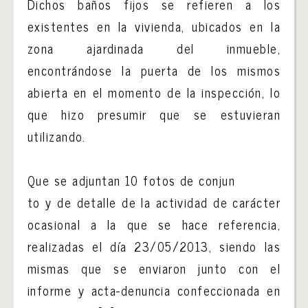
Dichos baños fijos se refieren a los
existentes en la vivienda, ubicados en la
zona ajardinada del inmueble,
encontrándose la puerta de los mismos
abierta en el momento de la inspección, lo
que hizo presumir que se estuvieran
utilizando.
Que se adjuntan 10 fotos de conjun
to y de detalle de la actividad de carácter
ocasional a la que se hace referencia,
realizadas el día 23/05/2013, siendo las
mismas que se enviaron junto con el
informe y acta-denuncia confeccionada en