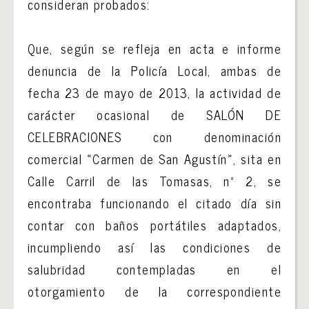
consideran probados:
Que, según se refleja en acta e informe
denuncia de la Policía Local, ambas de
fecha 23 de mayo de 2013, la actividad de
carácter ocasional de SALÓN DE
CELEBRACIONES con denominación
comercial «Carmen de San Agustín», sita en
Calle Carril de las Tomasas, nº 2, se
encontraba funcionando el citado día sin
contar con baños portátiles adaptados,
incumpliendo así las condiciones de
salubridad contempladas en el
otorgamiento de la correspondiente