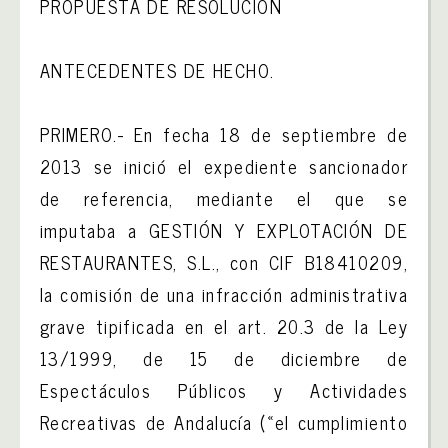
PROPUESTA DE RESOLUCIÓN
ANTECEDENTES DE HECHO.
PRIMERO.- En fecha 18 de septiembre de
2013 se inició el expediente sancionador
de referencia, mediante el que se
imputaba a GESTIÓN Y EXPLOTACIÓN DE
RESTAURANTES, S.L., con CIF B18410209,
la comisión de una infracción administrativa
grave tipificada en el art. 20.3 de la Ley
13/1999, de 15 de diciembre de
Espectáculos Públicos y Actividades
Recreativas de Andalucía («el cumplimiento