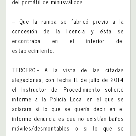
del portátil de minusválidos.
– Que la rampa se fabricó previo a la
concesión de la licencia y ésta se
encontraba en el interior del
establecimiento.
TERCERO.- A la vista de las citadas
alegaciones, con fecha 11 de julio de 2014
el Instructor del Procedimiento solicitó
informe a la Policía Local en el que se
aclarara si lo que se quería decir en el
informe denuncia es que no existían baños
móviles/desmontables o si lo que se