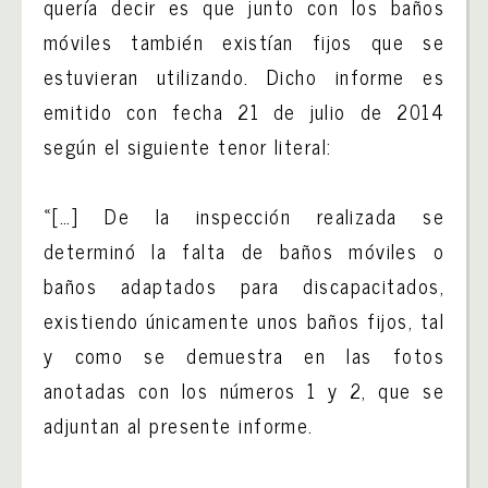
quería decir es que junto con los baños
móviles también existían fijos que se
estuvieran utilizando. Dicho informe es
emitido con fecha 21 de julio de 2014
según el siguiente tenor literal:
«[…] De la inspección realizada se
determinó la falta de baños móviles o
baños adaptados para discapacitados,
existiendo únicamente unos baños fijos, tal
y como se demuestra en las fotos
anotadas con los números 1 y 2, que se
adjuntan al presente informe.