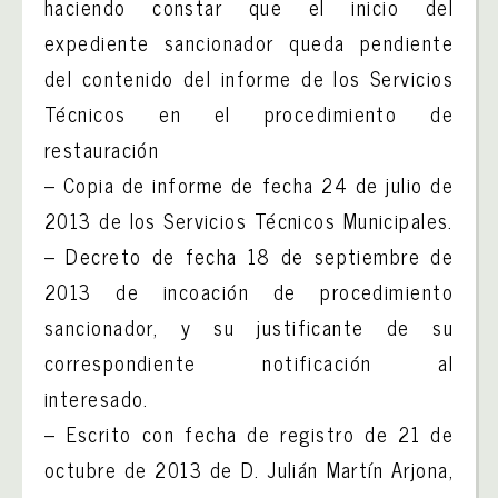
haciendo constar que el inicio del
expediente sancionador queda pendiente
del contenido del informe de los Servicios
Técnicos en el procedimiento de
restauración
– Copia de informe de fecha 24 de julio de
2013 de los Servicios Técnicos Municipales.
– Decreto de fecha 18 de septiembre de
2013 de incoación de procedimiento
sancionador, y su justificante de su
correspondiente notificación al
interesado.
– Escrito con fecha de registro de 21 de
octubre de 2013 de D. Julián Martín Arjona,