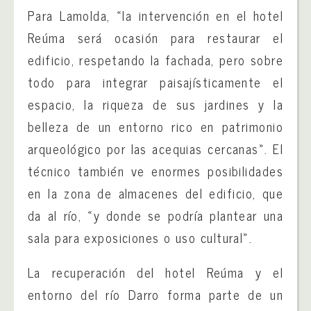
Para Lamolda, «la intervención en el hotel
Reúma será ocasión para restaurar el
edificio, respetando la fachada, pero sobre
todo para integrar paisajísticamente el
espacio, la riqueza de sus jardines y la
belleza de un entorno rico en patrimonio
arqueológico por las acequias cercanas». El
técnico también ve enormes posibilidades
en la zona de almacenes del edificio, que
da al río, «y donde se podría plantear una
sala para exposiciones o uso cultural».
La recuperación del hotel Reúma y el
entorno del río Darro forma parte de un