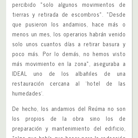
percibido «solo algunos movimientos de
tierras y retirada de escombros». «Desde
que pusieron los andamios, hace más o
menos un mes, los operarios habrán venido
solo unos cuantos días a retirar basura y
poco más. Por lo demás, no hemos visto
más movimiento en la zona», aseguraba a
IDEAL uno de los albañiles de una
restauración cercana al ‘hotel de las
humedades’.
De hecho, los andamios del Reúma no son
los propios de la obra sino los de
preparación y mantenimiento del edificio,
«algo que había que hacer para la redacción