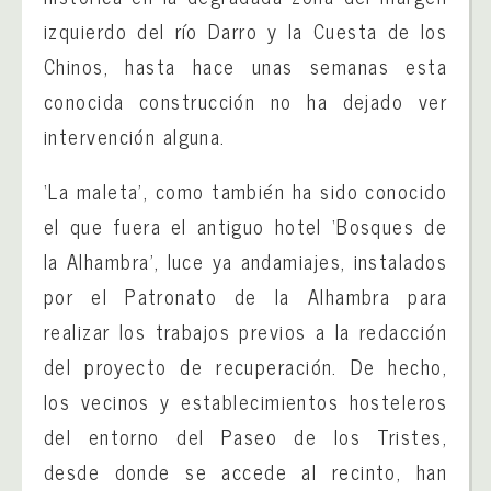
izquierdo del río Darro y la Cuesta de los
Chinos, hasta hace unas semanas esta
conocida construcción no ha dejado ver
intervención alguna.
‘La maleta’, como también ha sido conocido
el que fuera el antiguo hotel ‘Bosques de
la Alhambra’, luce ya andamiajes, instalados
por el Patronato de la Alhambra para
realizar los trabajos previos a la redacción
del proyecto de recuperación. De hecho,
los vecinos y establecimientos hosteleros
del entorno del Paseo de los Tristes,
desde donde se accede al recinto, han