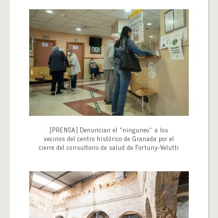
[PRENSA] Denuncian el «ninguneo» a los
vecinos del centro histórico de Granada por el
cierre del consultorio de salud de Fortuny-Velutti