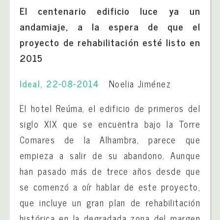
El centenario edificio luce ya un
andamiaje, a la espera de que el
proyecto de rehabilitación esté listo en
2015
Ideal, 22-08-2014
Noelia Jiménez
El hotel Reúma, el edificio de primeros del
siglo XIX que se encuentra bajo la Torre
Comares de la Alhambra, parece que
empieza a salir de su abandono. Aunque
han pasado más de trece años desde que
se comenzó a oír hablar de este proyecto,
que incluye un gran plan de rehabilitación
histórica en la degradada zona del margen