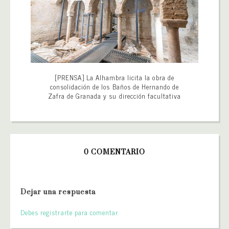
[PRENSA] La Alhambra licita la obra de
consolidación de los Baños de Hernando de
Zafra de Granada y su dirección facultativa
0 COMENTARIO
Dejar una respuesta
Debes registrarte para comentar.