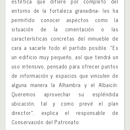
estética que difiere por completo del
entorno de la fortaleza granadina- les ha
permitido conocer aspectos como la
situación de la cimentación o las
características concretas del inmueble de
cara a sacarle todo el partido posible. «Es
un edificio muy pequeño, así que tendrá un
uso intensivo, pensado para ofrecer puntos
de información y espacios que vinculen de
alguna manera la Alhambra y el Albaicín.
Queremos aprovechar su espléndida
ubicación, tal y como prevé el plan
director», explica el responsable de
Conservación del Patronato.