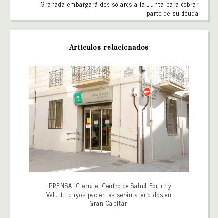
Granada embargará dos solares a la Junta para cobrar
parte de su deuda
Artículos relacionados
[PRENSA] Cierra el Centro de Salud Fortuny
Velutti, cuyos pacientes serán atendidos en
Gran Capitán