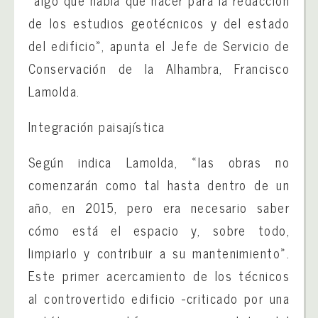
de los estudios geotécnicos y del estado
del edificio», apunta el Jefe de Servicio de
Conservación de la Alhambra, Francisco
Lamolda.
Integración paisajística
Según indica Lamolda, «las obras no
comenzarán como tal hasta dentro de un
año, en 2015, pero era necesario saber
cómo está el espacio y, sobre todo,
limpiarlo y contribuir a su mantenimiento».
Este primer acercamiento de los técnicos
al controvertido edificio -criticado por una