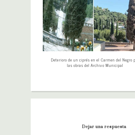
Deterioro de un ciprés en el Carmen del Negro 
las obras del Archivo Municipal
Dejar una respuesta