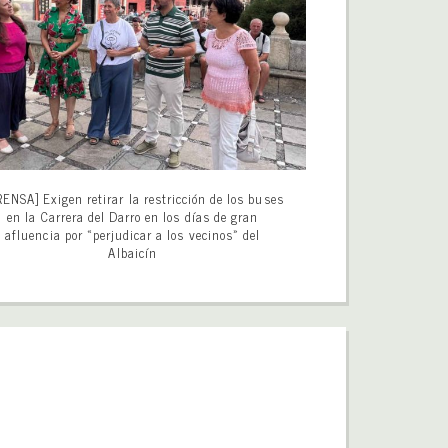
ENSA] Exigen retirar la restricción de los buses
en la Carrera del Darro en los días de gran
afluencia por «perjudicar a los vecinos» del
Albaicín