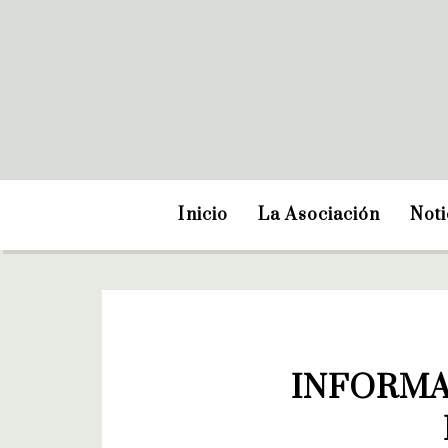
Inicio
La Asociación
Noti
INFORMA