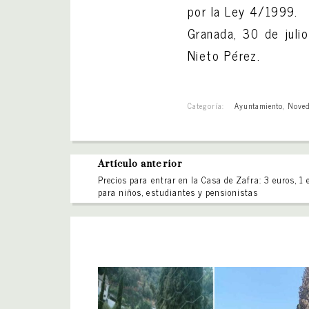
por la Ley 4/1999.
Granada, 30 de juli
Nieto Pérez.
Categoría:
Ayuntamiento
,
Noved
Artículo anterior
Precios para entrar en la Casa de Zafra: 3 euros, 1 
para niños, estudiantes y pensionistas