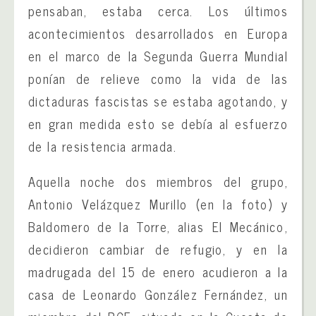
pensaban, estaba cerca. Los últimos
acontecimientos desarrollados en Europa
en el marco de la Segunda Guerra Mundial
ponían de relieve como la vida de las
dictaduras fascistas se estaba agotando, y
en gran medida esto se debía al esfuerzo
de la resistencia armada.
Aquella noche dos miembros del grupo,
Antonio Velázquez Murillo (en la foto) y
Baldomero de la Torre, alias El Mecánico,
decidieron cambiar de refugio, y en la
madrugada del 15 de enero acudieron a la
casa de Leonardo González Fernández, un