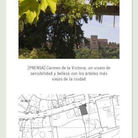
[PRENSA] Carmen de la Victoria, un vivero de
sensibilidad y belleza con los árboles más
viejos de la ciudad