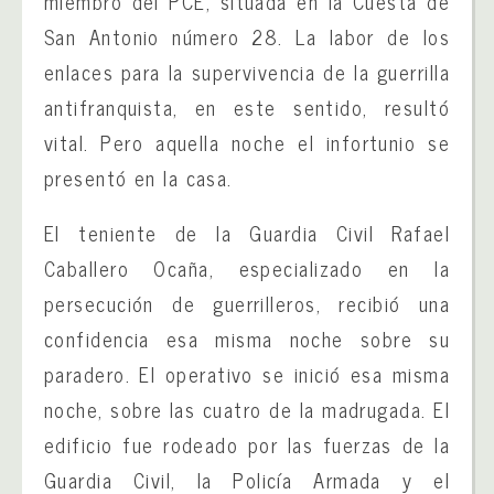
miembro del PCE, situada en la Cuesta de
San Antonio número 28. La labor de los
enlaces para la supervivencia de la guerrilla
antifranquista, en este sentido, resultó
vital. Pero aquella noche el infortunio se
presentó en la casa.
El teniente de la Guardia Civil Rafael
Caballero Ocaña, especializado en la
persecución de guerrilleros, recibió una
confidencia esa misma noche sobre su
paradero. El operativo se inició esa misma
noche, sobre las cuatro de la madrugada. El
edificio fue rodeado por las fuerzas de la
Guardia Civil, la Policía Armada y el