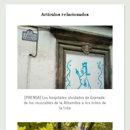
Artículos relacionados
[PRENSA] Los hospitales olvidados de Granada:
de los incurables de la Alhambra a los niños de
la tiña