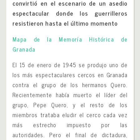
convirtió en el escenario de un asedio
espectacular donde los guerrilleros
resistieron hasta el último momento
Mapa de la Memoría Histórica de
Granada
El 15 de enero de 1945 se produjo uno de
los más espectaculares cercos en Granada
contra el grupo de los hermanos Quero.
Recientemente había muerto el líder del
grupo, Pepe Quero, y el resto de los
miembros trataba eludir el cerco cada vez
más estrecho impuesto por las
autoridades. Pero el final de dictadura,