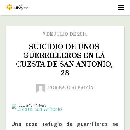
7 DE JULIO DE 2014
SUICIDIO DE UNOS 
GUERRILLEROS EN LA 
CUESTA DE SAN ANTONIO, 
28
POR BAJO ALBAIZÍN
Cuesta San Antonio
Una casa refugio de guerrilleros se