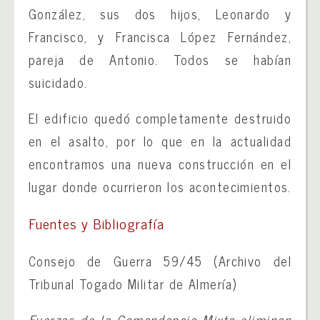
González, sus dos hijos, Leonardo y
Francisco, y Francisca López Fernández,
pareja de Antonio. Todos se habían
suicidado.
El edificio quedó completamente destruido
en el asalto, por lo que en la actualidad
encontramos una nueva construcción en el
lugar donde ocurrieron los acontecimientos.
Fuentes y Bibliografía
Consejo de Guerra 59/45 (Archivo del
Tribunal Togado Militar de Almería)
Fuerzas de la Comandancia Mixta eliminan