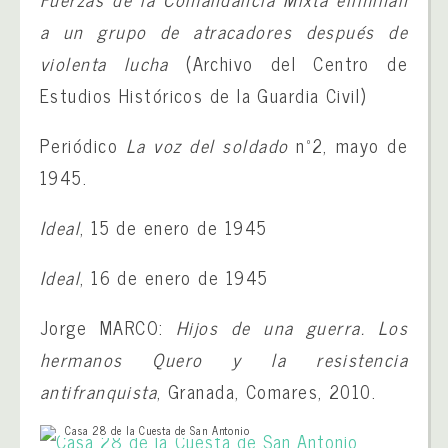
a un grupo de atracadores después de
violenta lucha
(Archivo del Centro de
Estudios Históricos de la Guardia Civil)
Periódico
La voz del soldado
nº2, mayo de
1945.
Ideal
, 15 de enero de 1945
Ideal
, 16 de enero de 1945
Jorge MARCO:
Hijos de una guerra. Los
hermanos Quero y la resistencia
antifranquista
, Granada, Comares, 2010.
Casa 28 de la Cuesta de San Antonio