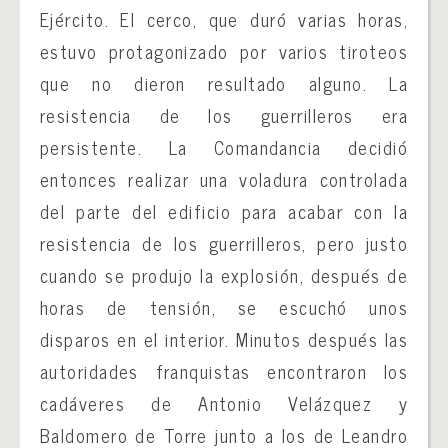
Ejército. El cerco, que duró varias horas,
estuvo protagonizado por varios tiroteos
que no dieron resultado alguno. La
resistencia de los guerrilleros era
persistente. La Comandancia decidió
entonces realizar una voladura controlada
del parte del edificio para acabar con la
resistencia de los guerrilleros, pero justo
cuando se produjo la explosión, después de
horas de tensión, se escuchó unos
disparos en el interior. Minutos después las
autoridades franquistas encontraron los
cadáveres de Antonio Velázquez y
Baldomero de Torre junto a los de Leandro