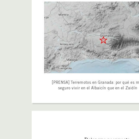
[PRENSA] Terremotos en Granada: por qué es 
seguro vivir en el Albaicín que en el Zaidín