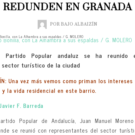
REDUNDEN EN GRANADA
POR BAJO ALBAIZÍN
Bonilla, con La Alhambra a sus espaldas / G. MOLERO
el Partido Popular andaluz se ha reunido
sector turístico de la ciudad
: Una vez más vemos como priman los intereses t
 y la vida residencial en este barrio.
avier F. Barreda
artido Popular de Andalucía, Juan Manuel Moreno 
nde se reunió con representantes del sector turísti