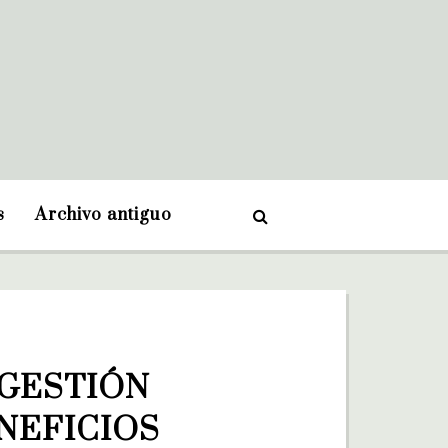
s
Archivo antiguo
GESTIÓN 
NEFICIOS 