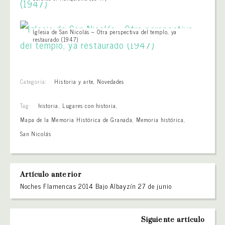
Iglesia de San Nicolás – Otra perspectiva del templo, ya
restaurado (1947)
Categoría:
Historia y arte
,
Novedades
Tag:
historia
,
Lugares con historia
,
Mapa de la Memoria Histórica de Granada
,
Memoria histórica
,
San Nicolás
Artículo anterior
Noches Flamencas 2014 Bajo Albayzín 27 de junio
Siguiente artículo