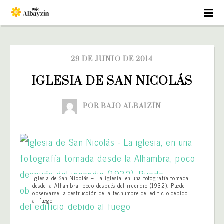
29 DE JUNIO DE 2014
IGLESIA DE SAN NICOLÁS
POR BAJO ALBAIZÍN
Iglesia de San Nicolás – La iglesia, en una fotografía tomada
desde la Alhambra, poco después del incendio (1932). Puede
observarse la destrucción de la techumbre del edificio debido
al fuego