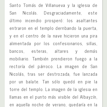
Santo Tomás de Villanueva y la iglesia de
San Nicolás. Desgraciadamente, este
último incendio prosperó: los asaltantes
entraron en el templo derribando la puerta,
y en el centro de la nave hicieron una pira
alimentada por los confesionarios, sillas,
bancos, esteras, altares y demás
mobiliario. También prendieron fuego a la
rectoría del párroco. La imagen de San
Nicolás, tras ser destrozada, fue lanzada
por un balate. Tan sólo quedó en pie la
torre del templo. La imagen de la iglesia en
llamas en el punto más visible del Albayzín,
en aquella noche de verano, quedaría en la