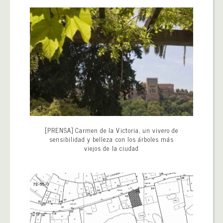
[PRENSA] Carmen de la Victoria, un vivero de
sensibilidad y belleza con los árboles más
viejos de la ciudad