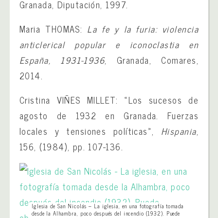
Granada, Diputación, 1997.
Maria THOMAS:
La fe y la furia: violencia
anticlerical popular e iconoclastia en
España, 1931-1936
, Granada, Comares,
2014.
Cristina VIÑES MILLET: «Los sucesos de
agosto de 1932 en Granada. Fuerzas
locales y tensiones políticas»,
Hispania
,
156, (1984), pp. 107-136.
Iglesia de San Nicolás – La iglesia, en una fotografía tomada
desde la Alhambra, poco después del incendio (1932). Puede