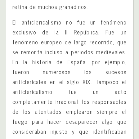
retina de muchos granadinos.
El anticlericalismo no fue un fenómeno
exclusivo de la II República. Fue un
fenómeno europeo de largo recorrido, que
se remonta incluso a periodos medievales.
En la historia de España, por ejemplo,
fueron numerosos los sucesos
anticlericales en el siglo XIX. Tampoco el
anticlericalismo fue un acto
completamente irracional: los responsables
de los atentados emplearon siempre el
fuego para hacer desaparecer algo que
consideraban injusto y que identificaban