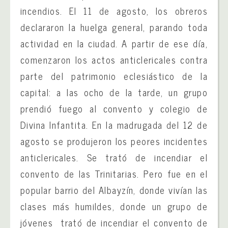
incendios. El 11 de agosto, los obreros
declararon la huelga general, parando toda
actividad en la ciudad. A partir de ese día,
comenzaron los actos anticlericales contra
parte del patrimonio eclesiástico de la
capital: a las ocho de la tarde, un grupo
prendió fuego al convento y colegio de
Divina Infantita. En la madrugada del 12 de
agosto se produjeron los peores incidentes
anticlericales. Se trató de incendiar el
convento de las Trinitarias. Pero fue en el
popular barrio del Albayzín, donde vivían las
clases más humildes, donde un grupo de
jóvenes trató de incendiar el convento de