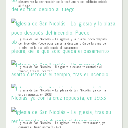
observarse la destrucción de la techumbre del edificio debido
al fuego
Iglesia de San Nicolás – La iglesia y la plaza, poco después
del incendio. Puede observarse la desaparición de la cruz de
piedra, de la que sólo queda el basamento
Iglesia de San Nicolás – Un guardia de asalto custodia el
templo, tras el incendio
Iglesia de San Nicolás – La plaza de San Nicolás, ya con la
cruz repuesta, en 1933
Iglesia de San Nicolás – La iglesia, tras su restauración, ya
durante el franquismo (1947)