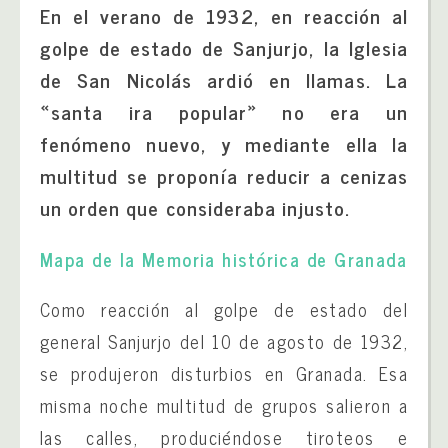
En el verano de 1932, en reacción al
golpe de estado de Sanjurjo, la Iglesia
de San Nicolás ardió en llamas. La
«santa ira popular» no era un
fenómeno nuevo, y mediante ella la
multitud se proponía reducir a cenizas
un orden que consideraba injusto.
Mapa de la Memoria histórica de Granada
Como reacción al golpe de estado del
general Sanjurjo del 10 de agosto de 1932,
se produjeron disturbios en Granada. Esa
misma noche multitud de grupos salieron a
las calles, produciéndose tiroteos e