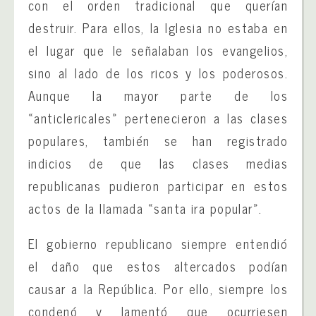
con el orden tradicional que querían
destruir. Para ellos, la Iglesia no estaba en
el lugar que le señalaban los evangelios,
sino al lado de los ricos y los poderosos.
Aunque la mayor parte de los
«anticlericales» pertenecieron a las clases
populares, también se han registrado
indicios de que las clases medias
republicanas pudieron participar en estos
actos de la llamada «santa ira popular».
El gobierno republicano siempre entendió
el daño que estos altercados podían
causar a la República. Por ello, siempre los
condenó y lamentó que ocurriesen