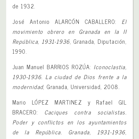
de 1932.
José Antonio ALARCÓN CABALLERO:
El
movimiento obrero en Granada en la II
República, 1931-1936
, Granada, Diputación,
1990.
Juan Manuel BARRIOS ROZÚA:
Iconoclastia,
1930-1936. La ciudad de Dios frente a la
modernidad
, Granada, Universidad, 2008.
Mario LÓPEZ MARTINEZ y Rafael GIL
BRACERO:
Caciques contra socialistas.
Poder y conflictos en los ayuntamientos
de la República. Granada, 1931-1936
,