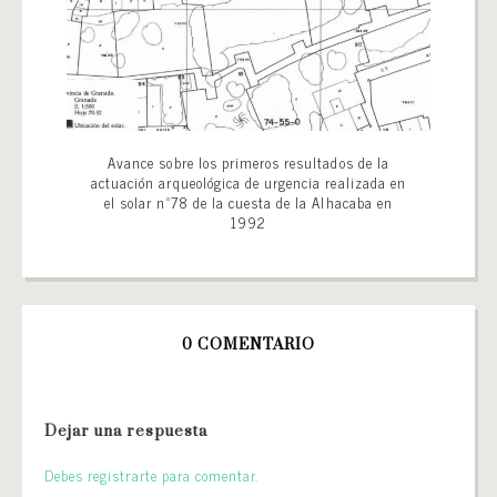
Avance sobre los primeros resultados de la
actuación arqueológica de urgencia realizada en
el solar nº78 de la cuesta de la Alhacaba en
1992
0 COMENTARIO
Dejar una respuesta
Debes registrarte para comentar.