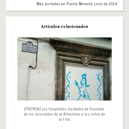
Más pintadas en Puerta Monaita junio de 2014
Artículos relacionados
[PRENSA] Los hospitales olvidados de Granada:
de los incurables de la Alhambra a los niños de
la tiña