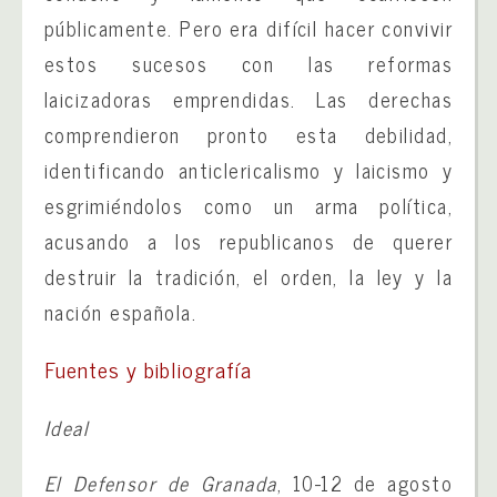
públicamente. Pero era difícil hacer convivir
estos sucesos con las reformas
laicizadoras emprendidas. Las derechas
comprendieron pronto esta debilidad,
identificando anticlericalismo y laicismo y
esgrimiéndolos como un arma política,
acusando a los republicanos de querer
destruir la tradición, el orden, la ley y la
nación española.
Fuentes y bibliografía
Ideal
El Defensor de Granada
, 10-12 de agosto