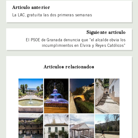
Artículo anterior
La LAC, gratuita las dos primeras semanas
Siguiente artículo
El PSOE de Granada denuncia que «el alcalde obvia los
incumplimientos en Elvira y Reyes Católicos»
Artículos relacionados