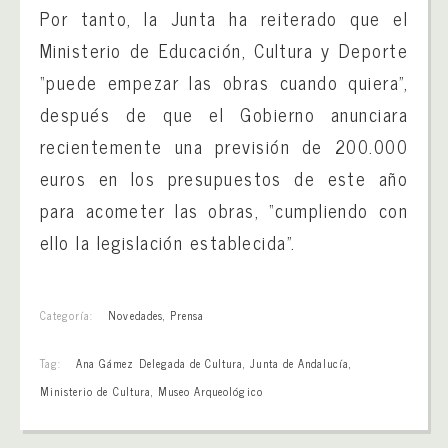
Por tanto, la Junta ha reiterado que el
Ministerio de Educación, Cultura y Deporte
“puede empezar las obras cuando quiera”,
después de que el Gobierno anunciara
recientemente una previsión de 200.000
euros en los presupuestos de este año
para acometer las obras, “cumpliendo con
ello la legislación establecida”.
Categoría:
Novedades
,
Prensa
Tag:
Ana Gámez Delegada de Cultura
,
Junta de Andalucía
,
Ministerio de Cultura
,
Museo Arqueológico