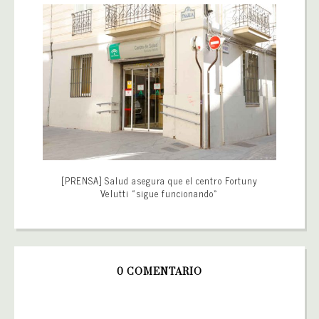
[PRENSA] Salud asegura que el centro Fortuny
Velutti «sigue funcionando»
0 COMENTARIO