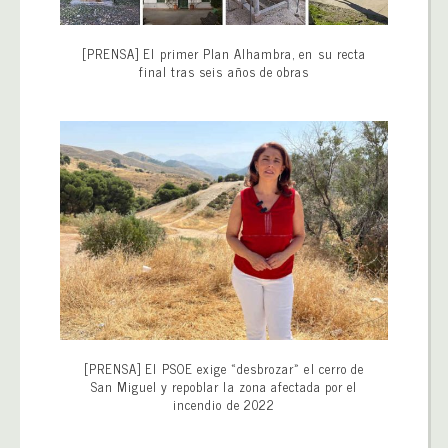
[PRENSA] El primer Plan Alhambra, en su recta
final tras seis años de obras
[PRENSA] El PSOE exige «desbrozar» el cerro de
San Miguel y repoblar la zona afectada por el
incendio de 2022