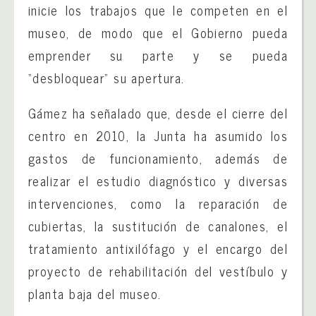
inicie los trabajos que le competen en el
museo, de modo que el Gobierno pueda
emprender su parte y se pueda
“desbloquear” su apertura.
Gámez ha señalado que, desde el cierre del
centro en 2010, la Junta ha asumido los
gastos de funcionamiento, además de
realizar el estudio diagnóstico y diversas
intervenciones, como la reparación de
cubiertas, la sustitución de canalones, el
tratamiento antixilófago y el encargo del
proyecto de rehabilitación del vestíbulo y
planta baja del museo.