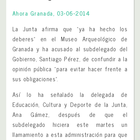
Ahora Granada, 03-06-2014
La Junta afirma que “ya ha hecho los
deberes” en el Museo Arqueológico de
Granada y ha acusado al subdelegado del
Gobierno, Santiago Pérez, de confundir a la
opinión pública “para evitar hacer frente a
sus obligaciones”.
Así lo ha señalado la delegada de
Educación, Cultura y Deporte de la Junta,
Ana Gámez, después de que el
subdelegado hiciera este martes un
llamamiento a esta administración para que