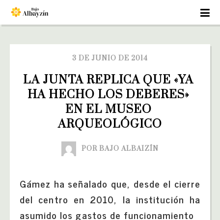
3 DE JUNIO DE 2014
LA JUNTA REPLICA QUE «YA 
HA HECHO LOS DEBERES» 
EN EL MUSEO 
ARQUEOLÓGICO
POR BAJO ALBAIZÍN
Gámez ha señalado que, desde el cierre
del centro en 2010, la institución ha
asumido los gastos de funcionamiento