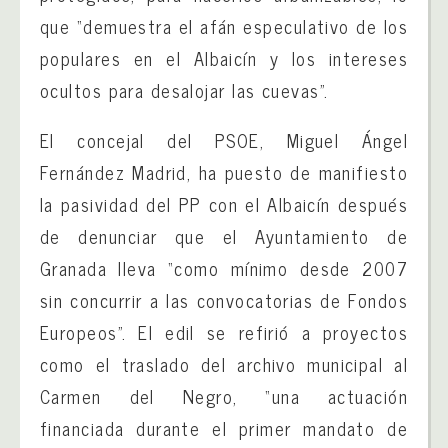
que “demuestra el afán especulativo de los
populares en el Albaicín y los intereses
ocultos para desalojar las cuevas”.
El concejal del PSOE, Miguel Ángel
Fernández Madrid, ha puesto de manifiesto
la pasividad del PP con el Albaicín después
de denunciar que el Ayuntamiento de
Granada lleva “como mínimo desde 2007
sin concurrir a las convocatorias de Fondos
Europeos”. El edil se refirió a proyectos
como el traslado del archivo municipal al
Carmen del Negro, “una actuación
financiada durante el primer mandato de