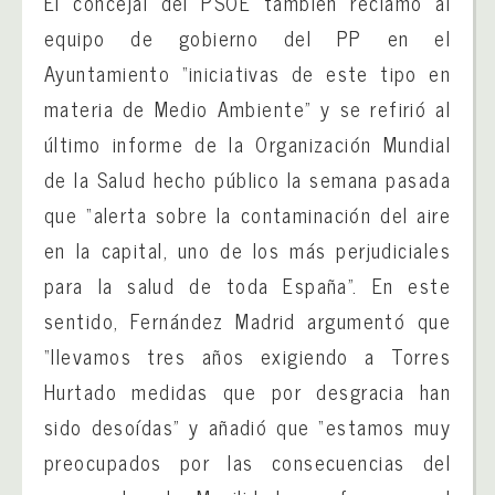
El concejal del PSOE también reclamó al
equipo de gobierno del PP en el
Ayuntamiento “iniciativas de este tipo en
materia de Medio Ambiente” y se refirió al
último informe de la Organización Mundial
de la Salud hecho público la semana pasada
que “alerta sobre la contaminación del aire
en la capital, uno de los más perjudiciales
para la salud de toda España”. En este
sentido, Fernández Madrid argumentó que
“llevamos tres años exigiendo a Torres
Hurtado medidas que por desgracia han
sido desoídas” y añadió que “estamos muy
preocupados por las consecuencias del