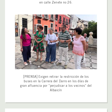
en calle Zenete no 26.
[PRENSA] Exigen retirar la restricción de los
buses en la Carrera del Darro en los días de
gran afluencia por «perjudicar a los vecinos» del
Albaicín