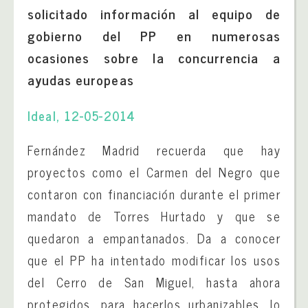
solicitado información al equipo de
gobierno del PP en numerosas
ocasiones sobre la concurrencia a
ayudas europeas
Ideal, 12-05-2014
Fernández Madrid recuerda que hay
proyectos como el Carmen del Negro que
contaron con financiación durante el primer
mandato de Torres Hurtado y que se
quedaron a empantanados.
Da a conocer
que el PP ha intentado modificar los usos
del Cerro de San Miguel, hasta ahora
protegidos, para hacerlos urbanizables, lo