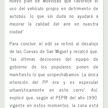
nuevo plan de Movilidad que favorece el
uso del vehículo propio en detrimento de
autobús, lo que sin duda no ayudará a
mejorar la calidad del aire en nuestra
ciudad”.
Para concluir, el edil se refirió al desalojo
de las Cuevas de San Miguel y recalcó que,
“las últimas decisiones del equipo de
gobierno de los populares, ponen de
manifiesto lo que sospechábamos. La única
intención del PP era y es especular
urbanísticamente en este cerro”. Así,
explicó que, según el PEPRI del año 1990,
vigente en estos momentos, la zona está