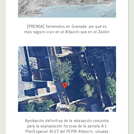
[PRENSA] Terremotos en Granada: por qué es
más seguro vivir en el Albaicín que en el Zaidín
Aprobación definitiva de la retasación conjunta
para la expropiación forzosa de la parcela A-1
PlanEspecial AI-27 del PEPRI Albaicín, situada