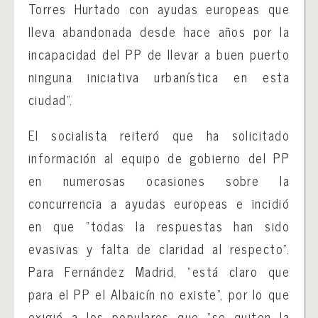
Torres Hurtado con ayudas europeas que
lleva abandonada desde hace años por la
incapacidad del PP de llevar a buen puerto
ninguna iniciativa urbanística en esta
ciudad”.
El socialista reiteró que ha solicitado
información al equipo de gobierno del PP
en numerosas ocasiones sobre la
concurrencia a ayudas europeas e incidió
en que “todas la respuestas han sido
evasivas y falta de claridad al respecto”.
Para Fernández Madrid, “está claro que
para el PP el Albaicín no existe”, por lo que
exigió a los populares que “se quiten la