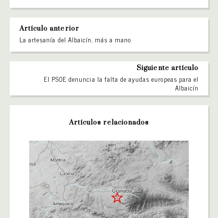
Artículo anterior
La artesanía del Albaicín, más a mano
Siguiente artículo
El PSOE denuncia la falta de ayudas europeas para el
Albaicín
Artículos relacionados