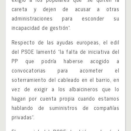
careta y dejen de acusar a otras
administraciones para esconder su
incapacidad de gestión”.
Respecto de las ayudas europeas, el edil
del PSOE lamentó “la falta de iniciativa del
PP que podría haberse acogido a
convocatorias para acometer el
soterramiento del cableado en el barrio, en
vez de exigir a los albaicineros que lo
hagan por cuenta propia cuando estamos
hablando de suministros de compañías
privadas”.