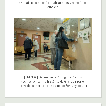
gran afluencia por «perjudicar a los vecinos» del
Albaicín
[PRENSA] Denuncian el «ninguneo» a los
vecinos del centro histórico de Granada por el
cierre del consultorio de salud de Fortuny-Velutti