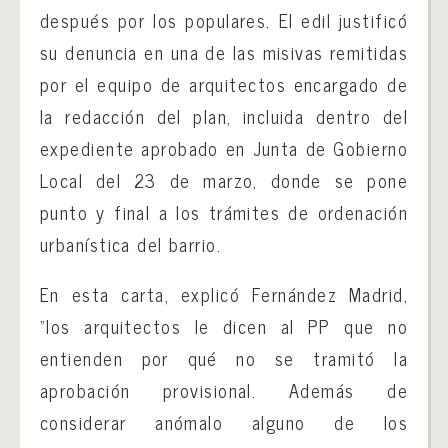
después por los populares.
El edil justificó
su denuncia en una de las misivas remitidas
por el equipo de arquitectos encargado de
la redacción del plan, incluida dentro del
expediente aprobado en Junta de Gobierno
Local del 23 de marzo, donde se pone
punto y final a los trámites de ordenación
urbanística del barrio.
En esta carta, explicó Fernández Madrid,
“los arquitectos le dicen al PP que no
entienden por qué no se tramitó la
aprobación provisional. Además de
considerar anómalo alguno de los