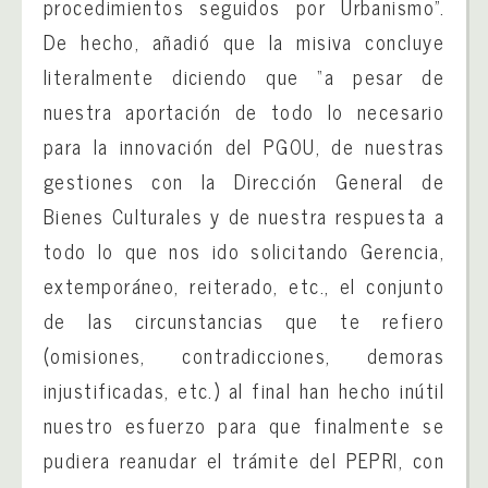
procedimientos seguidos por Urbanismo”.
De hecho, añadió que la misiva concluye
literalmente diciendo que “a pesar de
nuestra aportación de todo lo necesario
para la innovación del PGOU, de nuestras
gestiones con la Dirección General de
Bienes Culturales y de nuestra respuesta a
todo lo que nos ido solicitando Gerencia,
extemporáneo, reiterado, etc., el conjunto
de las circunstancias que te refiero
(omisiones, contradicciones, demoras
injustificadas, etc.) al final han hecho inútil
nuestro esfuerzo para que finalmente se
pudiera reanudar el trámite del PEPRI, con