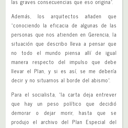
las graves consecuencias que eso origina”.
Además, los arquitectos añaden que
“conociendo la eficacia de algunas de las
personas que nos atienden en Gerencia, la
situación que describo lleva a pensar que
no todo el mundo piensa allí de igual
manera respecto del impulso que debe
llevar el Plan, y si es así, se me debería
decir y no situarnos al borde del abismo”.
Para el socialista, “la carta deja entrever
que hay un peso político que decidió
demorar o dejar morir, hasta que se
produjo el archivo del Plan Especial del