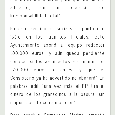
adelante, en un ejercicio de
irresponsabilidad total”.
En este sentido, el socialista apuntó que
“sólo en los tramites iniciales, este
Ayuntamiento abonó al equipo redactor
100.000 euros, y aún queda pendiente
conocer si los arquitectos reclamaran los
170.000 euros restantes, y que el
Consistorio ya ha advertido no abanará”. En
palabras edil, “una vez más el PP tira el
dinero de los granadinos a la basura, sin
ningún tipo de contemplación”.
Para concluir, Fernández Madrid lamentó