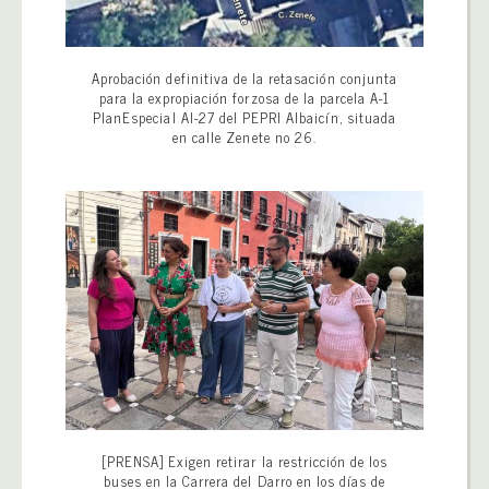
Aprobación definitiva de la retasación conjunta
para la expropiación forzosa de la parcela A-1
PlanEspecial AI-27 del PEPRI Albaicín, situada
en calle Zenete no 26.
[PRENSA] Exigen retirar la restricción de los
buses en la Carrera del Darro en los días de