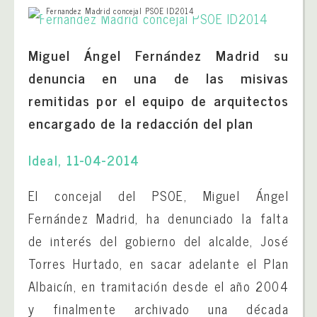
Fernandez Madrid concejal PSOE ID2014
Miguel Ángel Fernández Madrid su
denuncia en una de las misivas
remitidas por el equipo de arquitectos
encargado de la redacción del plan
Ideal, 11-04-2014
El concejal del PSOE, Miguel Ángel
Fernández Madrid, ha denunciado la falta
de interés del gobierno del alcalde, José
Torres Hurtado, en sacar adelante el Plan
Albaicín, en tramitación desde el año 2004
y finalmente archivado una década