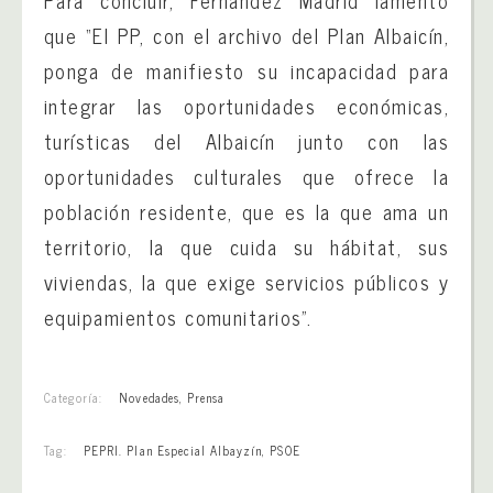
que “El PP, con el archivo del Plan Albaicín,
ponga de manifiesto su incapacidad para
integrar las oportunidades económicas,
turísticas del Albaicín junto con las
oportunidades culturales que ofrece la
población residente, que es la que ama un
territorio, la que cuida su hábitat, sus
viviendas, la que exige servicios públicos y
equipamientos comunitarios”.
Categoría:
Novedades
,
Prensa
Tag:
PEPRI. Plan Especial Albayzín
,
PSOE