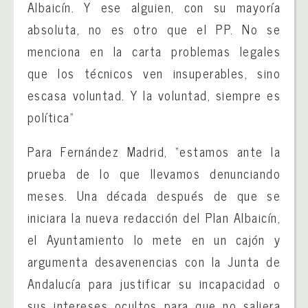
Albaicín. Y ese alguien, con su mayoría
absoluta, no es otro que el PP. No se
menciona en la carta problemas legales
que los técnicos ven insuperables, sino
escasa voluntad. Y la voluntad, siempre es
política”
Para Fernández Madrid, “estamos ante la
prueba de lo que llevamos denunciando
meses. Una década después de que se
iniciara la nueva redacción del Plan Albaicín,
el Ayuntamiento lo mete en un cajón y
argumenta desavenencias con la Junta de
Andalucía para justificar su incapacidad o
sus intereses ocultos para que no saliera