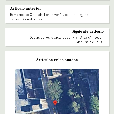
Artículo anterior
Bomberos de Granada tienen vehículos para llegar a las
calles más estrechas
Siguiente artículo
Quejas de los redactores del Plan Albaicín, según
denuncia el PSOE
Artículos relacionados