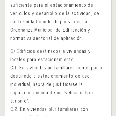
suficiente para el estacionamiento de
vehículos y desarrollo de la actividad, de
conformidad con lo dispuesto en la
Ordenanza Municipal de Edificación y
normativa sectorial de aplicación.
C) Edificios destinados a viviendas y
locales para estacionamiento:
C.1. En viviendas unifamiliares con espacio
destinado a estacionamiento de uso
individual, habrá de justificarse la
capacidad mínima de un “vehículo tipo
turismo”.
C.2. En viviendas plurifamiliares con