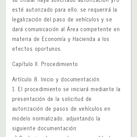
esté autorizado para ello, se requerirá la
legalización del paso de vehículos y se
dará comunicación al Área competente en
materia de Economía y Hacienda a los
efectos oportunos.
Capítulo II. Procedimiento
Artículo 8. Inicio y documentación.
1. El procedimiento se iniciará mediante la
presentación de la solicitud de
autorización de pasos de vehículos en
modelo normalizado, adjuntando la
siguiente documentación: