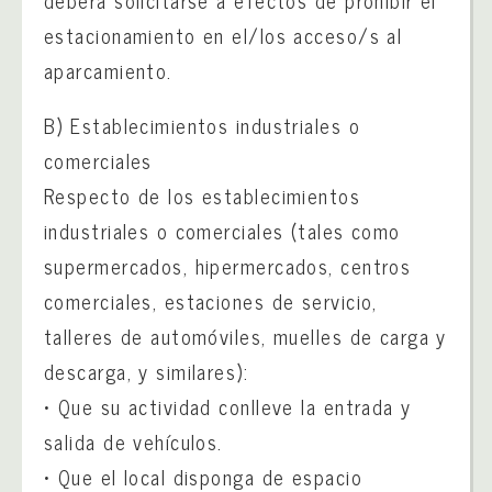
deberá solicitarse a efectos de prohibir el
estacionamiento en el/los acceso/s al
aparcamiento.
B) Establecimientos industriales o
comerciales
Respecto de los establecimientos
industriales o comerciales (tales como
supermercados, hipermercados, centros
comerciales, estaciones de servicio,
talleres de automóviles, muelles de carga y
descarga, y similares):
• Que su actividad conlleve la entrada y
salida de vehículos.
• Que el local disponga de espacio