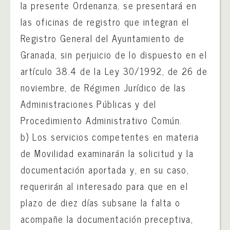
la presente Ordenanza, se presentará en
las oficinas de registro que integran el
Registro General del Ayuntamiento de
Granada, sin perjuicio de lo dispuesto en el
artículo 38.4 de la Ley 30/1992, de 26 de
noviembre, de Régimen Jurídico de las
Administraciones Públicas y del
Procedimiento Administrativo Común.
b) Los servicios competentes en materia
de Movilidad examinarán la solicitud y la
documentación aportada y, en su caso,
requerirán al interesado para que en el
plazo de diez días subsane la falta o
acompañe la documentación preceptiva,