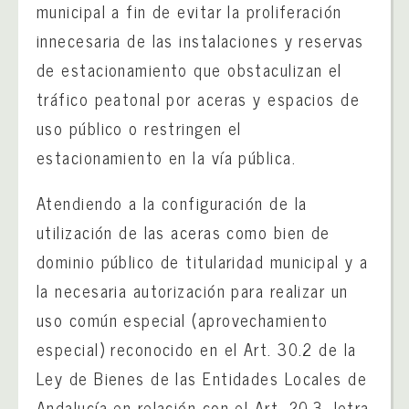
municipal a fin de evitar la proliferación
innecesaria de las instalaciones y reservas
de estacionamiento que obstaculizan el
tráfico peatonal por aceras y espacios de
uso público o restringen el
estacionamiento en la vía pública.
Atendiendo a la configuración de la
utilización de las aceras como bien de
dominio público de titularidad municipal y a
la necesaria autorización para realizar un
uso común especial (aprovechamiento
especial) reconocido en el Art. 30.2 de la
Ley de Bienes de las Entidades Locales de
Andalucía en relación con el Art. 20.3, letra