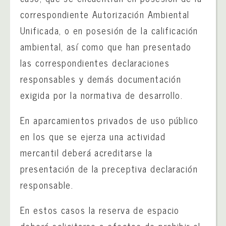
correspondiente Autorización Ambiental
Unificada, o en posesión de la calificación
ambiental, así como que han presentado
las correspondientes declaraciones
responsables y demás documentación
exigida por la normativa de desarrollo.
En aparcamientos privados de uso público
en los que se ejerza una actividad
mercantil deberá acreditarse la
presentación de la preceptiva declaración
responsable.
En estos casos la reserva de espacio