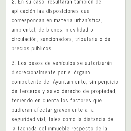
2. En su caso, resultarán también de
aplicación las disposiciones que
correspondan en materia urbanística,
ambiental, de bienes, movilidad o
circulación, sancionadora, tributaria o de
precios públicos.
3. Los pasos de vehículos se autorizarán
discrecionalmente por el órgano
competente del Ayuntamiento, sin perjuicio
de terceros y salvo derecho de propiedad,
teniendo en cuenta los factores que
pudieran afectar gravemente a la
seguridad vial, tales como la distancia de
la fachada del inmueble respecto de la