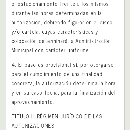
el estacionamiento frente a los mismos
durante las horas determinadas en la
autorización, debiendo figurar en el disco
y/o cartela, cuyas características y
colocación determinará la Administración
Municipal con carácter uniforme.
4. El paso es provisional si, por otorgarse
para el cumplimiento de una finalidad
concreta, la autorización determina la hora,
y en su caso fecha, para la finalización del
aprovechamiento.
TÍTULO II. RÉGIMEN JURÍDICO DE LAS
AUTORIZACIONES