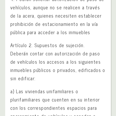
vehículos, aunque no se realicen a través
de la acera, quienes necesiten establecer
prohibición de estacionamiento en la vía
pública para acceder a los inmuebles
Artículo 2. Supuestos de sujeción.
Deberán contar con autorización de paso
de vehículos los accesos a los siguientes
inmuebles públicos o privados, edificados o
sin edificar:
a) Las viviendas unifamiliares o
plurifamiliares que cuenten en su interior
con los correspondientes espacios para