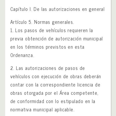
Capítulo I. De las autorizaciones en general
Artículo 5. Normas generales.
1. Los pasos de vehículos requieren la
previa obtención de autorización municipal
en los términos previstos en esta
Ordenanza.
2. Las autorizaciones de pasos de
vehículos con ejecución de obras deberán
contar con la correspondiente licencia de
obras otorgada por el Área competente,
de conformidad con lo estipulado en la
normativa municipal aplicable.