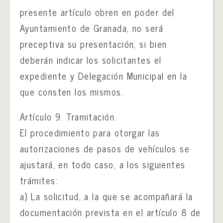
presente artículo obren en poder del
Ayuntamiento de Granada, no será
preceptiva su presentación, si bien
deberán indicar los solicitantes el
expediente y Delegación Municipal en la
que consten los mismos.
Artículo 9. Tramitación.
El procedimiento para otorgar las
autorizaciones de pasos de vehículos se
ajustará, en todo caso, a los siguientes
trámites:
a) La solicitud, a la que se acompañará la
documentación prevista en el artículo 8 de