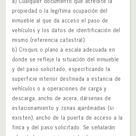
a) Cualquier documento que acredite la
propiedad o la legítima ocupación del
inmueble al que da acceso el paso de
vehículos y los datos de identificación del
mismo (referencia catastral).
b) Croquis o plano a escala adecuada en
donde se refleje la situación del inmueble
y del paso solicitado, especificando la
superficie interior destinada a estancia de
vehículos o a operaciones de carga y
descarga, ancho de acera, dársenas de
estacionamiento y zonas ajardinadas (si
existen), ancho de la puerta de acceso a la
finca y del paso solicitado. Se señalarán