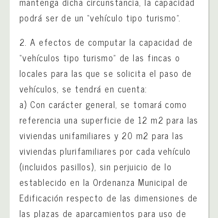
mantenga dicha circunstancia, la capacidad
podrá ser de un “vehículo tipo turismo”.
2. A efectos de computar la capacidad de
“vehículos tipo turismo” de las fincas o
locales para las que se solicita el paso de
vehículos, se tendrá en cuenta:
a) Con carácter general, se tomará como
referencia una superficie de 12 m2 para las
viviendas unifamiliares y 20 m2 para las
viviendas plurifamiliares por cada vehículo
(incluidos pasillos), sin perjuicio de lo
establecido en la Ordenanza Municipal de
Edificación respecto de las dimensiones de
las plazas de aparcamientos para uso de