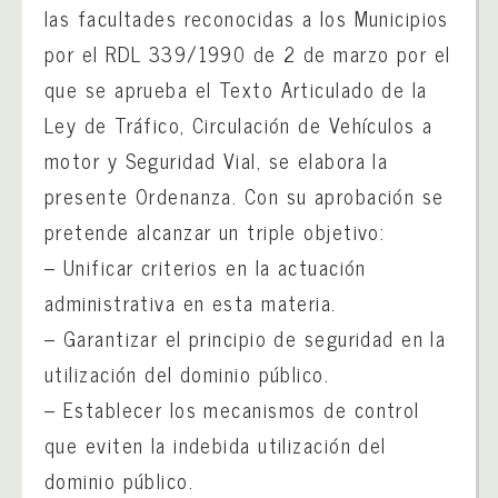
las facultades reconocidas a los Municipios
por el RDL 339/1990 de 2 de marzo por el
que se aprueba el Texto Articulado de la
Ley de Tráfico, Circulación de Vehículos a
motor y Seguridad Vial, se elabora la
presente Ordenanza. Con su aprobación se
pretende alcanzar un triple objetivo:
– Unificar criterios en la actuación
administrativa en esta materia.
– Garantizar el principio de seguridad en la
utilización del dominio público.
– Establecer los mecanismos de control
que eviten la indebida utilización del
dominio público.