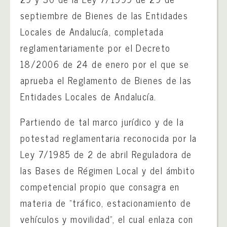
septiembre de Bienes de las Entidades
Locales de Andalucía, completada
reglamentariamente por el Decreto
18/2006 de 24 de enero por el que se
aprueba el Reglamento de Bienes de las
Entidades Locales de Andalucía.
Partiendo de tal marco jurídico y de la
potestad reglamentaria reconocida por la
Ley 7/1985 de 2 de abril Reguladora de
las Bases de Régimen Local y del ámbito
competencial propio que consagra en
materia de “tráfico, estacionamiento de
vehículos y movilidad”, el cual enlaza con