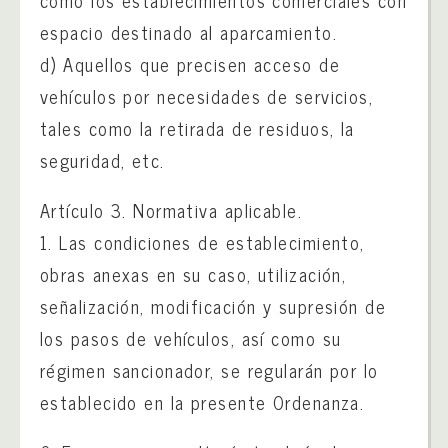
como los establecimientos comerciales con
espacio destinado al aparcamiento.
d) Aquellos que precisen acceso de
vehículos por necesidades de servicios,
tales como la retirada de residuos, la
seguridad, etc.
Artículo 3. Normativa aplicable.
1. Las condiciones de establecimiento,
obras anexas en su caso, utilización,
señalización, modificación y supresión de
los pasos de vehículos, así como su
régimen sancionador, se regularán por lo
establecido en la presente Ordenanza.