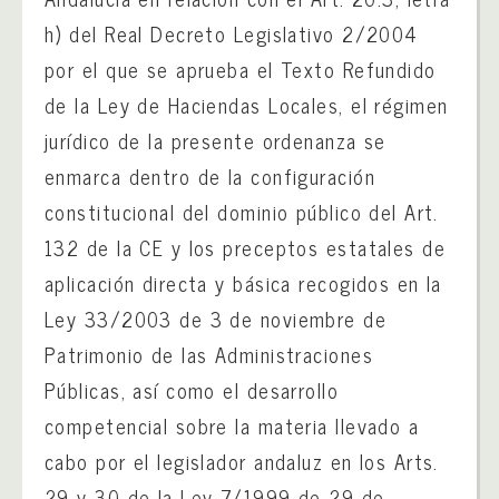
h) del Real Decreto Legislativo 2/2004
por el que se aprueba el Texto Refundido
de la Ley de Haciendas Locales, el régimen
jurídico de la presente ordenanza se
enmarca dentro de la configuración
constitucional del dominio público del Art.
132 de la CE y los preceptos estatales de
aplicación directa y básica recogidos en la
Ley 33/2003 de 3 de noviembre de
Patrimonio de las Administraciones
Públicas, así como el desarrollo
competencial sobre la materia llevado a
cabo por el legislador andaluz en los Arts.
29 y 30 de la Ley 7/1999 de 29 de