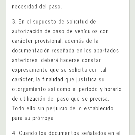
necesidad del paso.
3. En el supuesto de solicitud de
autorización de paso de vehículos con
carácter provisional, además de la
documentación reseñada en los apartados
anteriores, deberá hacerse constar
expresamente que se solicita con tal
carácter, la finalidad que justifica su
otorgamiento así como el periodo y horario
de utilización del paso que se precisa.
Todo ello sin perjuicio de lo establecido
para su prórroga.
4. Cuando los documentos señalados en el