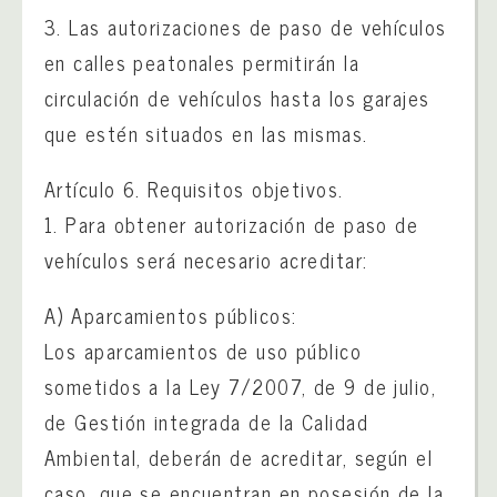
3. Las autorizaciones de paso de vehículos
en calles peatonales permitirán la
circulación de vehículos hasta los garajes
que estén situados en las mismas.
Artículo 6. Requisitos objetivos.
1. Para obtener autorización de paso de
vehículos será necesario acreditar:
A) Aparcamientos públicos:
Los aparcamientos de uso público
sometidos a la Ley 7/2007, de 9 de julio,
de Gestión integrada de la Calidad
Ambiental, deberán de acreditar, según el
caso, que se encuentran en posesión de la