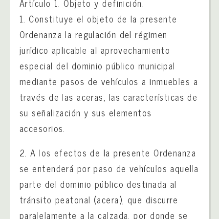
Artículo 1. Objeto y definición.
1. Constituye el objeto de la presente
Ordenanza la regulación del régimen
jurídico aplicable al aprovechamiento
especial del dominio público municipal
mediante pasos de vehículos a inmuebles a
través de las aceras, las características de
su señalización y sus elementos
accesorios.
2. A los efectos de la presente Ordenanza
se entenderá por paso de vehículos aquella
parte del dominio público destinada al
tránsito peatonal (acera), que discurre
paralelamente a la calzada, por donde se