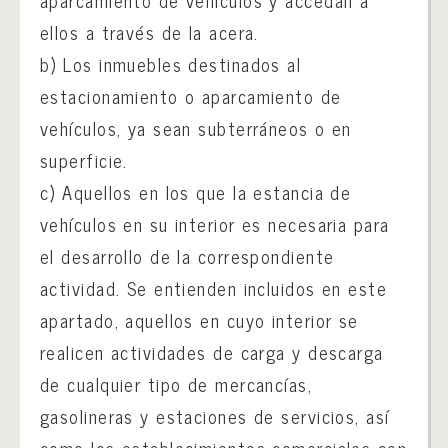
aparcamiento de vehículos y accedan a
ellos a través de la acera.
b) Los inmuebles destinados al
estacionamiento o aparcamiento de
vehículos, ya sean subterráneos o en
superficie.
c) Aquellos en los que la estancia de
vehículos en su interior es necesaria para
el desarrollo de la correspondiente
actividad. Se entienden incluidos en este
apartado, aquellos en cuyo interior se
realicen actividades de carga y descarga
de cualquier tipo de mercancías,
gasolineras y estaciones de servicios, así