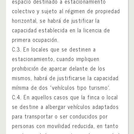
espacio destinado a estacionamiento
colectivo y sujeto al régimen de propiedad
horizontal, se habrá de justificar la
capacidad establecida en la licencia de
primera ocupación.
C.3. En locales que se destinen a
estacionamiento, cuando impliquen
prohibición de aparcar delante de los
mismos, habrá de justificarse la capacidad
mínima de dos “vehículos tipo turismo”.
C.4. En aquellos casos que la finca o local
se destine a albergar vehículos adaptados
para transportar o ser conducidos por
personas con movilidad reducida, en tanto