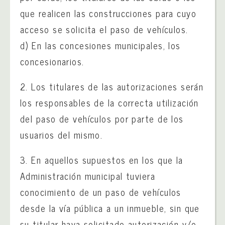
que realicen las construcciones para cuyo
acceso se solicita el paso de vehículos.
d) En las concesiones municipales, los
concesionarios.
2. Los titulares de las autorizaciones serán
los responsables de la correcta utilización
del paso de vehículos por parte de los
usuarios del mismo.
3. En aquellos supuestos en los que la
Administración municipal tuviera
conocimiento de un paso de vehículos
desde la vía pública a un inmueble, sin que
su titular haya solicitado autorización y/o