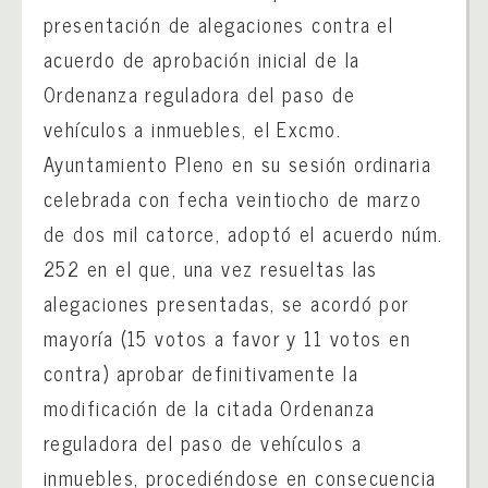
presentación de alegaciones contra el
acuerdo de aprobación inicial de la
Ordenanza reguladora del paso de
vehículos a inmuebles, el Excmo.
Ayuntamiento Pleno en su sesión ordinaria
celebrada con fecha veintiocho de marzo
de dos mil catorce, adoptó el acuerdo núm.
252 en el que, una vez resueltas las
alegaciones presentadas, se acordó por
mayoría (15 votos a favor y 11 votos en
contra) aprobar definitivamente la
modificación de la citada Ordenanza
reguladora del paso de vehículos a
inmuebles, procediéndose en consecuencia