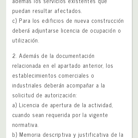
además los servicios existentes que
puedan resultar afectados.
c) Para los edificios de nueva construcción
deberá adjuntarse licencia de ocupación o
utilización.
2. Además de la documentación
relacionada en el apartado anterior, los
establecimientos comerciales o
industriales deberán acompañar a la
solicitud de autorización:
a) Licencia de apertura de la actividad,
cuando sean requerida por la vigente
normativa.
b) Memoria descriptiva y justificativa de la