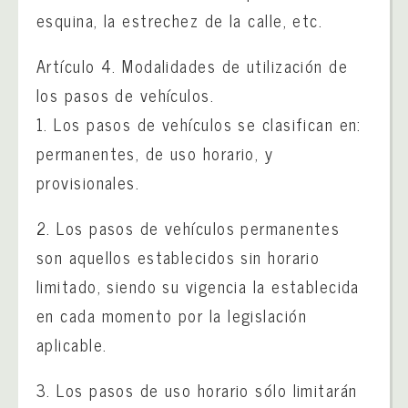
esquina, la estrechez de la calle, etc.
Artículo 4. Modalidades de utilización de
los pasos de vehículos.
1. Los pasos de vehículos se clasifican en:
permanentes, de uso horario, y
provisionales.
2. Los pasos de vehículos permanentes
son aquellos establecidos sin horario
limitado, siendo su vigencia la establecida
en cada momento por la legislación
aplicable.
3. Los pasos de uso horario sólo limitarán