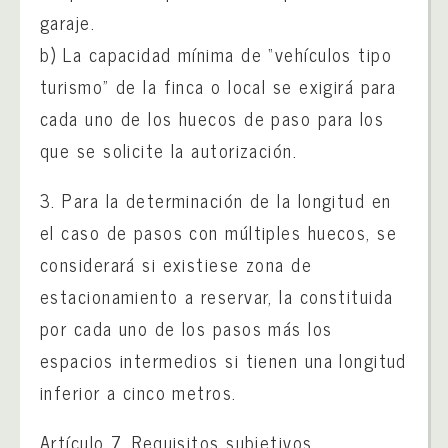
garaje.
b) La capacidad mínima de “vehículos tipo
turismo” de la finca o local se exigirá para
cada uno de los huecos de paso para los
que se solicite la autorización.
3. Para la determinación de la longitud en
el caso de pasos con múltiples huecos, se
considerará si existiese zona de
estacionamiento a reservar, la constituida
por cada uno de los pasos más los
espacios intermedios si tienen una longitud
inferior a cinco metros.
Artículo 7. Requisitos subjetivos.