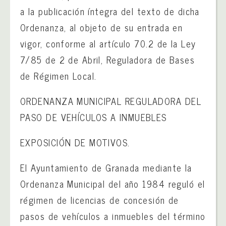
a la publicación íntegra del texto de dicha
Ordenanza, al objeto de su entrada en
vigor, conforme al artículo 70.2 de la Ley
7/85 de 2 de Abril, Reguladora de Bases
de Régimen Local.
ORDENANZA MUNICIPAL REGULADORA DEL
PASO DE VEHÍCULOS A INMUEBLES
EXPOSICIÓN DE MOTIVOS.
El Ayuntamiento de Granada mediante la
Ordenanza Municipal del año 1984 reguló el
régimen de licencias de concesión de
pasos de vehículos a inmuebles del término