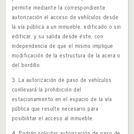
permite mediante la correspondiente
autorización el acceso de vehículos desde
la vía pública a un inmueble, edificado o sin
edificar, y su salida desde éste, con
independencia de que el mismo implique
modificación de la estructura de la acera o
del bordillo.
3. La autorización de paso de vehículos
conllevará la prohibición del
estacionamiento en el espacio de la vía
pública que resulte necesario para
posibilitar el acceso al inmueble.
4. Podrán solicitar autorización de paso de