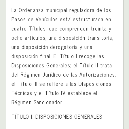
La Ordenanza municipal reguladora de los
Pasos de Vehículos está estructurada en
cuatro Títulos, que comprenden treinta y
ocho artículos, una disposición transitoria,
una disposición derogatoria y una
disposición final. El Título I recoge las
Disposiciones Generales; el Título II trata
del Régimen Jurídico de las Autorizaciones;
el Título III se refiere a las Disposiciones
Técnicas y el Título IV establece el
Régimen Sancionador.
TÍTULO I. DISPOSICIONES GENERALES