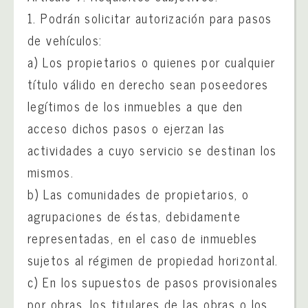
1. Podrán solicitar autorización para pasos
de vehículos:
a) Los propietarios o quienes por cualquier
título válido en derecho sean poseedores
legítimos de los inmuebles a que den
acceso dichos pasos o ejerzan las
actividades a cuyo servicio se destinan los
mismos.
b) Las comunidades de propietarios, o
agrupaciones de éstas, debidamente
representadas, en el caso de inmuebles
sujetos al régimen de propiedad horizontal.
c) En los supuestos de pasos provisionales
por obras, los titulares de las obras o los