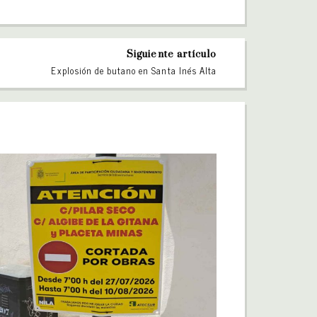
Siguiente artículo
Explosión de butano en Santa Inés Alta