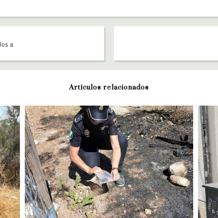
los a
Artículos relacionados