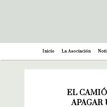
Inicio
La Asociación
Noti
EL CAMIÓ
APAGAR 