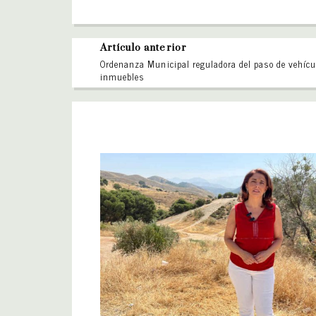
Artículo anterior
Ordenanza Municipal reguladora del paso de vehícu
inmuebles