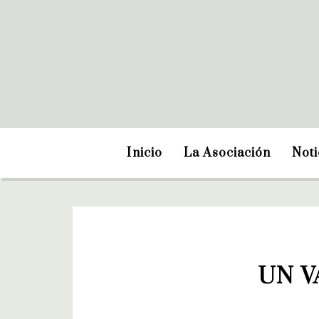
Inicio
La Asociación
Noti
UN V