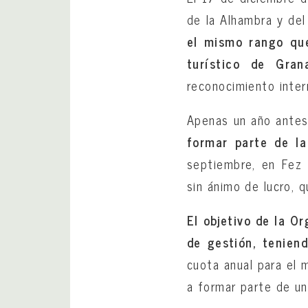
de la Alhambra y del
el mismo rango que
turístico de Gran
reconocimiento inter
Apenas un año antes 
formar parte de la
septiembre, en Fez 
sin ánimo de lucro, 
El objetivo de la O
de gestión, teniend
cuota anual para el 
a formar parte de un