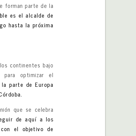
e forman parte de la
ble es el alcalde de
rgo hasta la próxima
los continentes bajo
s para optimizar el
 la parte de Europa
 Córdoba.
unión que se celebra
seguir de aquí a los
con el objetivo de