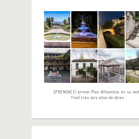
[PRENSA] El primer Plan Alhambra, en su rec
final tras seis años de obras