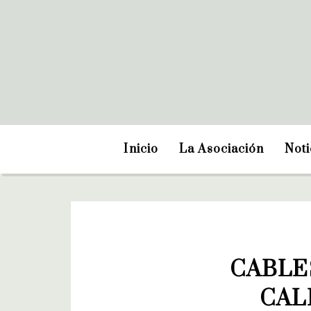
Inicio
La Asociación
Noti
CABLE
CAL