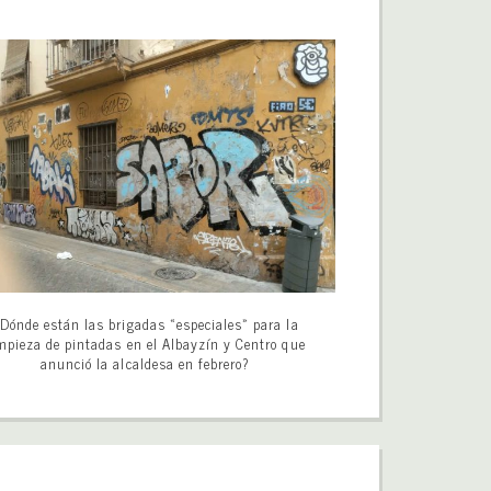
Dónde están las brigadas «especiales» para la
mpieza de pintadas en el Albayzín y Centro que
anunció la alcaldesa en febrero?