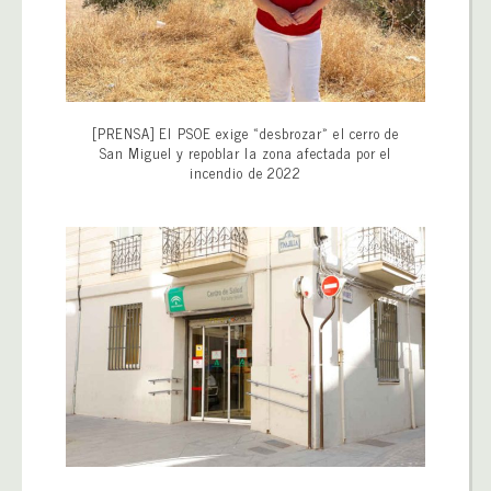
[PRENSA] El PSOE exige «desbrozar» el cerro de
San Miguel y repoblar la zona afectada por el
incendio de 2022