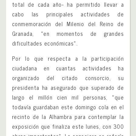
total de cada año- ha permitido llevar a
cabo las principales actividades de
conmemoración del Milenio del Reino de
Granada, «en momentos de grandes
dificultades económicas».
Por lo que respecta a la participación
ciudadana en cuantas actividades ha
organizado del citado consorcio, su
presidenta ha asegurado que superado de
largo el millón cien mil personas, «que
todavía guardaban este domingo cola en el
recinto de la Alhambra para contemplar la
exposición que finaliza este lunes, con 300
obras importantes». La consejera se refería