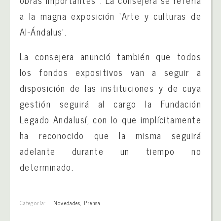
a la magna exposición ‘Arte y culturas de
Al-Ándalus’.
La consejera anunció también que todos
los fondos expositivos van a seguir a
disposición de las instituciones y de cuya
gestión seguirá al cargo la Fundación
Legado Andalusí, con lo que implícitamente
ha reconocido que la misma seguirá
adelante durante un tiempo no
determinado.
Categoría:
Novedades
,
Prensa