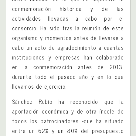
conmemoración histórica y de las
actividades llevadas a cabo por el
consorcio. Ha sido tras la reunión de este
organismo y momentos antes de llevarse a
cabo un acto de agradecimiento a cuantas
instituciones y empresas han colaborado
en la conmemoración antes de 2013,
durante todo el pasado año y en lo que
llevamos de ejercicio.
Sánchez Rubio ha reconocido que la
aportación económica y de otra índole de
todos los patrocinadores -que ha situado
entre un 62% y un 80% del presupuesto