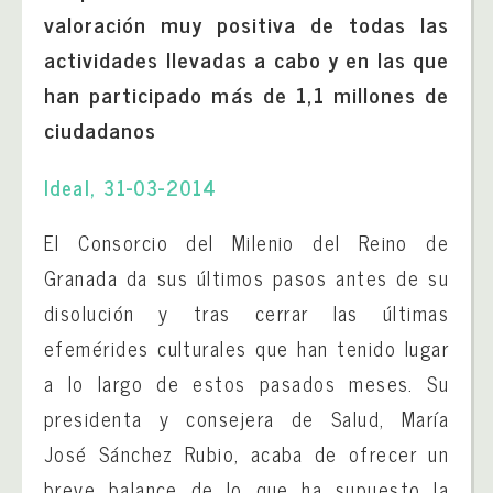
valoración muy positiva de todas las
actividades llevadas a cabo y en las que
han participado más de 1,1 millones de
ciudadanos
Ideal, 31-03-2014
El Consorcio del Milenio del Reino de
Granada da sus últimos pasos antes de su
disolución y tras cerrar las últimas
efemérides culturales que han tenido lugar
a lo largo de estos pasados meses.
Su
presidenta y consejera de Salud, María
José Sánchez Rubio, acaba de ofrecer un
breve balance de lo que ha supuesto la