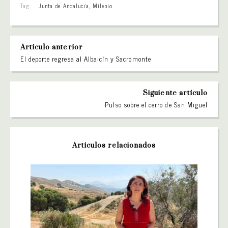
Tag:
Junta de Andalucía
,
Milenio
Artículo anterior
El deporte regresa al Albaicín y Sacromonte
Siguiente artículo
Pulso sobre el cerro de San Miguel
Artículos relacionados