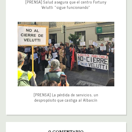
[PRENSA] Salud asegura que el centro Fortuny
Velutti «sigue funcionando»
[PRENSA] La pérdida de servicios, un
despropósito que castiga al Albaicín