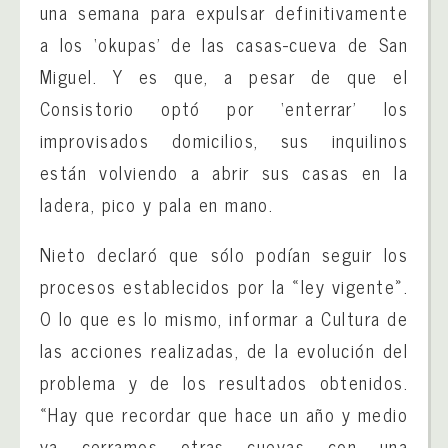
una semana para expulsar definitivamente
a los ‘okupas’ de las casas-cueva de San
Miguel. Y es que, a pesar de que el
Consistorio optó por ‘enterrar’ los
improvisados domicilios, sus inquilinos
están volviendo a abrir sus casas en la
ladera, pico y pala en mano.
Nieto declaró que sólo podían seguir los
procesos establecidos por la «ley vigente».
O lo que es lo mismo, informar a Cultura de
las acciones realizadas, de la evolución del
problema y de los resultados obtenidos.
«Hay que recordar que hace un año y medio
ya cerramos otras cuevas con una