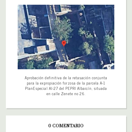
Aprobación definitiva de la retasación conjunta
para la expropiación forzosa de la parcela A-1
PlanEspecial AI-27 del PEPRI Albaicín, situada
en calle Zenete no 26.
0 COMENTARIO