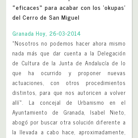
«eficaces» para acabar con los ‘okupas’
del Cerro de San Miguel
Granada Hoy, 26-03-2014
«Nosotros no podemos hacer ahora mismo
nada más que dar cuenta a la Delegación
de Cultura de la Junta de Andalucía de lo
que ha ocurrido y proponer nuevas
actuaciones, con otros procedimientos
distintos, para que nos autoricen a volver
allí». La concejal de Urbanismo en el
Ayuntamiento de Granada, Isabel Nieto,
abogó por buscar otra solución diferente a
la llevada a cabo hace, aproximadamente,