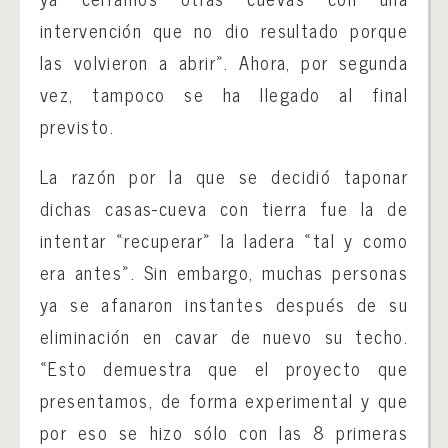
intervención que no dio resultado porque
las volvieron a abrir». Ahora, por segunda
vez, tampoco se ha llegado al final
previsto.
La razón por la que se decidió taponar
dichas casas-cueva con tierra fue la de
intentar «recuperar» la ladera «tal y como
era antes». Sin embargo, muchas personas
ya se afanaron instantes después de su
eliminación en cavar de nuevo su techo.
«Esto demuestra que el proyecto que
presentamos, de forma experimental y que
por eso se hizo sólo con las 8 primeras