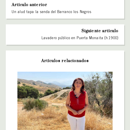
Artículo anterior
Un alud tapa la senda del Barranco los Negros
Siguiente artículo
Lavadero público en Puerta Monaita (h.1900)
Artículos relacionados