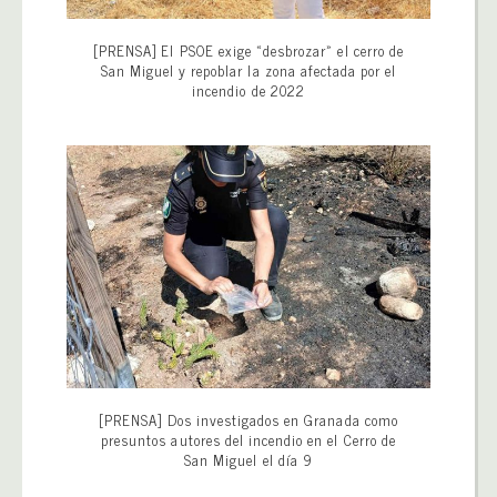
[PRENSA] El PSOE exige «desbrozar» el cerro de
San Miguel y repoblar la zona afectada por el
incendio de 2022
[PRENSA] Dos investigados en Granada como
presuntos autores del incendio en el Cerro de
San Miguel el día 9