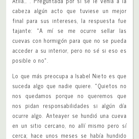
Atila…». Preguntada por si se le venía a la
cabeza algún acto que tuviese un mejor
final para sus intereses, la respuesta fue
tajante: «A mí se me ocurre sellar las
cuevas con hormigón para que no se pueda
acceder a su interior, pero no sé si eso es
posible o no».
Lo que más preocupa a Isabel Nieto es que
suceda algo que nadie quiere. «Quietos no
nos quedamos porque no queremos que
nos pidan responsabilidades si algún día
ocurre algo. Anteayer se hundió una cueva
en un sitio cercano, no allí mismo pero sí
cerca; hace unos meses se había hundido