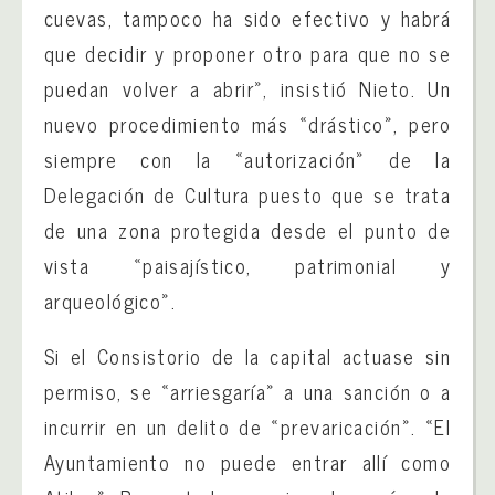
cuevas, tampoco ha sido efectivo y habrá
que decidir y proponer otro para que no se
puedan volver a abrir», insistió Nieto. Un
nuevo procedimiento más «drástico», pero
siempre con la «autorización» de la
Delegación de Cultura puesto que se trata
de una zona protegida desde el punto de
vista «paisajístico, patrimonial y
arqueológico».
Si el Consistorio de la capital actuase sin
permiso, se «arriesgaría» a una sanción o a
incurrir en un delito de «prevaricación». «El
Ayuntamiento no puede entrar allí como