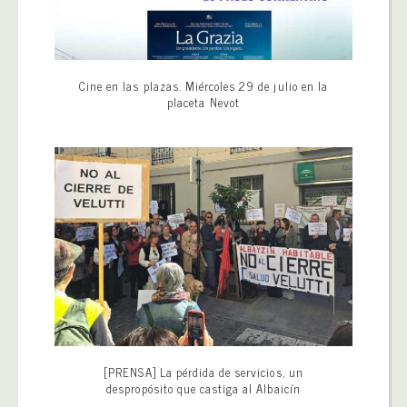
Cine en las plazas. Miércoles 29 de julio en la
placeta Nevot
[PRENSA] La pérdida de servicios, un
despropósito que castiga al Albaicín