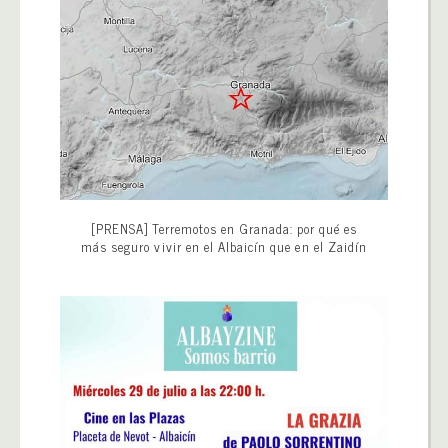
[PRENSA] Terremotos en Granada: por qué es
más seguro vivir en el Albaicín que en el Zaidín