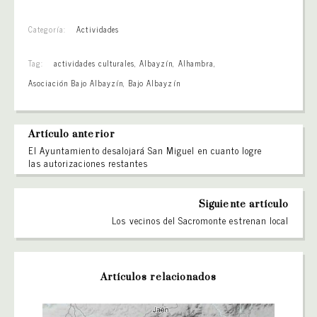
Categoría:
Actividades
Tag:
actividades culturales
,
Albayzín
,
Alhambra
,
Asociación Bajo Albayzín
,
Bajo Albayzín
Artículo anterior
El Ayuntamiento desalojará San Miguel en cuanto logre
las autorizaciones restantes
Siguiente artículo
Los vecinos del Sacromonte estrenan local
Artículos relacionados