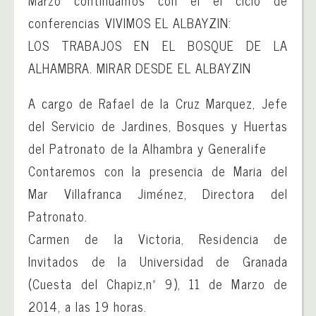
Marzo continuamos con el el ciclo de
conferencias VIVIMOS EL ALBAYZIN:
LOS TRABAJOS EN EL BOSQUE DE LA
ALHAMBRA. MIRAR DESDE EL ALBAYZIN
A cargo de Rafael de la Cruz Marquez, Jefe
del Servicio de Jardines, Bosques y Huertas
del Patronato de la Alhambra y Generalife
Contaremos con la presencia de Maria del
Mar Villafranca Jiménez, Directora del
Patronato.
Carmen de la Victoria, Residencia de
Invitados de la Universidad de Granada
(Cuesta del Chapiz,nº 9), 11 de Marzo de
2014, a las 19 horas.