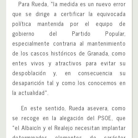
Para Rueda, «la medida es un nuevo error
que se dirige a certificar la equivocada
política mantenida por el equipo de
gobierno del Partido Popular,
especialmente contraria al mantenimiento
de los cascos históricos de Granada, como
entes vivos y atractivos para evitar su
despoblación y, en consecuencia su
desaparición tal y como los conocemos en
la actualidad».
En este sentido, Rueda asevera, como
se recoge en la alegación del PSOE, que
«el Albaicín y el Realejo necesitan implantar
determinados elementos de carácter