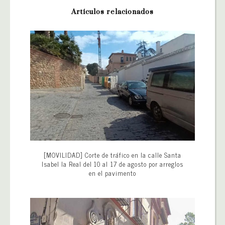
Artículos relacionados
[MOVILIDAD] Corte de tráfico en la calle Santa
Isabel la Real del 10 al 17 de agosto por arreglos
en el pavimento