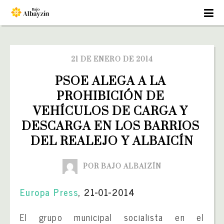
21 DE ENERO DE 2014
PSOE ALEGA A LA 
PROHIBICIÓN DE 
VEHÍCULOS DE CARGA Y 
DESCARGA EN LOS BARRIOS 
DEL REALEJO Y ALBAICÍN
POR BAJO ALBAIZÍN
Europa Press
, 21-01-2014
El grupo municipal socialista en el