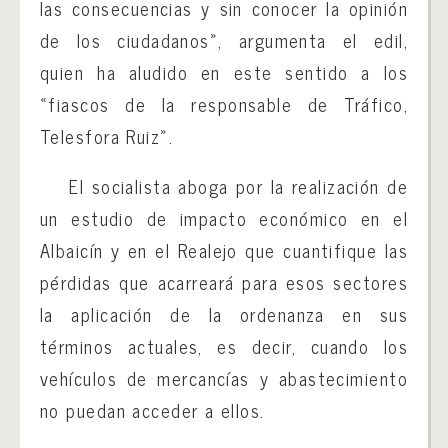
las consecuencias y sin conocer la opinión
de los ciudadanos», argumenta el edil,
quien ha aludido en este sentido a los
«fiascos de la responsable de Tráfico,
Telesfora Ruiz».
El socialista aboga por la realización de
un estudio de impacto económico en el
Albaicín y en el Realejo que cuantifique las
pérdidas que acarreará para esos sectores
la aplicación de la ordenanza en sus
términos actuales, es decir, cuando los
vehículos de mercancías y abastecimiento
no puedan acceder a ellos.