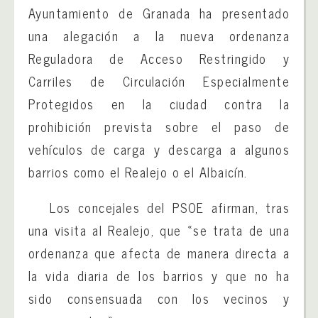
Ayuntamiento de Granada ha presentado
una alegación a la nueva ordenanza
Reguladora de Acceso Restringido y
Carriles de Circulación Especialmente
Protegidos en la ciudad contra la
prohibición prevista sobre el paso de
vehículos de carga y descarga a algunos
barrios como el Realejo o el Albaicín.
Los concejales del PSOE afirman, tras
una visita al Realejo, que «se trata de una
ordenanza que afecta de manera directa a
la vida diaria de los barrios y que no ha
sido consensuada con los vecinos y