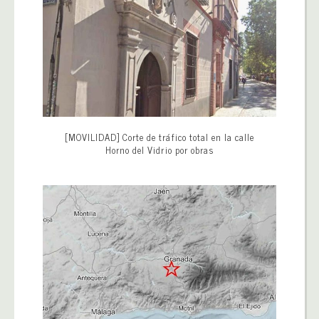
[MOVILIDAD] Corte de tráfico total en la calle
Horno del Vidrio por obras