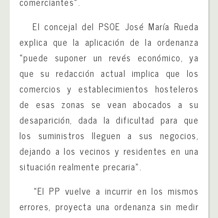
comerciantes».
El concejal del PSOE José María Rueda
explica que la aplicación de la ordenanza
«puede suponer un revés económico, ya
que su redacción actual implica que los
comercios y establecimientos hosteleros
de esas zonas se vean abocados a su
desaparición, dada la dificultad para que
los suministros lleguen a sus negocios,
dejando a los vecinos y residentes en una
situación realmente precaria».
«El PP vuelve a incurrir en los mismos
errores, proyecta una ordenanza sin medir