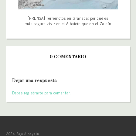
[PRENSA] Terremotos en Granada: por qué es
más seguro vivir en el Albaicín que en el Zaidín
0 COMENTARIO
Dejar una respuesta
Debes registrarte para comentar.
2024 Bajo Albayzín