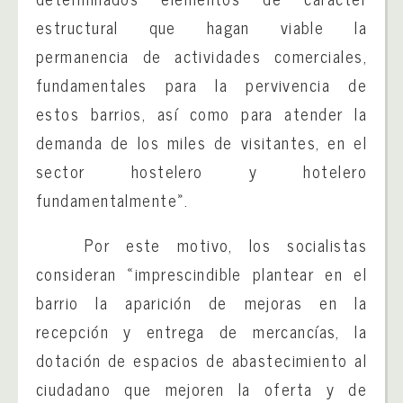
estructural que hagan viable la
permanencia de actividades comerciales,
fundamentales para la pervivencia de
estos barrios, así como para atender la
demanda de los miles de visitantes, en el
sector hostelero y hotelero
fundamentalmente».
Por este motivo, los socialistas
consideran «imprescindible plantear en el
barrio la aparición de mejoras en la
recepción y entrega de mercancías, la
dotación de espacios de abastecimiento al
ciudadano que mejoren la oferta y de