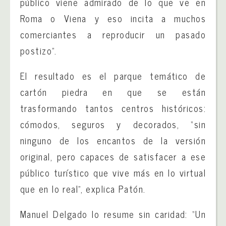
público viene admirado de lo que ve en
Roma o Viena y eso incita a muchos
comerciantes a reproducir un pasado
postizo”.
El resultado es el parque temático de
cartón piedra en que se están
trasformando tantos centros históricos:
cómodos, seguros y decorados, “sin
ninguno de los encantos de la versión
original, pero capaces de satisfacer a ese
público turístico que vive más en lo virtual
que en lo real”, explica Patón.
Manuel Delgado lo resume sin caridad: “Un