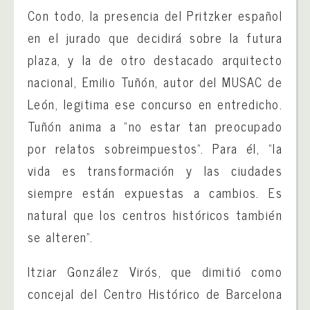
Con todo, la presencia del Pritzker español
en el jurado que decidirá sobre la futura
plaza, y la de otro destacado arquitecto
nacional, Emilio Tuñón, autor del MUSAC de
León, legitima ese concurso en entredicho.
Tuñón anima a “no estar tan preocupado
por relatos sobreimpuestos”. Para él, “la
vida es transformación y las ciudades
siempre están expuestas a cambios. Es
natural que los centros históricos también
se alteren”.
Itziar González Virós, que dimitió como
concejal del Centro Histórico de Barcelona