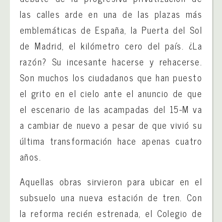
las calles arde en una de las plazas más
emblemáticas de España, la Puerta del Sol
de Madrid, el kilómetro cero del país. ¿La
razón? Su incesante hacerse y rehacerse.
Son muchos los ciudadanos que han puesto
el grito en el cielo ante el anuncio de que
el escenario de las acampadas del 15-M va
a cambiar de nuevo a pesar de que vivió su
última transformación hace apenas cuatro
años.
Aquellas obras sirvieron para ubicar en el
subsuelo una nueva estación de tren. Con
la reforma recién estrenada, el Colegio de