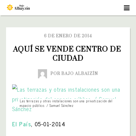
6 DE ENERO DE 2014
AQUÍ SE VENDE CENTRO DE 
CIUDAD
POR BAJO ALBAIZÍN
Las terrazas y otras instalaciones son una privatización del
espacio público. / Samuel Sánchez
El País
, 05-01-2014