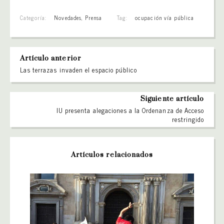
Categoría:
Novedades
,
Prensa
Tag:
ocupación vía pública
Artículo anterior
Las terrazas invaden el espacio público
Siguiente artículo
IU presenta alegaciones a la Ordenanza de Acceso
restringido
Artículos relacionados