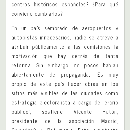
centros históricos españoles? ¿Para qué
conviene cambiarlos?
En un país sembrado de aeropuertos y
autopistas innecesarios, nadie se atreve a
atribuir públicamente a las comisiones la
motivación que hay detrás de tanta
reforma. Sin embargo, no pocos hablan
abiertamente de propaganda: “Es muy
propio de este país hacer obras en los
sitios más visibles de las ciudades como
estrategia electoralista a cargo del erario
público”, sostiene Vicente Patón,
presidente de la asociación Madrid,