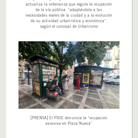
actualiza la ordenanza que regula la ocupación
de la vía pública, «adaptándola a las
necesidades reales de la ciudad y a la evolución
de su actividad urbanística y económica»,
según el concejal de Urbanismo
[PRENSA] El PSOE denuncia la «ocupación
excesiva en Plaza Nueva»