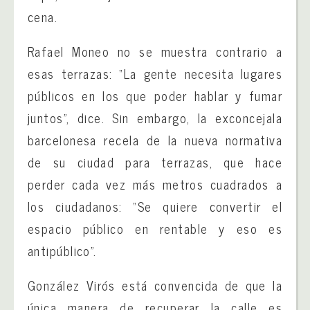
cena.
Rafael Moneo no se muestra contrario a
esas terrazas: “La gente necesita lugares
públicos en los que poder hablar y fumar
juntos”, dice. Sin embargo, la exconcejala
barcelonesa recela de la nueva normativa
de su ciudad para terrazas, que hace
perder cada vez más metros cuadrados a
los ciudadanos: “Se quiere convertir el
espacio público en rentable y eso es
antipúblico”.
González Virós está convencida de que la
única manera de recuperar la calle es