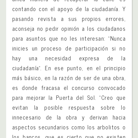
contando con el apoyo de la ciudadanía. Y
pasando revista a sus propios errores,
aconseja no pedir opinión a los ciudadanos
para asuntos que no les interesan: “Nunca
inicies un proceso de participación si no
hay una necesidad expresa de la
ciudadanía”. En ese punto, en el principio
más básico, en la razón de ser de una obra,
es donde fracasa el concurso convocado
para mejorar la Puerta del Sol. “Creo que
evitan la posible respuesta sobre lo
innecesario de la obra y derivan hacia
aspectos secundarios como los arbolitos o
los bancos, que es cierto que no existen