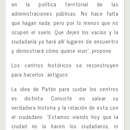
en la política territorial de las
administraciones públicas. No hace falta
que hagan nada, pero por lo menos que no
ocupen el suelo. Que dejen los vacíos y la
ciudadanía ya hará allí lugares de encuentro
y demostrará cómo quiere vivir”, propone.
Los centros históricos se reconstruyen
para hacerlos ‘antiguos’
La idea de Patón para cuidar los centros
es distinta. Consiste en salvar su
verdadera historia y la relación de esta con
el ciudadano. “Estamos viendo hoy que la
ciudad no la hacen los ciudadanos, ni