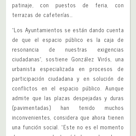
patinaje, con puestos de feria, con
terrazas de cafeterías…
“Los Ayuntamientos se están dando cuenta
de que el espacio público es la caja de
resonancia de nuestras exigencias
ciudadanas”, sostiene González Virós, una
urbanista especializada en procesos de
participación ciudadana y en solución de
conflictos en el espacio público. Aunque
admite que las plazas despejadas y duras
(pavimentadas) han tenido muchos
inconvenientes, considera que ahora tienen
una función social. “Este no es el momento