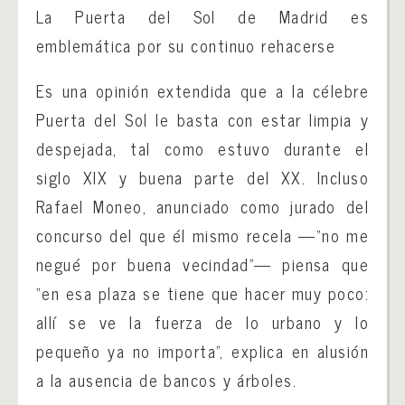
La Puerta del Sol de Madrid es
emblemática por su continuo rehacerse
Es una opinión extendida que a la célebre
Puerta del Sol le basta con estar limpia y
despejada, tal como estuvo durante el
siglo XIX y buena parte del XX. Incluso
Rafael Moneo, anunciado como jurado del
concurso del que él mismo recela —“no me
negué por buena vecindad”— piensa que
“en esa plaza se tiene que hacer muy poco:
allí se ve la fuerza de lo urbano y lo
pequeño ya no importa”, explica en alusión
a la ausencia de bancos y árboles.