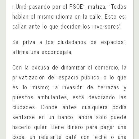
i Unió pasando por el PSOE”, matiza. “Todos
hablan el mismo idioma en la calle. Esto es:
callan ante lo que deciden los inversores”.
Se priva a los ciudadanos de espacios”,
afirma una exconcejala
Con la excusa de dinamizar el comercio, la
privatización del espacio público, o lo que
es lo mismo; la invasión de terrazas y
puestos ambulantes, está devorando las
ciudades. Donde antes cualquiera podía
sentarse en un banco, ahora solo puede
hacerlo quien tiene dinero para pagar una
copa, un relajante café con leche o una