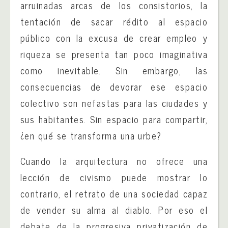
arruinadas arcas de los consistorios, la
tentación de sacar rédito al espacio
público con la excusa de crear empleo y
riqueza se presenta tan poco imaginativa
como inevitable. Sin embargo, las
consecuencias de devorar ese espacio
colectivo son nefastas para las ciudades y
sus habitantes. Sin espacio para compartir,
¿en qué se transforma una urbe?
Cuando la arquitectura no ofrece una
lección de civismo puede mostrar lo
contrario, el retrato de una sociedad capaz
de vender su alma al diablo. Por eso el
debate de la progresiva privatización de