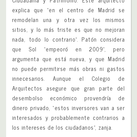
Ciudadanía y Patrimonio. Este arquitecto
explica que “en el centro de Madrid se
remodelan una y otra vez los mismos
sitios, y lo más triste es que no mejoran
nada, todo lo contrario”. Patón considera
que Sol “empeoró en 2009”, pero
argumenta que está nueva, y que Madrid
no puede permitirse más obras ni gastos
innecesarios. Aunque el Colegio de
Arquitectos asegure que gran parte del
desembolso económico provendría de
dinero privado, “estos inversores van a ser
interesados y probablemente contrarios a
los intereses de los ciudadanos”, zanja.