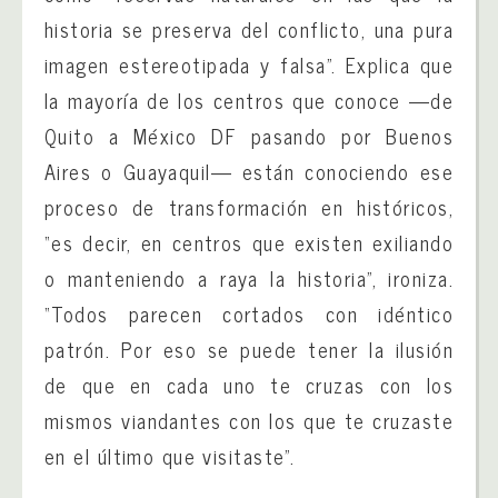
historia se preserva del conflicto, una pura
imagen estereotipada y falsa”. Explica que
la mayoría de los centros que conoce —de
Quito a México DF pasando por Buenos
Aires o Guayaquil— están conociendo ese
proceso de transformación en históricos,
“es decir, en centros que existen exiliando
o manteniendo a raya la historia”, ironiza.
“Todos parecen cortados con idéntico
patrón. Por eso se puede tener la ilusión
de que en cada uno te cruzas con los
mismos viandantes con los que te cruzaste
en el último que visitaste”.