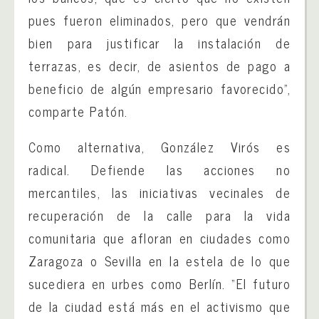
pues fueron eliminados, pero que vendrán
bien para justificar la instalación de
terrazas, es decir, de asientos de pago a
beneficio de algún empresario favorecido”,
comparte Patón.
Como alternativa, González Virós es
radical. Defiende las acciones no
mercantiles, las iniciativas vecinales de
recuperación de la calle para la vida
comunitaria que afloran en ciudades como
Zaragoza o Sevilla en la estela de lo que
sucediera en urbes como Berlín. “El futuro
de la ciudad está más en el activismo que