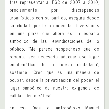
tras representar al PSC de 2007 a 2010,
precisamente por discrepancias
urbanísticas con su partido, asegura desde
su ciudad que le ofenden las inversiones
en una plaza que ahora es un espacio
simbólico de las reivindicaciones de lo
público. “Me parece sospechoso que de
repente sea necesario adecuar ese lugar
emblemático de la fuerza ciudadana”,
sostiene. “Creo que es una manera de
ocupar, desde la privatización del poder, el
lugar simbólico de nuestra exigencia de
calidad democrática”.
En esa línea, el antropólogo Manuel