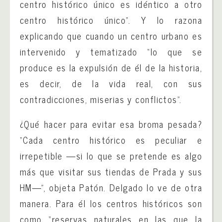
centro histórico único es idéntico a otro
centro histórico único”. Y lo razona
explicando que cuando un centro urbano es
intervenido y tematizado “lo que se
produce es la expulsión de él de la historia,
es decir, de la vida real, con sus
contradicciones, miserias y conflictos”.
¿Qué hacer para evitar esa broma pesada?
“Cada centro histórico es peculiar e
irrepetible —si lo que se pretende es algo
más que visitar sus tiendas de Prada y sus
HM—”, objeta Patón. Delgado lo ve de otra
manera. Para él los centros históricos son
como “reservas naturales en las que la