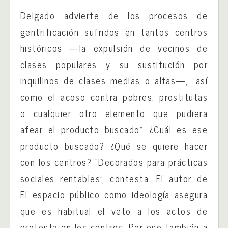
Delgado advierte de los procesos de
gentrificación sufridos en tantos centros
históricos —la expulsión de vecinos de
clases populares y su sustitución por
inquilinos de clases medias o altas—, “así
como el acoso contra pobres, prostitutas
o cualquier otro elemento que pudiera
afear el producto buscado”. ¿Cuál es ese
producto buscado? ¿Qué se quiere hacer
con los centros? “Decorados para prácticas
sociales rentables”, contesta. El autor de
El espacio público como ideología asegura
que es habitual el veto a los actos de
protesta en los centros. Por eso también a