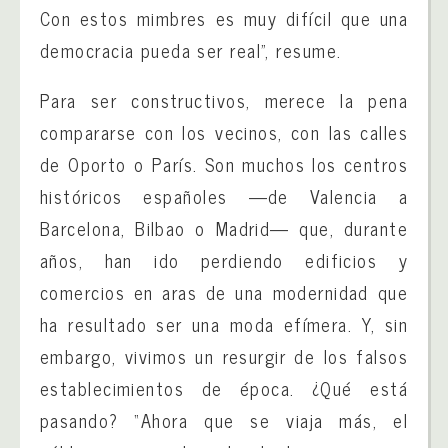
Con estos mimbres es muy difícil que una
democracia pueda ser real”, resume.
Para ser constructivos, merece la pena
compararse con los vecinos, con las calles
de Oporto o París. Son muchos los centros
históricos españoles —de Valencia a
Barcelona, Bilbao o Madrid— que, durante
años, han ido perdiendo edificios y
comercios en aras de una modernidad que
ha resultado ser una moda efímera. Y, sin
embargo, vivimos un resurgir de los falsos
establecimientos de época. ¿Qué está
pasando? “Ahora que se viaja más, el