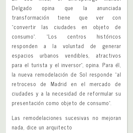
Delgado opina que la anunciada
transformación tiene que ver con
“convertir las ciudades en objeto de
consumo”. “Los centros históricos
responden a la voluntad de generar
espacios urbanos vendibles, atractivos
para el turista y el inversor”, opina. Para él,
la nueva remodelación de Sol responde “al
retroceso de Madrid en el mercado de
ciudades y a la necesidad de reformular su
presentación como objeto de consumo”.
Las remodelaciones sucesivas no mejoran
nada, dice un arquitecto