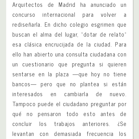
Arquitectos de Madrid ha anunciado un
concurso internacional para volver a
rediseñarla. En dicho colegio esgrimen que
buscan el alma del lugar, “dotar de relato”
esa clásica encrucijada de la ciudad. Para
ello han abierto una consulta ciudadana con
un cuestionario que pregunta si quieren
sentarse en la plaza —que hoy no tiene
bancos— pero que no plantea si están
interesados en cambiarla de nuevo.
Tampoco puede el ciudadano preguntar por
qué no pensaron todo esto antes de
concluir los trabajos anteriores. ¿Se
levantan con demasiada frecuencia los