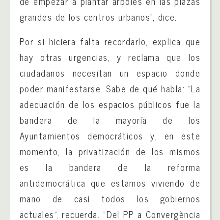
de empezar a plantar árboles en las plazas
grandes de los centros urbanos”, dice.
Por si hiciera falta recordarlo, explica que
hay otras urgencias, y reclama que los
ciudadanos necesitan un espacio donde
poder manifestarse. Sabe de qué habla: “La
adecuación de los espacios públicos fue la
bandera de la mayoría de los
Ayuntamientos democráticos y, en este
momento, la privatización de los mismos
es la bandera de la reforma
antidemocrática que estamos viviendo de
mano de casi todos los gobiernos
actuales”, recuerda. “Del PP a Convergència