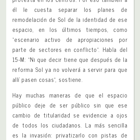
él le cuesta separar los planes de
remodelación de Sol de la identidad de ese
espacio, en los últimos tiempos, como
“escenario activo de apropiaciones por
parte de sectores en conflicto”. Habla del
15-M: “Ni que decir tiene que después de la
reforma Sol ya no volverá a servir para que
allí pasen cosas”, sostiene.
Hay muchas maneras de que el espacio
público deje de ser público sin que ese
cambio de titularidad se evidencie a ojos
de todos los ciudadanos. La más sencilla
es la invasión: privatizarlo con pistas de