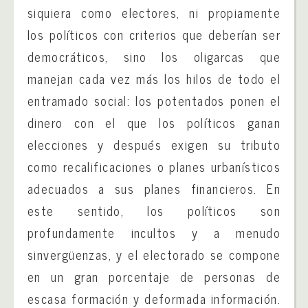
siquiera como electores, ni propiamente
los políticos con criterios que deberían ser
democráticos, sino los oligarcas que
manejan cada vez más los hilos de todo el
entramado social: los potentados ponen el
dinero con el que los políticos ganan
elecciones y después exigen su tributo
como recalificaciones o planes urbanísticos
adecuados a sus planes financieros. En
este sentido, los políticos son
profundamente incultos y a menudo
sinvergüenzas, y el electorado se compone
en un gran porcentaje de personas de
escasa formación y deformada información.