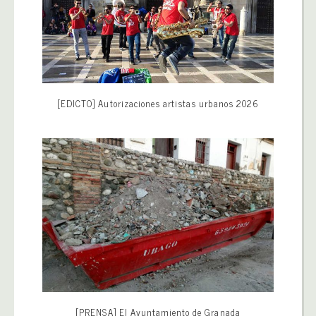
[EDICTO] Autorizaciones artistas urbanos 2026
[PRENSA] El Ayuntamiento de Granada