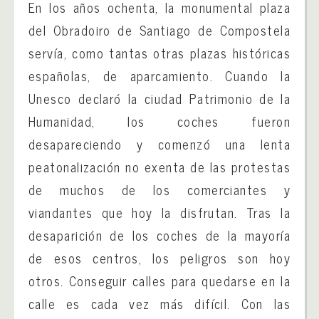
En los años ochenta, la monumental plaza
del Obradoiro de Santiago de Compostela
servía, como tantas otras plazas históricas
españolas, de aparcamiento. Cuando la
Unesco declaró la ciudad Patrimonio de la
Humanidad, los coches fueron
desapareciendo y comenzó una lenta
peatonalización no exenta de las protestas
de muchos de los comerciantes y
viandantes que hoy la disfrutan. Tras la
desaparición de los coches de la mayoría
de esos centros, los peligros son hoy
otros. Conseguir calles para quedarse en la
calle es cada vez más difícil. Con las