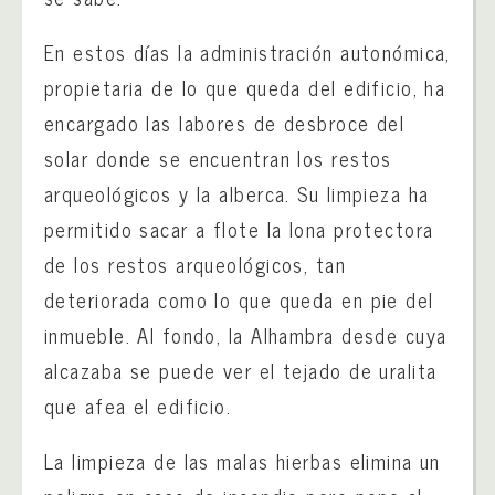
En estos días la administración autonómica,
propietaria de lo que queda del edificio, ha
encargado las labores de desbroce del
solar donde se encuentran los restos
arqueológicos y la alberca. Su limpieza ha
permitido sacar a flote la lona protectora
de los restos arqueológicos, tan
deteriorada como lo que queda en pie del
inmueble. Al fondo, la Alhambra desde cuya
alcazaba se puede ver el tejado de uralita
que afea el edificio.
La limpieza de las malas hierbas elimina un