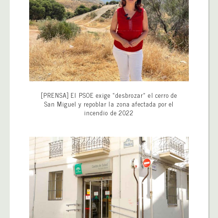
[PRENSA] El PSOE exige «desbrozar» el cerro de
San Miguel y repoblar la zona afectada por el
incendio de 2022