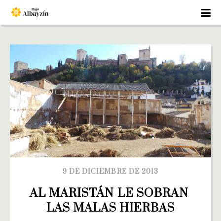
9 DE DICIEMBRE DE 2013
AL MARISTÁN LE SOBRAN 
LAS MALAS HIERBAS