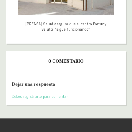
[PRENSA] Salud asegura que el centro Fortuny
Velutti «sigue funcionando»
0 COMENTARIO
Dejar una respuesta
Debes registrarte para comentar.