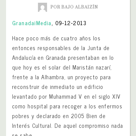
POR BAJO ALBAIZÍN
GranadaiMedia
, 09-12-2013
Hace poco más de cuatro años los
entonces responsables de la Junta de
Andalucía en Granada presentaban en lo
que hoy es el solar del Maristán nazarí,
frente a la Alhambra, un proyecto para
reconstruir de inmediato un edificio
levantado por Muhammad V en el siglo XIV
como hospital para recoger a los enfermos
pobres y declarado en 2005 Bien de
Interés Cultural. De aquel compromiso nada
se sabe.