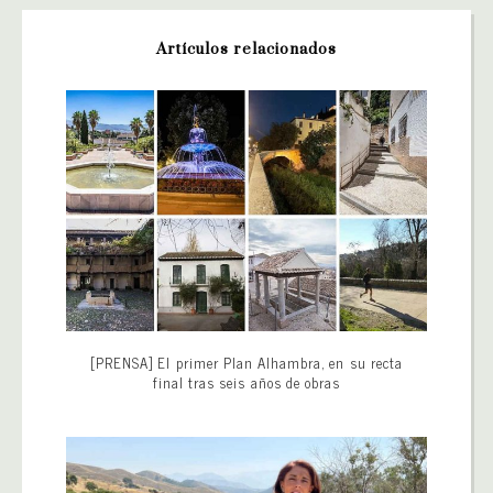
Artículos relacionados
[PRENSA] El primer Plan Alhambra, en su recta
final tras seis años de obras