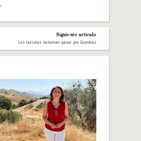
co
Siguiente artículo
Los taxistas reclaman pasar por Gomérez