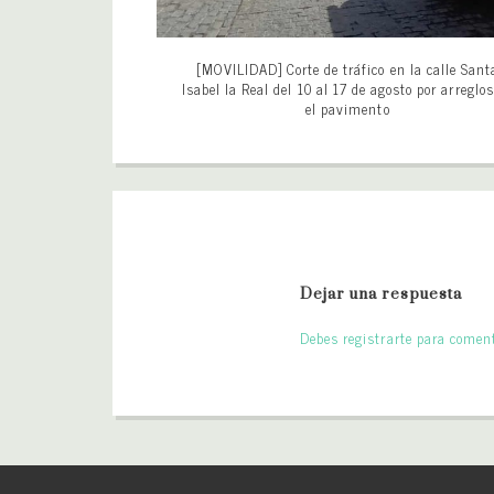
[MOVILIDAD] Corte de tráfico en la calle Sant
Isabel la Real del 10 al 17 de agosto por arreglo
el pavimento
Dejar una respuesta
Debes registrarte para coment