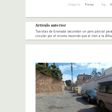
Categoría:
Prensa
Tag:
A
Artículo anterior
Taxistas de Granada secundan un paro parcial para
circular por el mismo recorrido que el tren a la Al