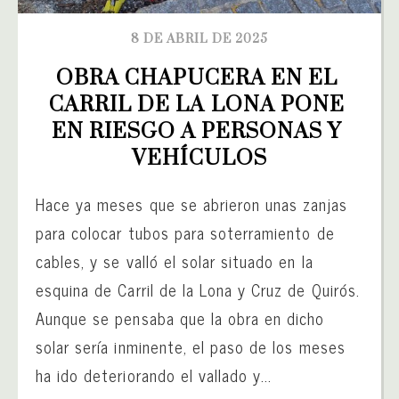
8 DE ABRIL DE 2025
OBRA CHAPUCERA EN EL 
CARRIL DE LA LONA PONE 
EN RIESGO A PERSONAS Y 
VEHÍCULOS
Hace ya meses que se abrieron unas zanjas
para colocar tubos para soterramiento de
cables, y se valló el solar situado en la
esquina de Carril de la Lona y Cruz de Quirós.
Aunque se pensaba que la obra en dicho
solar sería inminente, el paso de los meses
ha ido deteriorando el vallado y...