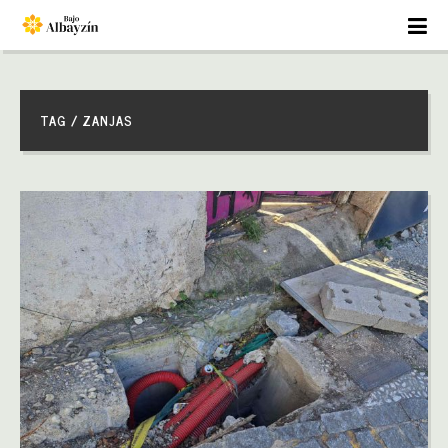
TAG / ZANJAS