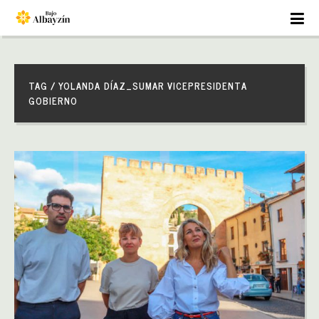
TAG / YOLANDA DÍAZ_SUMAR VICEPRESIDENTA
GOBIERNO