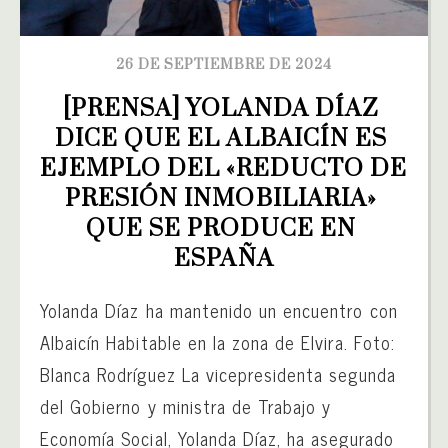
26 DE SEPTIEMBRE DE 2024
[PRENSA] YOLANDA DÍAZ 
DICE QUE EL ALBAICÍN ES 
EJEMPLO DEL «REDUCTO DE 
PRESIÓN INMOBILIARIA» 
QUE SE PRODUCE EN 
ESPAÑA
Yolanda Díaz ha mantenido un encuentro con
Albaicín Habitable en la zona de Elvira. Foto:
Blanca Rodríguez La vicepresidenta segunda
del Gobierno y ministra de Trabajo y
Economía Social, Yolanda Díaz, ha asegurado