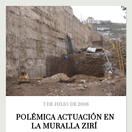
7 DE JULIO DE 2006
POLÉMICA ACTUACIÓN EN 
LA MURALLA ZIRÍ  