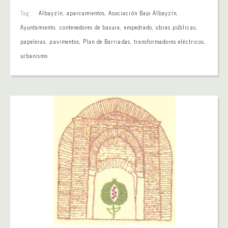
Tag:
Albayzín
,
aparcamientos
,
Asociación Bajo Albayzín
,
Ayuntamiento
,
contenedores de basura
,
empedrado
,
obras públicas
,
papeleras
,
pavimentos
,
Plan de Barriadas
,
transformadores eléctricos
,
urbanismo