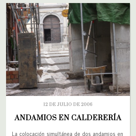
12 DE JULIO DE 2006
ANDAMIOS EN CALDERERÍA
La colocación simultánea de dos andamios en