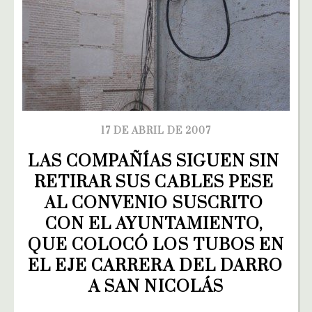
17 DE ABRIL DE 2007
LAS COMPAÑÍAS SIGUEN SIN 
RETIRAR SUS CABLES PESE 
AL CONVENIO SUSCRITO 
CON EL AYUNTAMIENTO, 
QUE COLOCÓ LOS TUBOS EN 
EL EJE CARRERA DEL DARRO 
A SAN NICOLÁS