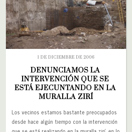
1 DE DICIEMBRE DE 2006
DENUNCIAMOS LA 
INTERVENCIÓN QUE SE 
ESTÁ EJECUNTANDO EN LA 
MURALLA ZIRÍ
Los vecinos estamos bastante preocupados
desde hace algún tiempo con la intervención
que se está realizando en la muralla zirí, en lo