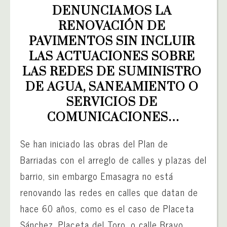
DENUNCIAMOS LA 
RENOVACIÓN DE 
PAVIMENTOS SIN INCLUIR 
LAS ACTUACIONES SOBRE 
LAS REDES DE SUMINISTRO 
DE AGUA, SANEAMIENTO O 
SERVICIOS DE 
COMUNICACIONES…
Se han iniciado las obras del Plan de
Barriadas con el arreglo de calles y plazas del
barrio, sin embargo Emasagra no está
renovando las redes en calles que datan de
hace 60 años, como es el caso de Placeta
Sánchez, Placeta del Toro, o calle Bravo,