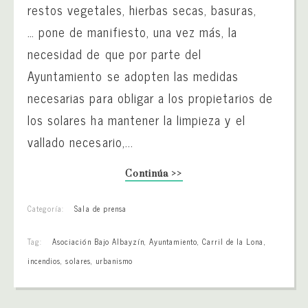
restos vegetales, hierbas secas, basuras,
… pone de manifiesto, una vez más, la
necesidad de que por parte del
Ayuntamiento se adopten las medidas
necesarias para obligar a los propietarios de
los solares ha mantener la limpieza y el
vallado necesario,...
Continúa >>
Categoría:
Sala de prensa
Tag:
Asociación Bajo Albayzín
,
Ayuntamiento
,
Carril de la Lona
,
incendios
,
solares
,
urbanismo