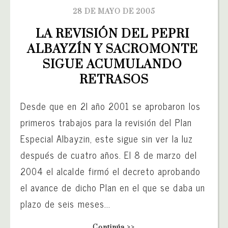
28 DE MAYO DE 2005
LA REVISIÓN DEL PEPRI 
ALBAYZÍN Y SACROMONTE 
SIGUE ACUMULANDO 
RETRASOS
Desde que en 2l año 2001 se aprobaron los
primeros trabajos para la revisión del Plan
Especial Albayzin, este sigue sin ver la luz
después de cuatro años. El 8 de marzo del
2004 el alcalde firmó el decreto aprobando
el avance de dicho Plan en el que se daba un
plazo de seis meses...
Continúa >>