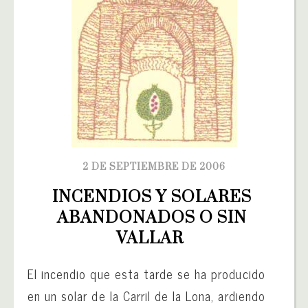
2 DE SEPTIEMBRE DE 2006
INCENDIOS Y SOLARES 
ABANDONADOS O SIN 
VALLAR  
El incendio que esta tarde se ha producido
en un solar de la Carril de la Lona, ardiendo