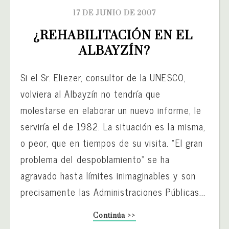
17 DE JUNIO DE 2007
¿REHABILITACIÓN EN EL 
ALBAYZÍN?
Si el Sr. Eliezer, consultor de la UNESCO,
volviera al Albayzín no tendría que
molestarse en elaborar un nuevo informe, le
serviría el de 1982. La situación es la misma,
o peor, que en tiempos de su visita. “El gran
problema del despoblamiento” se ha
agravado hasta límites inimaginables y son
precisamente las Administraciones Públicas...
Continúa >>