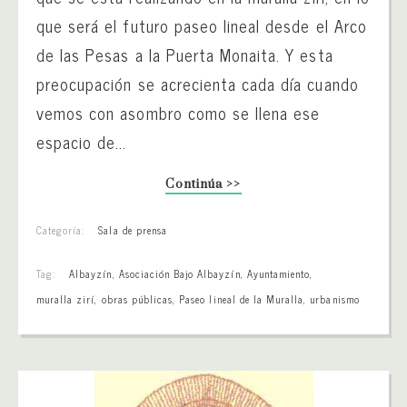
que será el futuro paseo lineal desde el Arco
de las Pesas a la Puerta Monaita. Y esta
preocupación se acrecienta cada día cuando
vemos con asombro como se llena ese
espacio de...
Continúa >>
Categoría:
Sala de prensa
Tag:
Albayzín
,
Asociación Bajo Albayzín
,
Ayuntamiento
,
muralla zirí
,
obras públicas
,
Paseo lineal de la Muralla
,
urbanismo