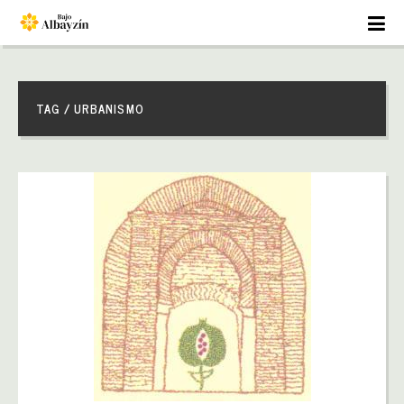
TAG / URBANISMO