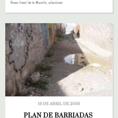
Paseo lineal de la Muralla
,
urbanismo
19 DE ABRIL DE 2006
PLAN DE BARRIADAS 