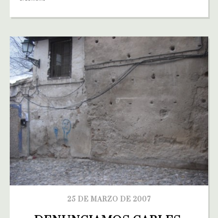
25 DE MARZO DE 2007