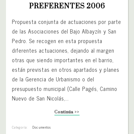
PREFERENTES 2006
Propuesta conjunta de actuaciones por parte
de las Asociaciones del Bajo Albayzín y San
Pedro. Se recogen en esta propuesta
diferentes actuaciones, dejando al margen
otras que siendo importantes en el barrio,
están previstas en otros apartados y planes
de la Gerencia de Urbanismo o del
presupuesto municipal (Calle Pagés, Camino
Nuevo de San Nicolás,...
Continúa >>
Categoría:
Documentos