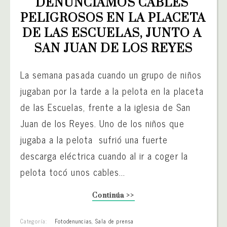
DENUNCIAMOS CABLES 
PELIGROSOS EN LA PLACETA 
DE LAS ESCUELAS, JUNTO A 
SAN JUAN DE LOS REYES
La semana pasada cuando un grupo de niños
jugaban por la tarde a la pelota en la placeta
de las Escuelas, frente a la iglesia de San
Juan de los Reyes. Uno de los niños que
jugaba a la pelota sufrió una fuerte
descarga eléctrica cuando al ir a coger la
pelota tocó unos cables...
Continúa >>
Categoría:
Fotodenuncias
,
Sala de prensa