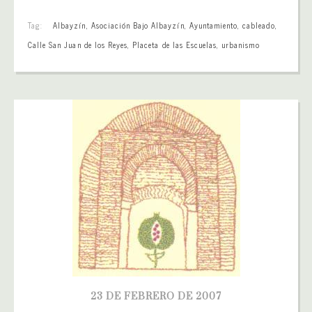
Tag:
Albayzín
,
Asociación Bajo Albayzín
,
Ayuntamiento
,
cableado
,
Calle San Juan de los Reyes
,
Placeta de las Escuelas
,
urbanismo
23 DE FEBRERO DE 2007