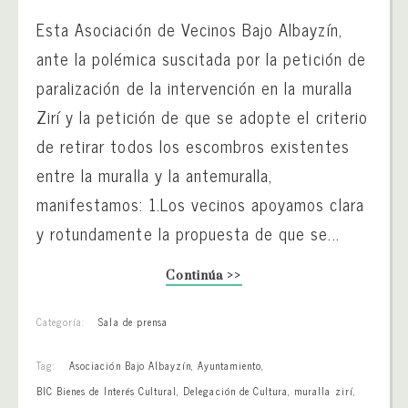
Esta Asociación de Vecinos Bajo Albayzín,
ante la polémica suscitada por la petición de
paralización de la intervención en la muralla
Zirí y la petición de que se adopte el criterio
de retirar todos los escombros existentes
entre la muralla y la antemuralla,
manifestamos: 1.Los vecinos apoyamos clara
y rotundamente la propuesta de que se...
Continúa >>
Categoría:
Sala de prensa
Tag:
Asociación Bajo Albayzín
,
Ayuntamiento
,
BIC Bienes de Interés Cultural
,
Delegación de Cultura
,
muralla zirí
,