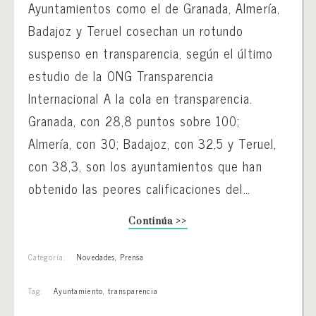
Ayuntamientos como el de Granada, Almería,
Badajoz y Teruel cosechan un rotundo
suspenso en transparencia, según el último
estudio de la ONG Transparencia
Internacional A la cola en transparencia.
Granada, con 28,8 puntos sobre 100;
Almería, con 30; Badajoz, con 32,5 y Teruel,
con 38,3, son los ayuntamientos que han
obtenido las peores calificaciones del…
Continúa >>
Categoría:
Novedades
,
Prensa
Tag:
Ayuntamiento
,
transparencia