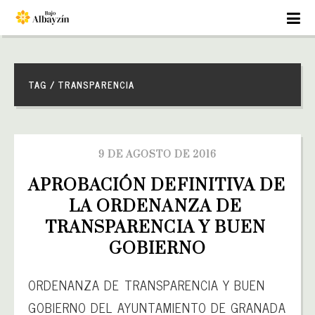
TAG / TRANSPARENCIA
9 DE AGOSTO DE 2016
APROBACIÓN DEFINITIVA DE 
LA ORDENANZA DE 
TRANSPARENCIA Y BUEN 
GOBIERNO
ORDENANZA DE TRANSPARENCIA Y BUEN
GOBIERNO DEL AYUNTAMIENTO DE GRANADA