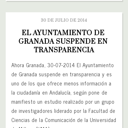
30 DE JULIO DE 2014
EL AYUNTAMIENTO DE 
GRANADA SUSPENDE EN 
TRANSPARENCIA
Ahora Granada, 30-07-2014 El Ayuntamiento
de Granada suspende en transparencia y es
uno de los que ofrece menos información a
la ciudadanía en Andalucía, según pone de
manifiesto un estudio realizado por un grupo
de investigadores liderado por la Facultad de
Ciencias de la Comunicación de la Universidad