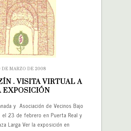
9 DE MARZO DE 2008
ÍN . VISITA VIRTUAL A 
A EXPOSICIÓN
anada y Asociación de Vecinos Bajo
n el 23 de febrero en Puerta Real y
za Larga Ver la exposición en