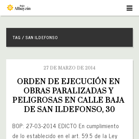
TAG / SAN ILDEFONSO
27 DE MARZO DE 2014
ORDEN DE EJECUCIÓN EN 
OBRAS PARALIZADAS Y 
PELIGROSAS EN CALLE BAJA 
DE SAN ILDEFONSO, 30
BOP: 27-03-2014 EDICTO En cumplimiento
de lo establecido en el art. 59.5 de la Ley