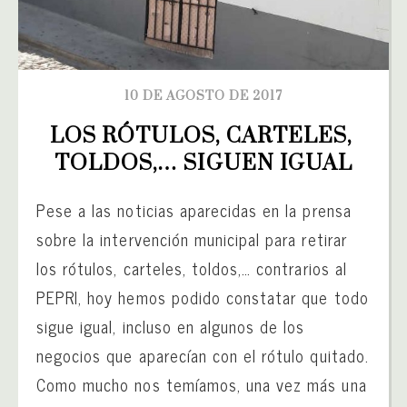
10 DE AGOSTO DE 2017
LOS RÓTULOS, CARTELES, 
TOLDOS,… SIGUEN IGUAL
Pese a las noticias aparecidas en la prensa
sobre la intervención municipal para retirar
los rótulos, carteles, toldos,… contrarios al
PEPRI, hoy hemos podido constatar que todo
sigue igual, incluso en algunos de los
negocios que aparecían con el rótulo quitado.
Como mucho nos temíamos, una vez más una