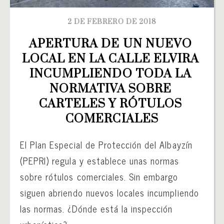
2 DE FEBRERO DE 2018
APERTURA DE UN NUEVO 
LOCAL EN LA CALLE ELVIRA 
INCUMPLIENDO TODA LA 
NORMATIVA SOBRE 
CARTELES Y RÓTULOS 
COMERCIALES
El Plan Especial de Protección del Albayzín
(PEPRI) regula y establece unas normas
sobre rótulos comerciales. Sin embargo
siguen abriendo nuevos locales incumpliendo
las normas. ¿Dónde está la inspección