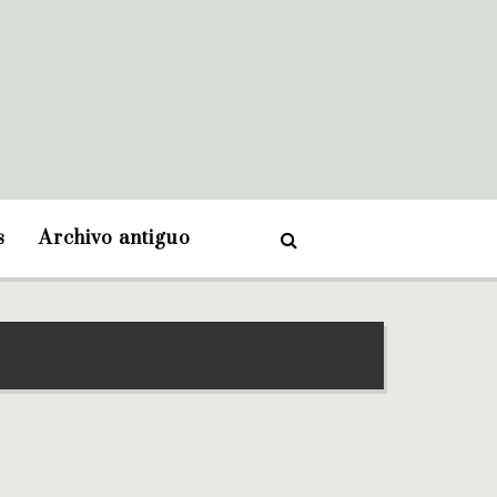
s
Archivo antiguo