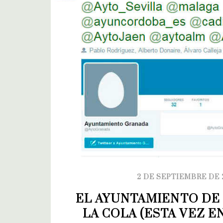
2 DE SEPTIEMBRE DE 
EL AYUNTAMIENTO DE 
LA COLA (ESTA VEZ E