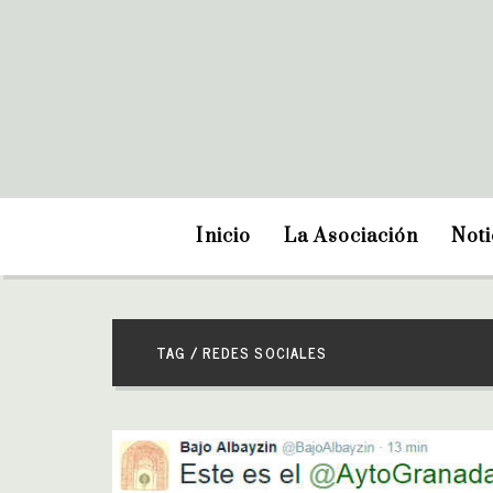
Inicio
La Asociación
Noti
TAG / REDES SOCIALES