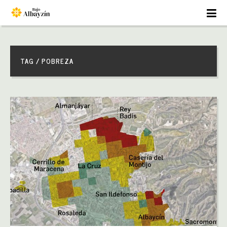
TAG / POBREZA