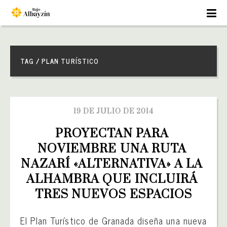
TAG / PLAN TURÍSTICO
19 DE JULIO DE 2014
PROYECTAN PARA 
NOVIEMBRE UNA RUTA 
NAZARÍ «ALTERNATIVA» A LA 
ALHAMBRA QUE INCLUIRÁ 
TRES NUEVOS ESPACIOS
El Plan Turístico de Granada diseña una nueva