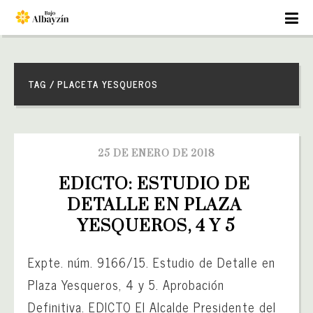
TAG / PLACETA YESQUEROS
25 DE ENERO DE 2018
EDICTO: ESTUDIO DE 
DETALLE EN PLAZA 
YESQUEROS, 4 Y 5
Expte. núm. 9166/15. Estudio de Detalle en
Plaza Yesqueros, 4 y 5. Aprobación
Definitiva. EDICTO El Alcalde Presidente del