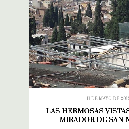
11 DE MAYO DE 201
LAS HERMOSAS VISTAS
MIRADOR DE SAN 