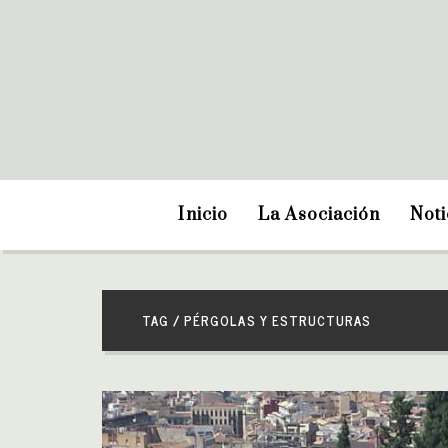
Inicio
La Asociación
Noti
TAG / PÉRGOLAS Y ESTRUCTURAS