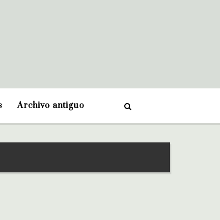
s
Archivo antiguo