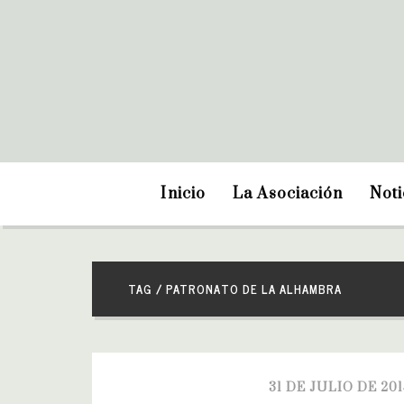
Inicio
La Asociación
Noti
TAG / PATRONATO DE LA ALHAMBRA
31 DE JULIO DE 20