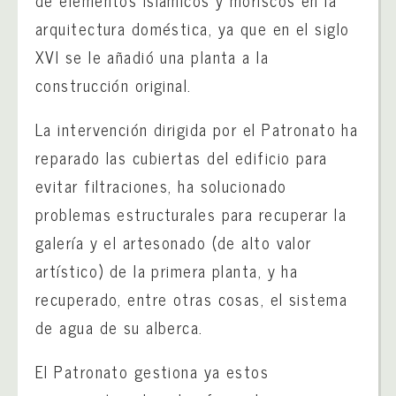
arquitectura doméstica, ya que en el siglo
XVI se le añadió una planta a la
construcción original.
La intervención dirigida por el Patronato ha
reparado las cubiertas del edificio para
evitar filtraciones, ha solucionado
problemas estructurales para recuperar la
galería y el artesonado (de alto valor
artístico) de la primera planta, y ha
recuperado, entre otras cosas, el sistema
de agua de su alberca.
El Patronato gestiona ya estos