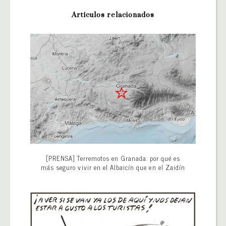
Artículos relacionados
[PRENSA] Terremotos en Granada: por qué es
más seguro vivir en el Albaicín que en el Zaidín