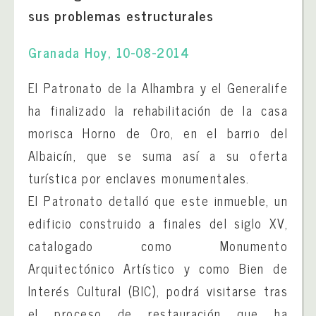
sus problemas estructurales
Granada Hoy, 10-08-2014
El Patronato de la Alhambra y el Generalife
ha finalizado la rehabilitación de la casa
morisca Horno de Oro, en el barrio del
Albaicín, que se suma así a su oferta
turística por enclaves monumentales.
El Patronato detalló que este inmueble, un
edificio construido a finales del siglo XV,
catalogado como Monumento
Arquitectónico Artístico y como Bien de
Interés Cultural (BIC), podrá visitarse tras
el proceso de restauración que ha