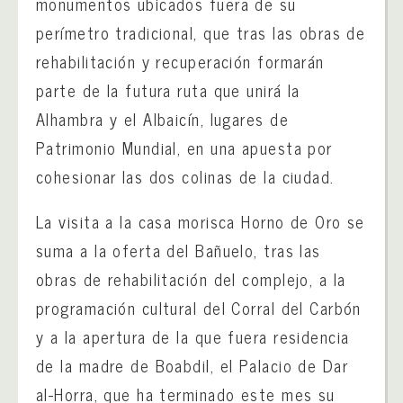
monumentos ubicados fuera de su
perímetro tradicional, que tras las obras de
rehabilitación y recuperación formarán
parte de la futura ruta que unirá la
Alhambra y el Albaicín, lugares de
Patrimonio Mundial, en una apuesta por
cohesionar las dos colinas de la ciudad.
La visita a la casa morisca Horno de Oro se
suma a la oferta del Bañuelo, tras las
obras de rehabilitación del complejo, a la
programación cultural del Corral del Carbón
y a la apertura de la que fuera residencia
de la madre de Boabdil, el Palacio de Dar
al-Horra, que ha terminado este mes su