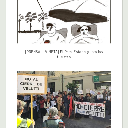
[PRENSA – VIÑETA] El Roto: Estar a gusto los
turistas