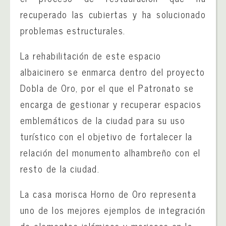
recuperado las cubiertas y ha solucionado
problemas estructurales.
La rehabilitación de este espacio
albaicinero se enmarca dentro del proyecto
Dobla de Oro, por el que el Patronato se
encarga de gestionar y recuperar espacios
emblemáticos de la ciudad para su uso
turístico con el objetivo de fortalecer la
relación del monumento alhambreño con el
resto de la ciudad.
La casa morisca Horno de Oro representa
uno de los mejores ejemplos de integración
de elementos islámicos y moriscos en la