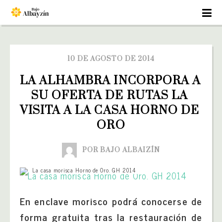
10 DE AGOSTO DE 2014
LA ALHAMBRA INCORPORA A 
SU OFERTA DE RUTAS LA 
VISITA A LA CASA HORNO DE 
ORO
POR BAJO ALBAIZÍN
La casa morisca Horno de Oro. GH 2014
En enclave morisco podrá conocerse de
forma gratuita tras la restauración de