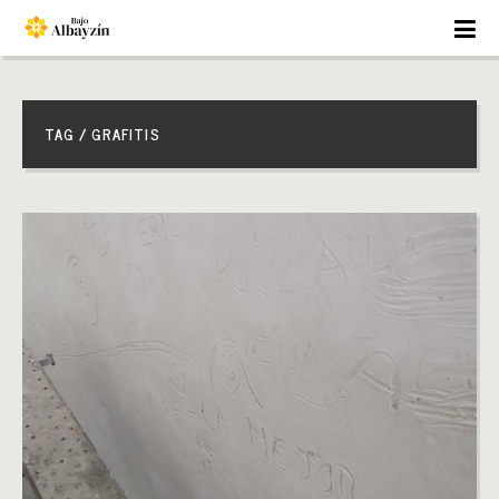
TAG / GRAFITIS