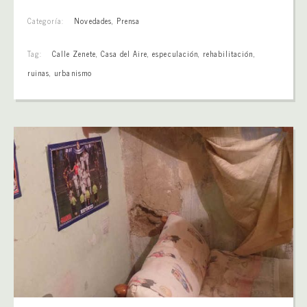
Categoría:
Novedades
,
Prensa
Tag:
Calle Zenete
,
Casa del Aire
,
especulación
,
rehabilitación
,
ruinas
,
urbanismo