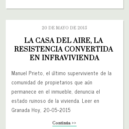
20 DE MAYO DE 2015
LA CASA DEL AIRE, LA 
RESISTENCIA CONVERTIDA 
EN INFRAVIVIENDA
Manuel Prieto, el último superviviente de la
comunidad de propietarios que aún
permanece en el inmueble, denuncia el
estado ruinoso de la vivienda. Leer en
Granada Hoy, 20-05-2015
Continúa >>