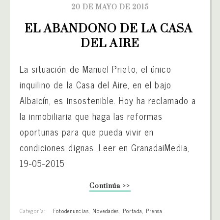
20 DE MAYO DE 2015
EL ABANDONO DE LA CASA 
DEL AIRE
La situación de Manuel Prieto, el único
inquilino de la Casa del Aire, en el bajo
Albaicín, es insostenible. Hoy ha reclamado a
la inmobiliaria que haga las reformas
oportunas para que pueda vivir en
condiciones dignas. Leer en GranadaiMedia,
19-05-2015
Continúa >>
Categoría:
Fotodenuncias
,
Novedades
,
Portada
,
Prensa