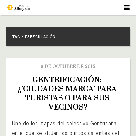
TAG / ESPECULACIÓN
6 DE OCTUBRE DE 2015
GENTRIFICACIÓN: 
¿’CIUDADES MARCA’ PARA 
TURISTAS O PARA SUS 
VECINOS?
Uno de los mapas del colectivo Gentrisaña
en el que se sitúan los puntos calientes del