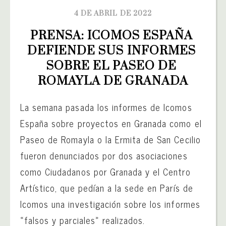
4 DE ABRIL DE 2022
PRENSA: ICOMOS ESPAÑA 
DEFIENDE SUS INFORMES 
SOBRE EL PASEO DE 
ROMAYLA DE GRANADA
La semana pasada los informes de Icomos
España sobre proyectos en Granada como el
Paseo de Romayla o la Ermita de San Cecilio
fueron denunciados por dos asociaciones
como Ciudadanos por Granada y el Centro
Artístico, que pedían a la sede en París de
Icomos una investigación sobre los informes
«falsos y parciales» realizados.