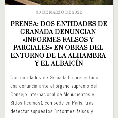
30 DE MARZO DE 2022
PRENSA: DOS ENTIDADES DE 
GRANADA DENUNCIAN 
«INFORMES FALSOS Y 
PARCIALES» EN OBRAS DEL 
ENTORNO DE LA ALHAMBRA 
Y EL ALBAICÍN
Dos entidades de Granada ha presentado
una denuncia ante el órgano supremo del
Consejo Internacional de Monumentos y
Sitios (Icomos), con sede en París, tras
detectar supuestos «informes falsos y