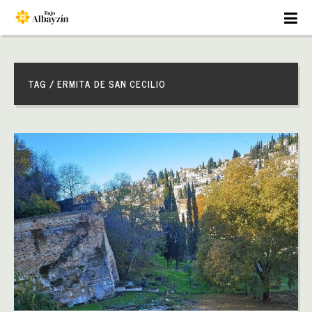
TAG / ERMITA DE SAN CECILIO