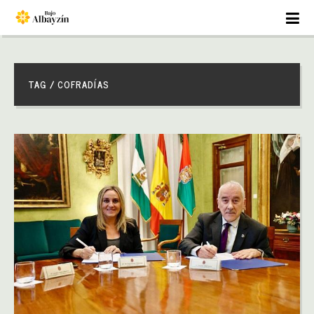
TAG / COFRADÍAS