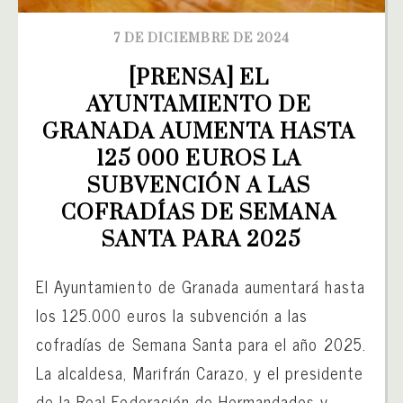
7 DE DICIEMBRE DE 2024
[PRENSA] EL 
AYUNTAMIENTO DE 
GRANADA AUMENTA HASTA 
125 000 EUROS LA 
SUBVENCIÓN A LAS 
COFRADÍAS DE SEMANA 
SANTA PARA 2025
El Ayuntamiento de Granada aumentará hasta
los 125.000 euros la subvención a las
cofradías de Semana Santa para el año 2025.
La alcaldesa, Marifrán Carazo, y el presidente
de la Real Federación de Hermandades y