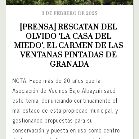
3 DE FEBRERO DE 2025
[PRENSA] RESCATAN DEL 
OLVIDO ‘LA CASA DEL 
MIEDO’, EL CARMEN DE LAS 
VENTANAS PINTADAS DE 
GRANADA
NOTA: Hace más de 20 años que la
Asociación de Vecinos Bajo Albayzín sacó
este tema, denunciando continuamente el
mal estado de esta propiedad municipal, y
gestionando propuestas para su
conservación y puesta en uso como centro