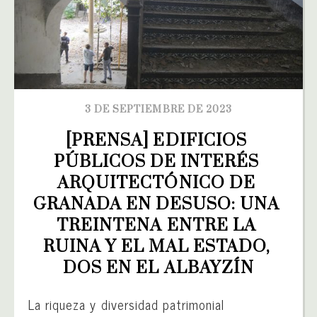
3 DE SEPTIEMBRE DE 2023
[PRENSA] EDIFICIOS 
PÚBLICOS DE INTERÉS 
ARQUITECTÓNICO DE 
GRANADA EN DESUSO: UNA 
TREINTENA ENTRE LA 
RUINA Y EL MAL ESTADO, 
DOS EN EL ALBAYZÍN
La riqueza y diversidad patrimonial