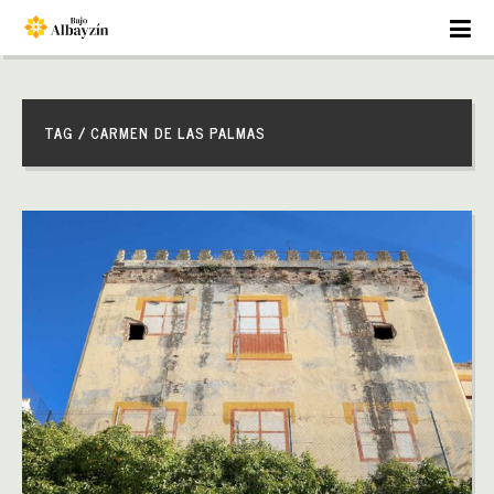
TAG / CARMEN DE LAS PALMAS