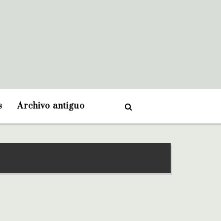
s
Archivo antiguo