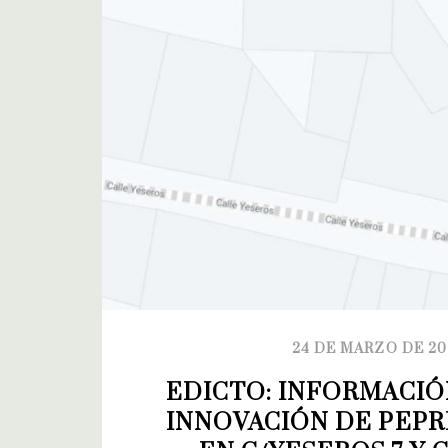
24 DE MARZO DE 20
EDICTO: INFORMACIÓ
INNOVACIÓN DE PEPRI