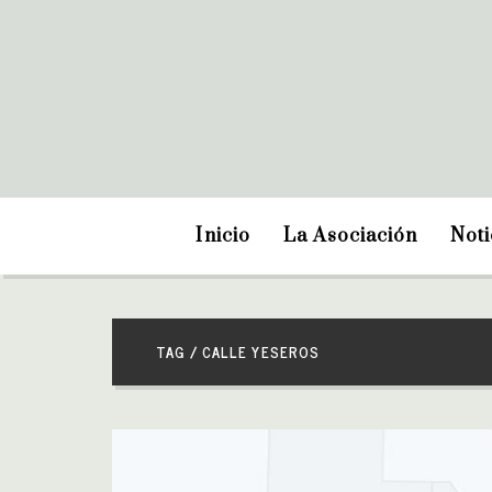
Inicio
La Asociación
Noti
TAG / CALLE YESEROS