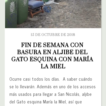
15 DE OCTUBRE DE 2018
FIN DE SEMANA CON 
BASURA EN ALJIBE DEL 
GATO ESQUINA CON MARÍA 
LA MIEL
Ocurre casi todos los días. A saber cuándo
se lo llevarán. Además en uno de los accesos
más usados para llegar a San Nicolás, aljibe
del Gato esquina María la Miel, así que