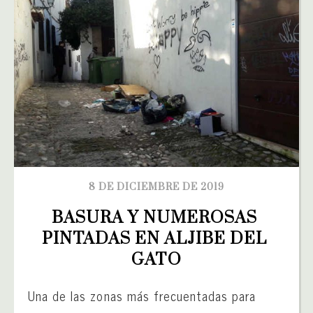
8 DE DICIEMBRE DE 2019
BASURA Y NUMEROSAS 
PINTADAS EN ALJIBE DEL 
GATO
Una de las zonas más frecuentadas para