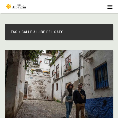
TAG / CALLE ALJIBE DEL GATO