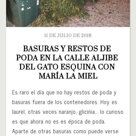
11 DE JULIO DE 2018
BASURAS Y RESTOS DE 
PODA EN LA CALLE ALJIBE 
DEL GATO ESQUINA CON 
MARÍA LA MIEL
Es raro el día que no hay restos de poda y
basuras fuera de los contenedores. Hoy es
laurel, otras veces naranjo, glicinia… lo curioso
es que ahora no es es época de poda.
Aparte de otras basuras como puede verse