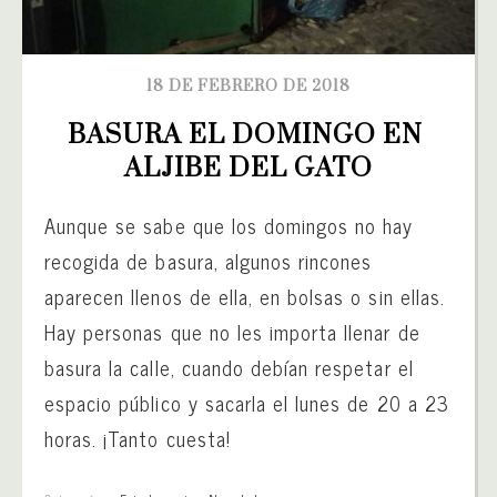
18 DE FEBRERO DE 2018
BASURA EL DOMINGO EN 
ALJIBE DEL GATO
Aunque se sabe que los domingos no hay
recogida de basura, algunos rincones
aparecen llenos de ella, en bolsas o sin ellas.
Hay personas que no les importa llenar de
basura la calle, cuando debían respetar el
espacio público y sacarla el lunes de 20 a 23
horas. ¡Tanto cuesta!