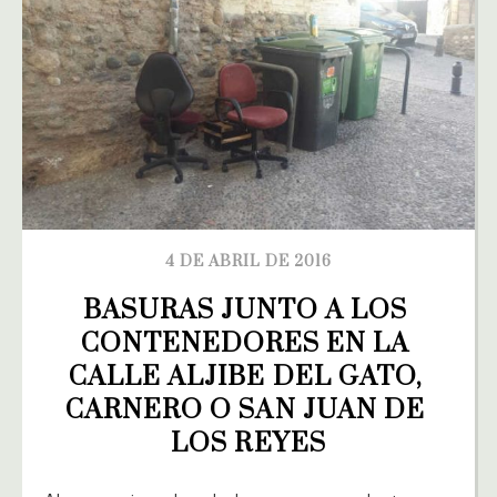
4 DE ABRIL DE 2016
BASURAS JUNTO A LOS 
CONTENEDORES EN LA 
CALLE ALJIBE DEL GATO, 
CARNERO O SAN JUAN DE 
LOS REYES