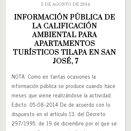
5 DE AGOSTO DE 2014
INFORMACIÓN PÚBLICA DE 
LA CALIFICACIÓN 
AMBIENTAL PARA 
APARTAMENTOS 
TURÍSTICOS TILAPA EN SAN 
JOSÉ, 7
NOTA: Como en tantas ocasiones la
información pública se produce cuando hace
meses que viene realizándose la actividad.
Edicto: 05-08-2014 De de acuerdo con lo
dispuesto en el artículo 13, del Decreto
297/1995, de 19 de diciembre por el que se