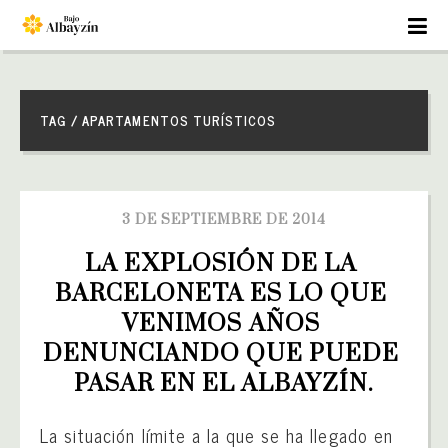
TAG / APARTAMENTOS TURÍSTICOS
3 DE SEPTIEMBRE DE 2014
LA EXPLOSIÓN DE LA 
BARCELONETA ES LO QUE 
VENIMOS AÑOS 
DENUNCIANDO QUE PUEDE 
PASAR EN EL ALBAYZÍN.
La situación límite a la que se ha llegado en