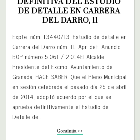
DEFINITIVA DEL ESTUDIO 
DE DETALLE EN CARRERA 
DEL DARRO, 11
Expte. núm. 13440/13. Estudio de detalle en
Carrera del Darro núm. 11. Apr. def. Anuncio
BOP número 5.061 / 2.014El Alcalde
Presidente del Excmo. Ayuntamiento de
Granada, HACE SABER: Que el Pleno Municipal
en sesión celebrada el pasado día 25 de abril
de 2014, adoptó acuerdo por el que se
aprueba definitivamente el Estudio de
Detalle de…
Continúa >>