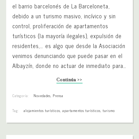
el barrio barcelonés de La Barceloneta,
debido a un turismo masivo, incívico y sin
control, proliferación de apartamentos
turísticos (la mayoría ilegales), expulsión de
residentes,… es algo que desde la Asociación
venimos denunciando que puede pasar en el
Albayzín, donde no actuar de inmediato para…
Continúa >>
Categoría:
Novedades
,
Prensa
Tag:
alojamientos turísticos
,
apartamentos turísticos
,
turismo