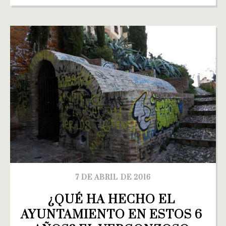
7 DE ABRIL DE 2016
¿QUÉ HA HECHO EL 
AYUNTAMIENTO EN ESTOS 6 