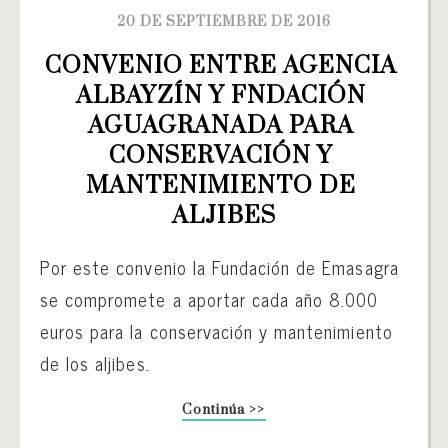
20 DE SEPTIEMBRE DE 2016
CONVENIO ENTRE AGENCIA 
ALBAYZÍN Y FNDACIÓN 
AGUAGRANADA PARA 
CONSERVACIÓN Y 
MANTENIMIENTO DE 
ALJIBES
Por este convenio la Fundación de Emasagra
se compromete a aportar cada año 8.000
euros para la conservación y mantenimiento
de los aljibes.
Continúa >>