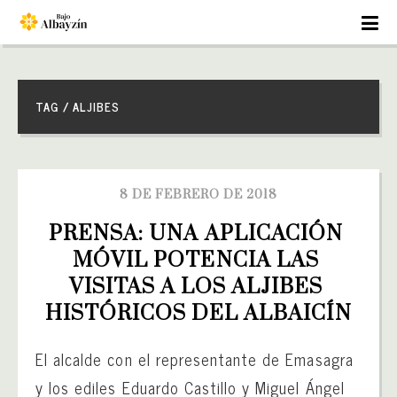
TAG / ALJIBES
8 DE FEBRERO DE 2018
PRENSA: UNA APLICACIÓN 
MÓVIL POTENCIA LAS 
VISITAS A LOS ALJIBES 
HISTÓRICOS DEL ALBAICÍN
El alcalde con el representante de Emasagra
y los ediles Eduardo Castillo y Miguel Ángel