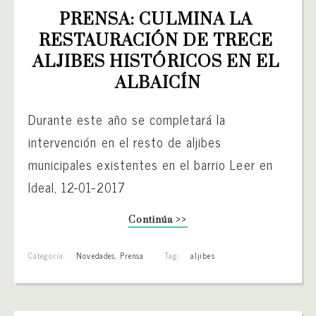
PRENSA: CULMINA LA 
RESTAURACIÓN DE TRECE 
ALJIBES HISTÓRICOS EN EL 
ALBAICÍN
Durante este año se completará la
intervención en el resto de aljibes
municipales existentes en el barrio Leer en
Ideal, 12-01-2017
Continúa >>
Categoría:
Novedades
,
Prensa
Tag:
aljibes