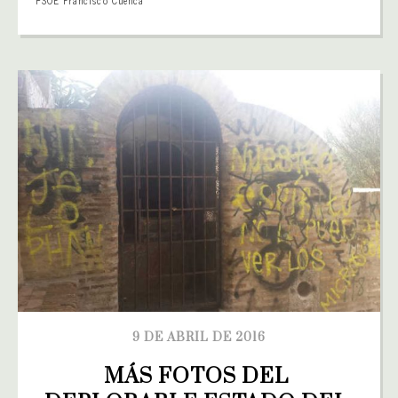
9 DE ABRIL DE 2016
MÁS FOTOS DEL 