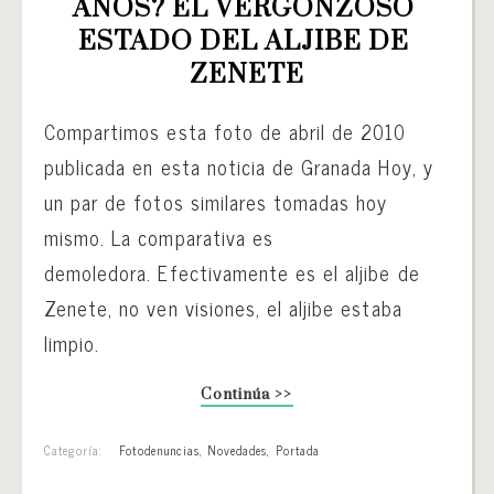
AÑOS? EL VERGONZOSO 
ESTADO DEL ALJIBE DE 
ZENETE
Compartimos esta foto de abril de 2010
publicada en esta noticia de Granada Hoy, y
un par de fotos similares tomadas hoy
mismo. La comparativa es
demoledora. Efectivamente es el aljibe de
Zenete, no ven visiones, el aljibe estaba
limpio.
Continúa >>
Categoría:
Fotodenuncias
,
Novedades
,
Portada