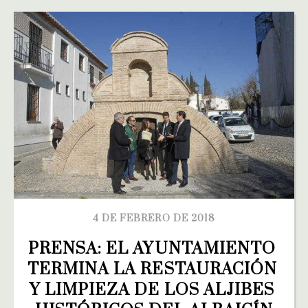
4 DE FEBRERO DE 2018
PRENSA: EL AYUNTAMIENTO 
TERMINA LA RESTAURACIÓN 
Y LIMPIEZA DE LOS ALJIBES 