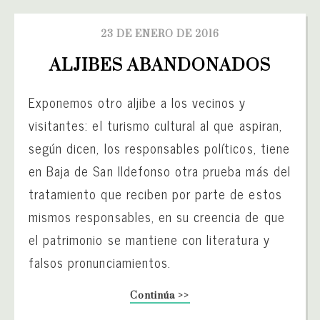
23 DE ENERO DE 2016
ALJIBES ABANDONADOS
Exponemos otro aljibe a los vecinos y
visitantes: el turismo cultural al que aspiran,
según dicen, los responsables políticos, tiene
en Baja de San Ildefonso otra prueba más del
tratamiento que reciben por parte de estos
mismos responsables, en su creencia de que
el patrimonio se mantiene con literatura y
falsos pronunciamientos.
Continúa >>